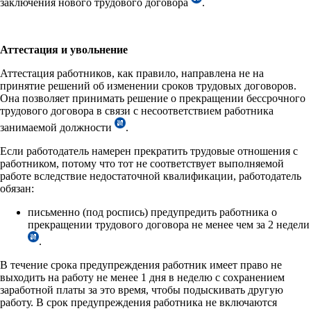
заключения нового трудового договора
.
Аттестация и увольнение
Аттестация работников, как правило, направлена не на
принятие решений об изменении сроков трудовых договоров.
Она позволяет принимать решение о прекращении бессрочного
трудового договора в связи с несоответствием работника
занимаемой должности
.
Если работодатель намерен прекратить трудовые отношения с
работником, потому что тот не соответствует выполняемой
работе вследствие недостаточной квалификации, работодатель
обязан:
письменно (под роспись) предупредить работника о
прекращении трудового договора не менее чем за 2 недели
.
В течение срока предупреждения работник имеет право не
выходить на работу не менее 1 дня в неделю с сохранением
заработной платы за это время, чтобы подыскивать другую
работу. В срок предупреждения работника не включаются