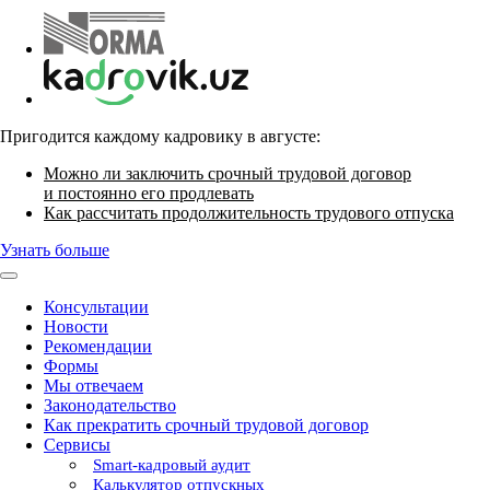
Пригодится каждому кадровику в августе:
Можно ли заключить срочный трудовой договор
и постоянно его продлевать
Как рассчитать продолжительность трудового отпуска
Узнать больше
Консультации
Новости
Рекомендации
Формы
Мы отвечаем
Законодательство
Как прекратить срочный трудовой договор
Сервисы
Smart-кадровый аудит
Калькулятор отпускных