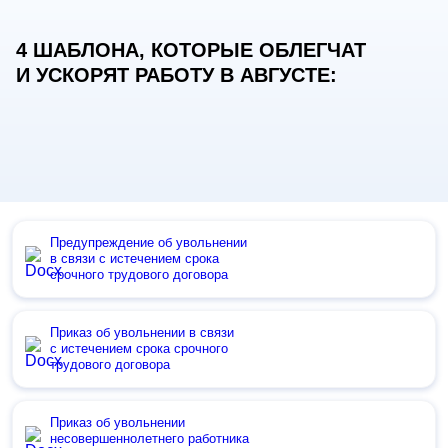
4 ШАБЛОНА, КОТОРЫЕ ОБЛЕГЧАТ
И УСКОРЯТ РАБОТУ В АВГУСТЕ:
Предупреждение об увольнении
в связи с истечением срока
срочного трудового договора
Приказ об увольнении в связи
с истечением срока срочного
трудового договора
Приказ об увольнении
несовершеннолетнего работника