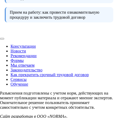
Прием на работу:
как провести ознакомительную
процедуру и заключить трудовой договор
Консультации
Новости
Рекомендации
Формы
Мы отвечаем
Законодательство
Как прекратить срочный трудовой договор
Сервисы
Обучение
Разъяснения подготовлены с учетом норм, действующих на
момент публикации материала и отражают мнение экспертов.
Окончательное решение пользователь принимает
самостоятельно с учетом конкретных обстоятельств.
Сайт разработан в ООО «NORMA».