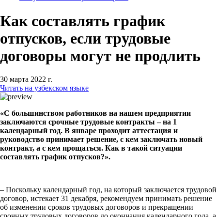
Как составлять график
отпусков, если трудовые
договоры могут не продлить
30 марта 2022 г.
Читать на узбекском языке
«С большинством работников на нашем предприятии
заключаются срочные трудовые контракты – на 1
календарный год. В январе проходит аттестация и
руководство принимает решение, с кем заключать новый
контракт, а с кем прощаться. Как в такой ситуации
составлять график отпусков?».
– Поскольку календарный год, на который заключается трудовой
договор, истекает 31 декабря, рекомендуем принимать решение
об изменении сроков трудовых договоров и прекращении
срочных трудовых договоров до окончания календарного года, а