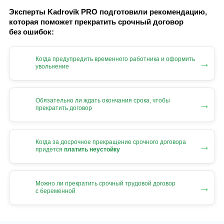
Эксперты Kadrovik PRO подготовили рекомендацию,
которая поможет прекратить срочный договор
без ошибок:
Когда предупредить временного работника и оформить
→
увольнение
Обязательно ли ждать окончания срока, чтобы
→
прекратить договор
Когда за досрочное прекращение срочного договора
→
придется
платить неустойку
Можно ли прекратить срочный трудовой договор
→
с беременной