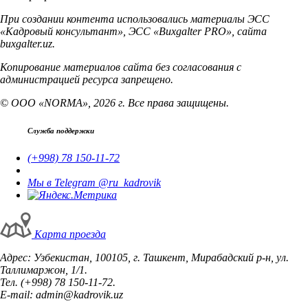
При создании контента использовались материалы ЭСС
«Кадровый консультант», ЭСС «Buxgalter PRO», сайта
buxgalter.uz.
Копирование материалов сайта без согласования с
администрацией ресурса запрещено.
© ООО «NORMA», 2026 г. Все права защищены.
Служба поддержки
(+998) 78 150-11-72
Мы в Telegram @ru_kadrovik
Карта проезда
Адрес: Узбекистан, 100105, г. Ташкент, Мирабадский р-н, ул.
Таллимаржон, 1/1.
Тел. (+998) 78 150-11-72.
E-mail: admin@kadrovik.uz