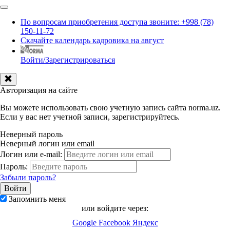
По вопросам приобретения доступа звоните: +998 (78)
150-11-72
Скачайте календарь кадровика на август
Войти/Зарегистрироваться
Авторизация на сайте
Вы можете использовать свою учетную запись сайта norma.uz.
Если у вас нет учетной записи, зарегистрируйтесь.
Неверный пароль
Неверный логин или email
Логин или e-mail:
Пароль:
Забыли пароль?
Запомнить меня
или войдите через:
Google
Facebook
Яндекс