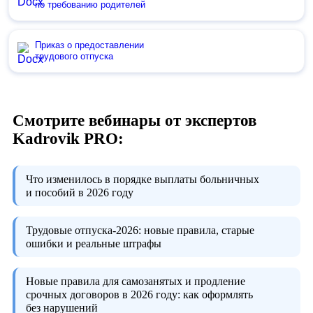
по требованию родителей
Приказ о предоставлении
трудового отпуска
Смотрите вебинары от экспертов
Kadrovik PRO:
Что изменилось в порядке выплаты больничных
и пособий в 2026 году
Трудовые отпуска-2026:
новые правила, старые
ошибки и реальные штрафы
Новые правила для самозанятых и продление
срочных договоров в 2026 году:
как оформлять
без нарушений