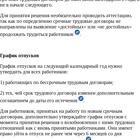
не в начале следующего.
Для принятия решения необязательно проводить аттестацию,
так как по определению срочные трудовые договоры не
направлены на выявление «достойных» или «не достойных»
продолжать трудиться работников
.
График отпусков
График отпусков на следующий календарный год нужно
утвердить для всех работников:
1) работающих по бессрочным трудовым договорам;
2) тех, чей срок трудового договора изменен дополнительным
соглашением до даты его истечения
.
Для работников, принятых на работу по новым срочным
договорам, дополнительно утверждайте график отпусков с
момента принятия решения о возобновлении с ними трудовых
отношений как с вновь принятыми работниками. Они имеют
право уйти в отпуск не ранее чем через 6 месяцев со дня