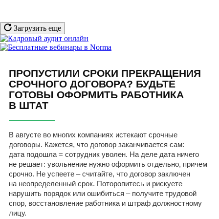
Загрузить еще
ПРОПУСТИЛИ СРОКИ ПРЕКРАЩЕНИЯ
СРОЧНОГО ДОГОВОРА? БУДЬТЕ
ГОТОВЫ ОФОРМИТЬ РАБОТНИКА
В ШТАТ
В августе во многих компаниях истекают срочные
договоры. Кажется, что договор заканчивается сам:
дата подошла = сотрудник уволен. На деле дата ничего
не решает: увольнение нужно оформить отдельно, причем
срочно. Не успеете – считайте, что договор заключен
на неопределенный срок. Поторопитесь и рискуете
нарушить порядок или ошибиться – получите трудовой
спор, восстановление работника и штраф должностному
лицу.