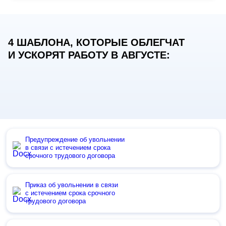
4 ШАБЛОНА, КОТОРЫЕ ОБЛЕГЧАТ
И УСКОРЯТ РАБОТУ В АВГУСТЕ:
Предупреждение об увольнении
в связи с истечением срока
срочного трудового договора
Приказ об увольнении в связи
с истечением срока срочного
трудового договора