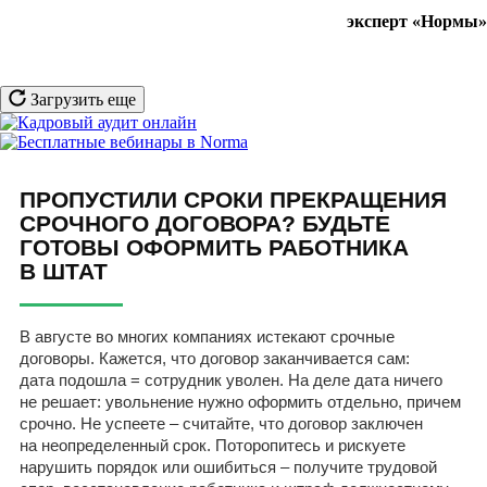
эксперт «Нормы»
Загрузить еще
ПРОПУСТИЛИ СРОКИ ПРЕКРАЩЕНИЯ
СРОЧНОГО ДОГОВОРА? БУДЬТЕ
ГОТОВЫ ОФОРМИТЬ РАБОТНИКА
В ШТАТ
В августе во многих компаниях истекают срочные
договоры. Кажется, что договор заканчивается сам:
дата подошла = сотрудник уволен. На деле дата ничего
не решает: увольнение нужно оформить отдельно, причем
срочно. Не успеете – считайте, что договор заключен
на неопределенный срок. Поторопитесь и рискуете
нарушить порядок или ошибиться – получите трудовой