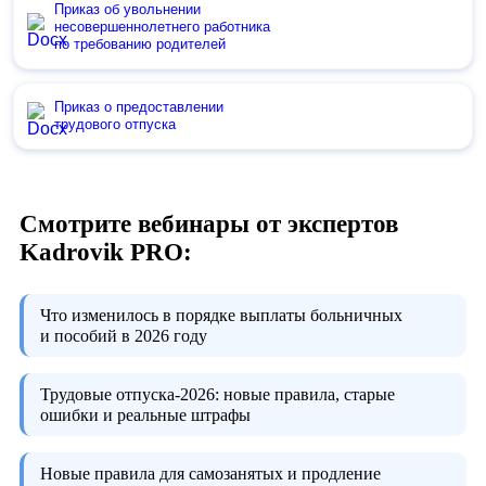
Приказ об увольнении
несовершеннолетнего работника
по требованию родителей
Приказ о предоставлении
трудового отпуска
Смотрите вебинары от экспертов
Kadrovik PRO:
Что изменилось в порядке выплаты больничных
и пособий в 2026 году
Трудовые отпуска-2026:
новые правила, старые
ошибки и реальные штрафы
Новые правила для самозанятых и продление