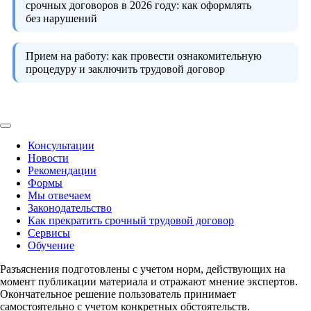
срочных договоров в 2026 году:
как оформлять
без нарушений
Прием на работу:
как провести ознакомительную
процедуру и заключить трудовой договор
Консультации
Новости
Рекомендации
Формы
Мы отвечаем
Законодательство
Как прекратить срочный трудовой договор
Сервисы
Обучение
Разъяснения подготовлены с учетом норм, действующих на
момент публикации материала и отражают мнение экспертов.
Окончательное решение пользователь принимает
самостоятельно с учетом конкретных обстоятельств.