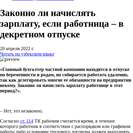
Законно ли начислять
зарплату, если работница – в
декретном отпуске
20 апреля 2022 г.
Читать на узбекском языке
«Главный бухгалтер частной компании находится в отпуске
по беременности и родам, но собирается работать удаленно,
так как делегировать многие ее обязанности на предприятии
некому. Законно ли начислять зарплату работнице в этот
период?».
– Нет, это незаконно.
Согласно
ст. 114
ТК рабочим считается время, в течение
которого работник в соответствии с распорядком или графиком
работы либо условиями трудового договора должен выполнять