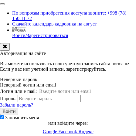
По вопросам приобретения доступа звоните: +998 (78)
150-11-72
Скачайте календарь кадровика на август
Войти/Зарегистрироваться
Авторизация на сайте
Вы можете использовать свою учетную запись сайта norma.uz.
Если у вас нет учетной записи, зарегистрируйтесь.
Неверный пароль
Неверный логин или email
Логин или e-mail:
Пароль:
Забыли пароль?
Запомнить меня
или войдите через:
Google
Facebook
Яндекс