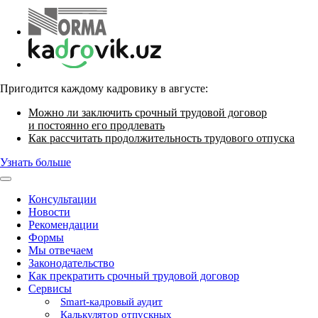
Пригодится каждому кадровику в августе:
Можно ли заключить срочный трудовой договор
и постоянно его продлевать
Как рассчитать продолжительность трудового отпуска
Узнать больше
Консультации
Новости
Рекомендации
Формы
Мы отвечаем
Законодательство
Как прекратить срочный трудовой договор
Сервисы
Smart-кадровый аудит
Калькулятор отпускных