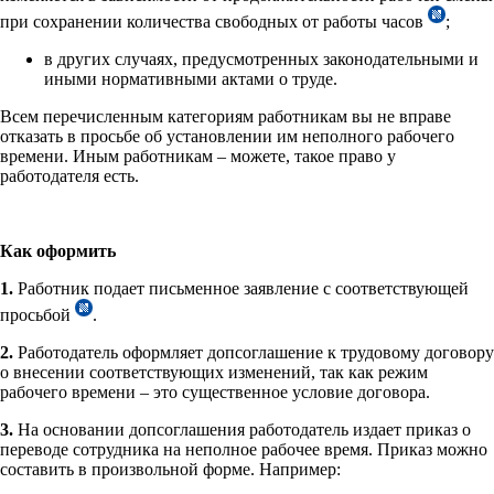
при сохранении количества свободных от работы часов
;
в других случаях, предусмотренных законодательными и
иными нормативными актами о труде.
Всем перечисленным категориям работникам вы не вправе
отказать в просьбе об установлении им неполного рабочего
времени. Иным работникам – можете, такое право у
работодателя есть.
Как оформить
1.
Работник подает письменное заявление с соответствующей
просьбой
.
2.
Работодатель оформляет допсоглашение к трудовому договору
о внесении соответствующих изменений, так как режим
рабочего времени – это существенное условие договора.
3.
На основании допсоглашения работодатель издает приказ о
переводе сотрудника на неполное рабочее время. Приказ можно
составить в произвольной форме. Например: