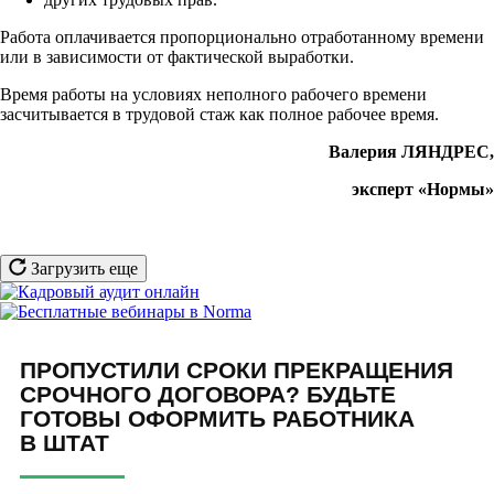
Работа оплачивается пропорционально отработанному времени
или в зависимости от фактической выработки.
Время работы на условиях неполного рабочего времени
засчитывается в трудовой стаж как полное рабочее время.
Валерия ЛЯНДРЕС,
эксперт «Нормы»
Загрузить еще
ПРОПУСТИЛИ СРОКИ ПРЕКРАЩЕНИЯ
СРОЧНОГО ДОГОВОРА? БУДЬТЕ
ГОТОВЫ ОФОРМИТЬ РАБОТНИКА
В ШТАТ