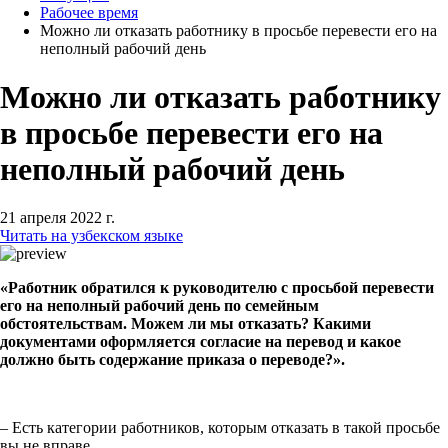
Рабочее время
Можно ли отказать работнику в просьбе перевести его на
неполный рабочий день
Можно ли отказать работнику
в просьбе перевести его на
неполный рабочий день
21 апреля 2022 г.
Читать на узбекском языке
«Работник обратился к руководителю с просьбой перевести
его на неполный рабочий день по семейным
обстоятельствам. Можем ли мы отказать? Какими
документами оформляется согласие на перевод и какое
должно быть содержание приказа о переводе?».
– Есть категории работников, которым отказать в такой просьбе
вы не вправе.