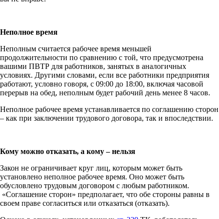
Неполное время
Неполным считается рабочее время меньшей
продолжительности по сравнению с той, что предусмотрена
вашими ПВТР для работников, занятых в аналогичных
условиях. Другими словами, если все работники предприятия
работают, условно говоря, с 09:00 до 18:00, включая часовой
перерыв на обед, неполным будет рабочий день менее 8 часов.
Неполное рабочее время устанавливается по соглашению сторон
– как при заключении трудового договора, так и впоследствии.
Кому можно отказать, а кому – нельзя
Закон не ограничивает круг лиц, которым может быть
установлено неполное рабочее время. Оно может быть
обусловлено трудовым договором с любым работником.
«Соглашение сторон» предполагает, что обе стороны равны в
своем праве согласиться или отказаться (отказать).