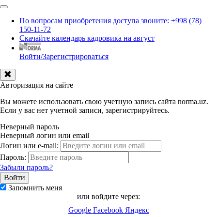
По вопросам приобретения доступа звоните: +998 (78)
150-11-72
Скачайте календарь кадровика на август
Войти/Зарегистрироваться
Авторизация на сайте
Вы можете использовать свою учетную запись сайта norma.uz.
Если у вас нет учетной записи, зарегистрируйтесь.
Неверный пароль
Неверный логин или email
Логин или e-mail:
Пароль:
Забыли пароль?
Запомнить меня
или войдите через:
Google
Facebook
Яндекс