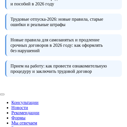
и пособий в 2026 году
Трудовые отпуска-2026:
новые правила, старые
ошибки и реальные штрафы
Новые правила для самозанятых и продление
срочных договоров в 2026 году:
как оформлять
без нарушений
Прием на работу:
как провести ознакомительную
процедуру и заключить трудовой договор
Консультации
Новости
Рекомендации
Формы
Мы отвечаем