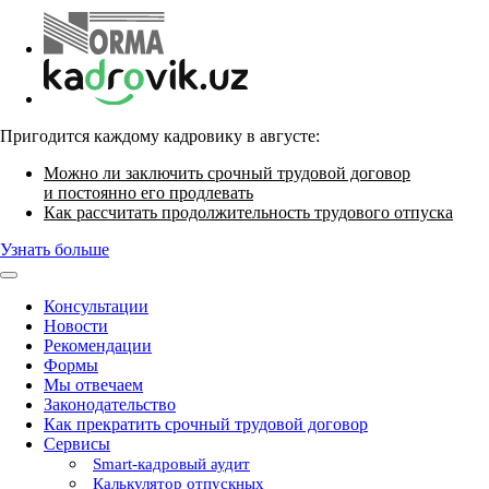
Пригодится каждому кадровику в августе:
Можно ли заключить срочный трудовой договор
и постоянно его продлевать
Как рассчитать продолжительность трудового отпуска
Узнать больше
Консультации
Новости
Рекомендации
Формы
Мы отвечаем
Законодательство
Как прекратить срочный трудовой договор
Сервисы
Smart-кадровый аудит
Калькулятор отпускных