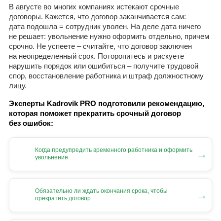
В августе во многих компаниях истекают срочные
договоры. Кажется, что договор заканчивается сам:
дата подошла = сотрудник уволен. На деле дата ничего
не решает: увольнение нужно оформить отдельно, причем
срочно. Не успеете – считайте, что договор заключен
на неопределенный срок. Поторопитесь и рискуете
нарушить порядок или ошибиться – получите трудовой
спор, восстановление работника и штраф должностному
лицу.
Эксперты Kadrovik PRO подготовили рекомендацию,
которая поможет прекратить срочный договор
без ошибок:
Когда предупредить временного работника и оформить
→
увольнение
Обязательно ли ждать окончания срока, чтобы
→
прекратить договор