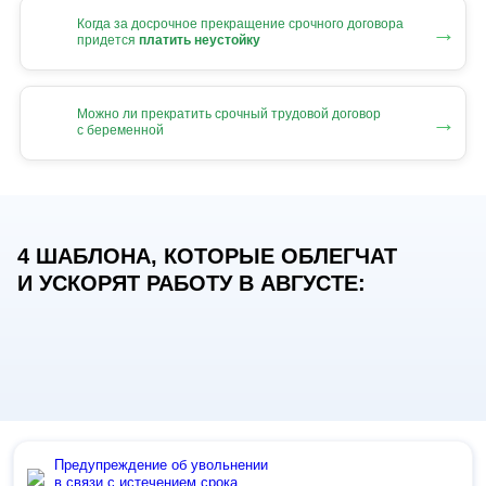
Когда за досрочное прекращение срочного договора
→
придется
платить неустойку
Можно ли прекратить срочный трудовой договор
→
с беременной
4 ШАБЛОНА, КОТОРЫЕ ОБЛЕГЧАТ
И УСКОРЯТ РАБОТУ В АВГУСТЕ:
Предупреждение об увольнении
в связи с истечением срока