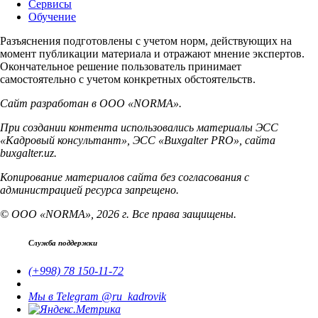
Сервисы
Обучение
Разъяснения подготовлены с учетом норм, действующих на
момент публикации материала и отражают мнение экспертов.
Окончательное решение пользователь принимает
самостоятельно с учетом конкретных обстоятельств.
Сайт разработан в ООО «NORMA».
При создании контента использовались материалы ЭСС
«Кадровый консультант», ЭСС «Buxgalter PRO», сайта
buxgalter.uz.
Копирование материалов сайта без согласования с
администрацией ресурса запрещено.
© ООО «NORMA», 2026 г. Все права защищены.
Служба поддержки
(+998) 78 150-11-72
Мы в Telegram @ru_kadrovik