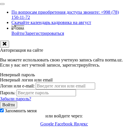
По вопросам приобретения доступа звоните: +998 (78)
150-11-72
Скачайте календарь кадровика на август
Войти/Зарегистрироваться
Авторизация на сайте
Вы можете использовать свою учетную запись сайта norma.uz.
Если у вас нет учетной записи, зарегистрируйтесь.
Неверный пароль
Неверный логин или email
Логин или e-mail:
Пароль:
Забыли пароль?
Запомнить меня
или войдите через:
Google
Facebook
Яндекс