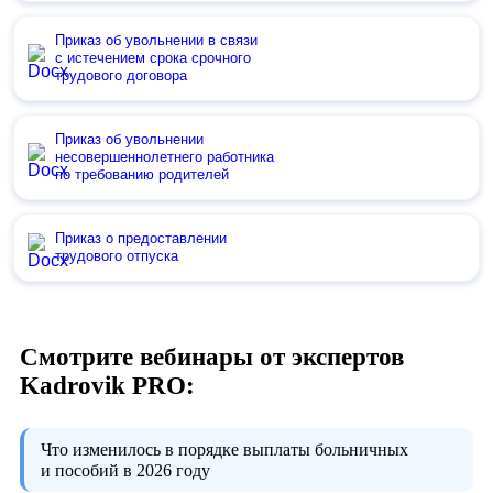
Приказ об увольнении в связи
с истечением срока срочного
трудового договора
Приказ об увольнении
несовершеннолетнего работника
по требованию родителей
Приказ о предоставлении
трудового отпуска
Смотрите вебинары от экспертов
Kadrovik PRO:
Что изменилось в порядке выплаты больничных
и пособий в 2026 году