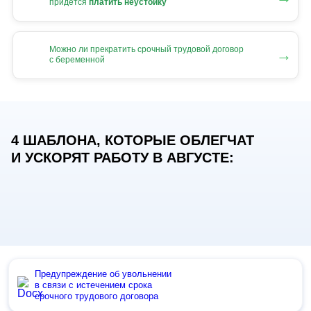
придется
платить неустойку
Можно ли прекратить срочный трудовой договор
→
с беременной
4 ШАБЛОНА, КОТОРЫЕ ОБЛЕГЧАТ
И УСКОРЯТ РАБОТУ В АВГУСТЕ:
Предупреждение об увольнении
в связи с истечением срока
срочного трудового договора