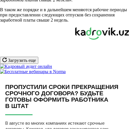
В таком же порядке и в дальнейшем меняются рабочие периоды
при предоставлении следующих отпусков без сохранения
заработной платы свыше 2 недель.
Загрузить еще
ПРОПУСТИЛИ СРОКИ ПРЕКРАЩЕНИЯ
СРОЧНОГО ДОГОВОРА? БУДЬТЕ
ГОТОВЫ ОФОРМИТЬ РАБОТНИКА
В ШТАТ
В августе во многих компаниях истекают срочные
договоры. Кажется, что договор заканчивается сам: