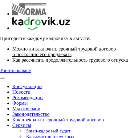
Пригодится каждому кадровику в августе:
Можно ли заключить срочный трудовой договор
и постоянно его продлевать
Как рассчитать продолжительность трудового отпуска
Узнать больше
Консультации
Новости
Рекомендации
Формы
Мы отвечаем
Законодательство
Как прекратить срочный трудовой договор
Сервисы
Smart-кадровый аудит
Калькулятор отпускных