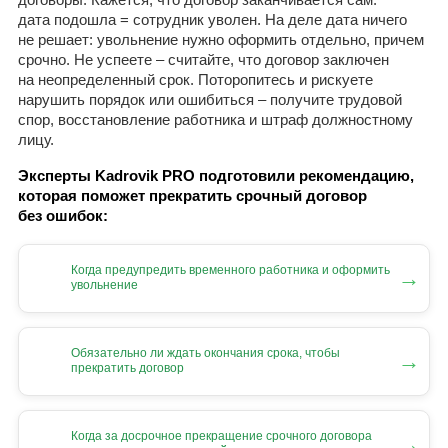
дата подошла = сотрудник уволен. На деле дата ничего
не решает: увольнение нужно оформить отдельно, причем
срочно. Не успеете – считайте, что договор заключен
на неопределенный срок. Поторопитесь и рискуете
нарушить порядок или ошибиться – получите трудовой
спор, восстановление работника и штраф должностному
лицу.
Эксперты Kadrovik PRO подготовили рекомендацию,
которая поможет прекратить срочный договор
без ошибок:
Когда предупредить временного работника и оформить
→
увольнение
Обязательно ли ждать окончания срока, чтобы
→
прекратить договор
Когда за досрочное прекращение срочного договора
→