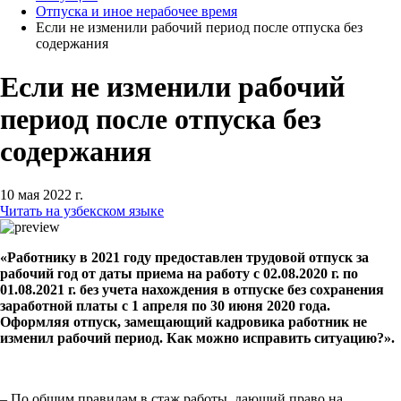
Отпуска и иное нерабочее время
Если не изменили рабочий период после отпуска без
содержания
Если не изменили рабочий
период после отпуска без
содержания
10 мая 2022 г.
Читать на узбекском языке
«Работнику в 2021 году предоставлен трудовой отпуск за
рабочий год от даты приема на работу с 02.08.2020 г. по
01.08.2021 г. без учета нахождения в отпуске без сохранения
заработной платы с 1 апреля по 30 июня 2020 года.
Оформляя отпуск, замещающий кадровика работник не
изменил рабочий период. Как можно исправить ситуацию?».
– По общим правилам в стаж работы, дающий право на