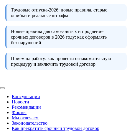
Трудовые отпуска-2026:
новые правила, старые
ошибки и реальные штрафы
Новые правила для самозанятых и продление
срочных договоров в 2026 году:
как оформлять
без нарушений
Прием на работу:
как провести ознакомительную
процедуру и заключить трудовой договор
Консультации
Новости
Рекомендации
Формы
Мы отвечаем
Законодательство
Как прекратить срочный трудовой договор