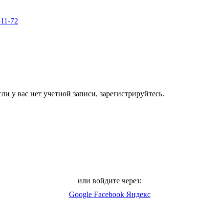
-11-72
ли у вас нет учетной записи, зарегистрируйтесь.
или войдите через:
Google
Facebook
Яндекс