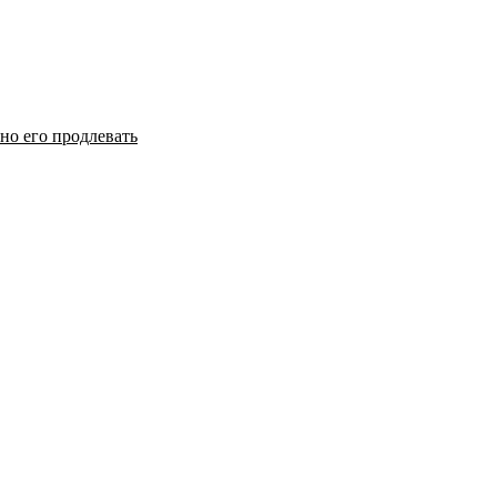
но его продлевать