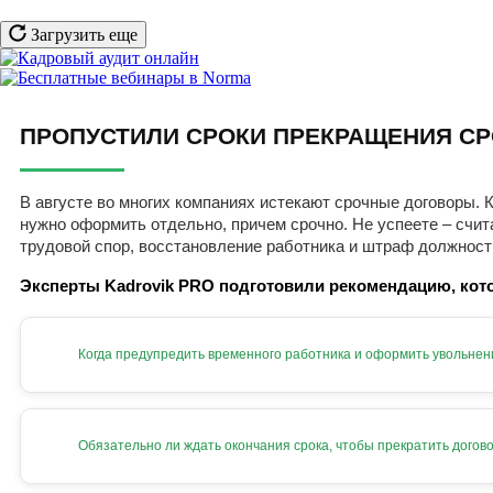
Загрузить еще
ПРОПУСТИЛИ СРОКИ ПРЕКРАЩЕНИЯ СР
В августе во многих компаниях истекают срочные договоры. К
нужно оформить отдельно, причем срочно. Не успеете – счит
трудовой спор, восстановление работника и штраф должност
Эксперты Kadrovik PRO подготовили рекомендацию, кото
Когда предупредить временного работника и оформить увольнен
Обязательно ли ждать окончания срока, чтобы прекратить догов