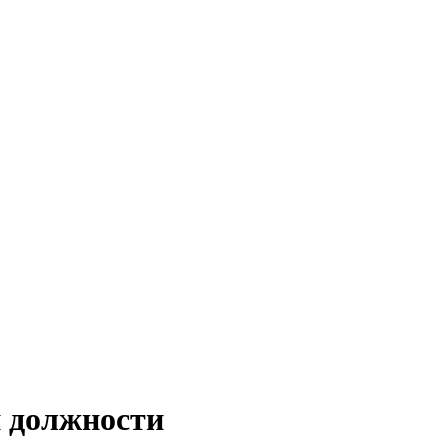
й должности