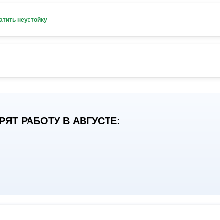
атить неустойку
ЯТ РАБОТУ В АВГУСТЕ: