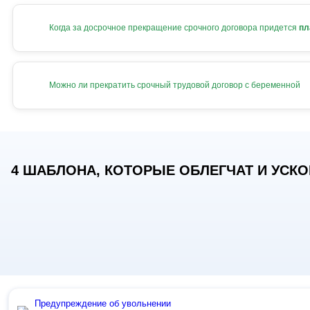
Когда за досрочное прекращение срочного договора придется
пл
Можно ли прекратить срочный трудовой договор с беременной
4 ШАБЛОНА, КОТОРЫЕ ОБЛЕГЧАТ И УСКОР
Предупреждение об увольнении