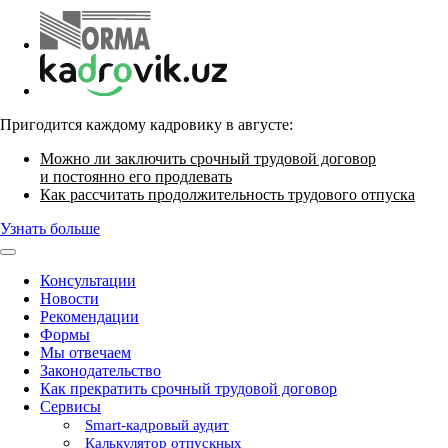
Пригодится каждому кадровику в августе:
Можно ли заключить срочный трудовой договор
и постоянно его продлевать
Как рассчитать продолжительность трудового отпуска
Узнать больше
Консультации
Новости
Рекомендации
Формы
Мы отвечаем
Законодательство
Как прекратить срочный трудовой договор
Сервисы
Smart-кадровый аудит
Калькулятор отпускных