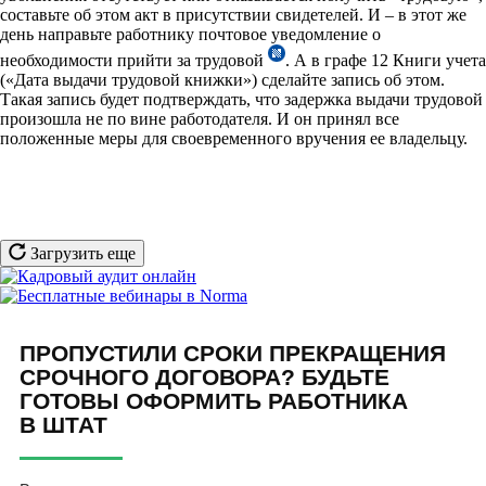
составьте об этом акт в присутствии свидетелей. И – в этот же
день направьте работнику почтовое уведомление о
необходимости прийти за трудовой
. А в графе 12 Книги учета
(«Дата выдачи трудовой книжки») сделайте запись об этом.
Такая запись будет подтверждать, что задержка выдачи трудовой
произошла не по вине работодателя. И он принял все
положенные меры для своевременного вручения ее владельцу.
Загрузить еще
ПРОПУСТИЛИ СРОКИ ПРЕКРАЩЕНИЯ
СРОЧНОГО ДОГОВОРА? БУДЬТЕ
ГОТОВЫ ОФОРМИТЬ РАБОТНИКА
В ШТАТ