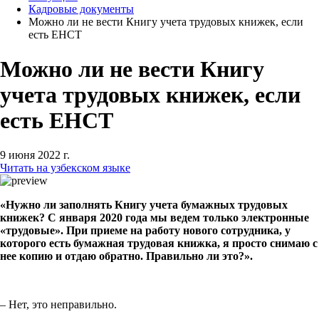
Кадровые документы
Можно ли не вести Книгу учета трудовых книжек, если
есть ЕНСТ
Можно ли не вести Книгу
учета трудовых книжек, если
есть ЕНСТ
9 июня 2022 г.
Читать на узбекском языке
«Нужно ли заполнять Книгу учета бумажных трудовых
книжек? С января 2020 года мы ведем только электронные
«трудовые». При приеме на работу нового сотрудника, у
которого есть бумажная трудовая книжка, я просто снимаю с
нее копию и отдаю обратно. Правильно ли это?».
– Нет, это неправильно.