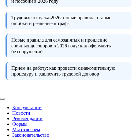
и пособий в 2026 году
Трудовые отпуска-2026:
новые правила, старые
ошибки и реальные штрафы
Новые правила для самозанятых и продление
срочных договоров в 2026 году:
как оформлять
без нарушений
Прием на работу:
как провести ознакомительную
процедуру и заключить трудовой договор
Консультации
Новости
Рекомендации
Формы
Мы отвечаем
Законодательство