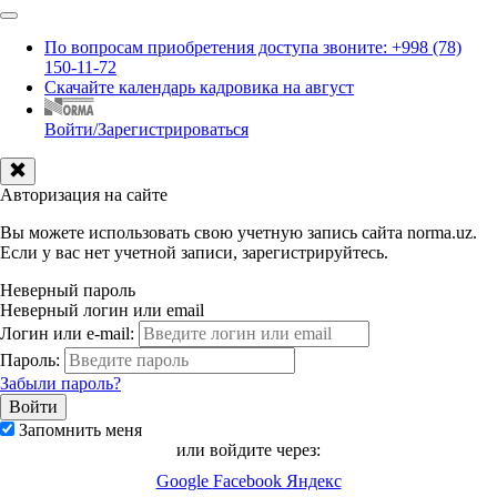
По вопросам приобретения доступа звоните: +998 (78)
150-11-72
Скачайте календарь кадровика на август
Войти/Зарегистрироваться
Авторизация на сайте
Вы можете использовать свою учетную запись сайта norma.uz.
Если у вас нет учетной записи, зарегистрируйтесь.
Неверный пароль
Неверный логин или email
Логин или e-mail:
Пароль:
Забыли пароль?
Запомнить меня
или войдите через:
Google
Facebook
Яндекс