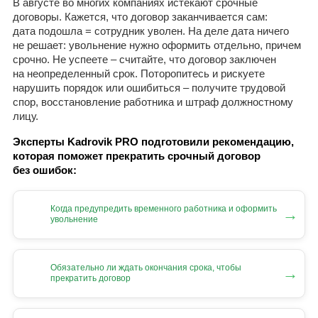
В августе во многих компаниях истекают срочные
договоры. Кажется, что договор заканчивается сам:
дата подошла = сотрудник уволен. На деле дата ничего
не решает: увольнение нужно оформить отдельно, причем
срочно. Не успеете – считайте, что договор заключен
на неопределенный срок. Поторопитесь и рискуете
нарушить порядок или ошибиться – получите трудовой
спор, восстановление работника и штраф должностному
лицу.
Эксперты Kadrovik PRO подготовили рекомендацию,
которая поможет прекратить срочный договор
без ошибок:
Когда предупредить временного работника и оформить
→
увольнение
Обязательно ли ждать окончания срока, чтобы
→
прекратить договор