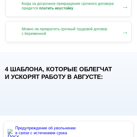
Когда за досрочное прекращение срочного договора
→
придется
платить неустойку
Можно ли прекратить срочный трудовой договор
→
с беременной
4 ШАБЛОНА, КОТОРЫЕ ОБЛЕГЧАТ
И УСКОРЯТ РАБОТУ В АВГУСТЕ:
Предупреждение об увольнении
в связи с истечением срока