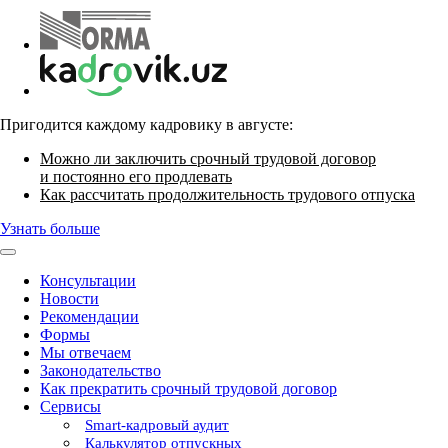
Пригодится каждому кадровику в августе:
Можно ли заключить срочный трудовой договор
и постоянно его продлевать
Как рассчитать продолжительность трудового отпуска
Узнать больше
Консультации
Новости
Рекомендации
Формы
Мы отвечаем
Законодательство
Как прекратить срочный трудовой договор
Сервисы
Smart-кадровый аудит
Калькулятор отпускных