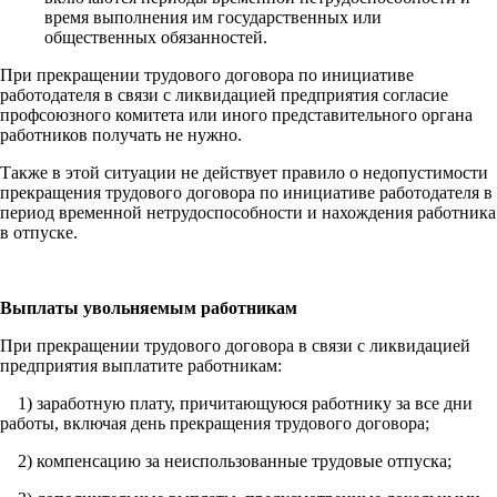
время выполнения им государственных или
общественных обязанностей.
При прекращении трудового договора по инициативе
работодателя в связи с ликвидацией предприятия согласие
профсоюзного комитета или иного представительного органа
работников получать не нужно.
Также в этой ситуации не действует правило о недопустимости
прекращения трудового договора по инициативе работодателя в
период временной нетрудоспособности и нахождения работника
в отпуске.
Выплаты увольняемым работникам
При прекращении трудового договора в связи с ликвидацией
предприятия выплатите работникам:
1) заработную плату, причитающуюся работнику за все дни
работы, включая день прекращения трудового договора;
2) компенсацию за неиспользованные трудовые отпуска;