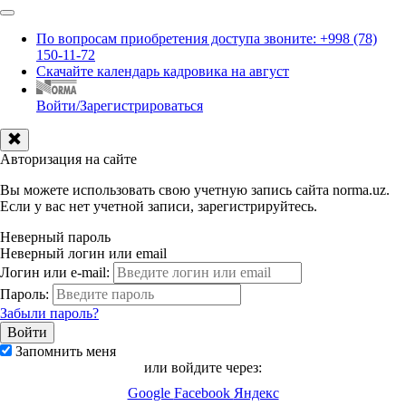
По вопросам приобретения доступа звоните: +998 (78)
150-11-72
Скачайте календарь кадровика на август
Войти/Зарегистрироваться
Авторизация на сайте
Вы можете использовать свою учетную запись сайта norma.uz.
Если у вас нет учетной записи, зарегистрируйтесь.
Неверный пароль
Неверный логин или email
Логин или e-mail:
Пароль:
Забыли пароль?
Запомнить меня
или войдите через:
Google
Facebook
Яндекс