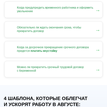
Когда предупредить временного работника и оформить
→
увольнение
Обязательно ли ждать окончания срока, чтобы
→
прекратить договор
Когда за досрочное прекращение срочного договора
→
придется
платить неустойку
Можно ли прекратить срочный трудовой договор
→
с беременной
4 ШАБЛОНА, КОТОРЫЕ ОБЛЕГЧАТ
И УСКОРЯТ РАБОТУ В АВГУСТЕ: