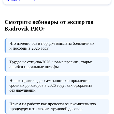
Смотрите вебинары от экспертов
Kadrovik PRO:
Что изменилось в порядке выплаты больничных
и пособий в 2026 году
Трудовые отпуска-2026:
новые правила, старые
ошибки и реальные штрафы
Новые правила для самозанятых и продление
срочных договоров в 2026 году:
как оформлять
без нарушений
Прием на работу:
как провести ознакомительную
процедуру и заключить трудовой договор