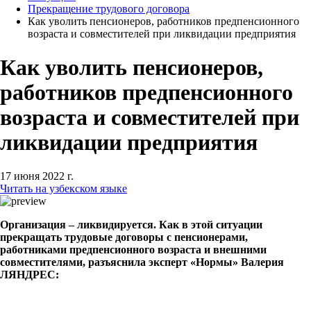
Прекращение трудового договора
Как уволить пенсионеров, работников предпенсионного
возраста и совместителей при ликвидации предприятия
Как уволить пенсионеров,
работников предпенсионного
возраста и совместителей при
ликвидации предприятия
17 июня 2022 г.
Читать на узбекском языке
Организация – ликвидируется. Как в этой ситуации
прекращать трудовые договоры с пенсионерами,
работниками предпенсионного возраста и внешними
совместителями, разъяснила эксперт «Нормы» Валерия
ЛЯНДРЕС: