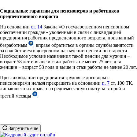
Социальные гарантии для пенсионеров и работников
предпенсионного возраста
На основании
ст. 14
Закона «О государственном пенсионном
обеспечении граждан» уволенный в связи с ликвидацией
предприятия работник предпенсионного возраста, признанный
безработным
, вправе обратиться в органы службы занятости
за содействием в досрочном назначении пенсии по старости.
Необходимое условие назначения такой пенсии для мужчин –
возраст 58 лет и выше и стаж работы не менее 25 лет; для
женщин – возраст 53 года и выше и стаж работы не менее 20 лет.
При ликвидации предприятия трудовые договоры с
пенсионерами нельзя прекращать на основании
п. 7
ст. 100 ТК,
лишающего их права на среднемесячную плату за второй и
третий месяцы
.
Загрузить еще