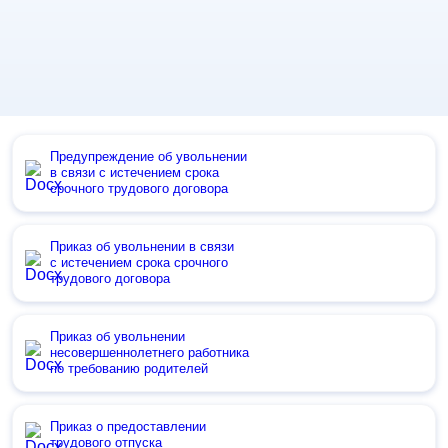
Предупреждение об увольнении
в связи с истечением срока
срочного трудового договора
Приказ об увольнении в связи
с истечением срока срочного
трудового договора
Приказ об увольнении
несовершеннолетнего работника
по требованию родителей
Приказ о предоставлении
трудового отпуска