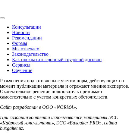
Консультации
Новости
Рекомендации
Формы
Мы отвечаем
Законодательство
Как прекратить срочный трудовой договор
Сервисы
Обучение
Разъяснения подготовлены с учетом норм, действующих на
момент публикации материала и отражают мнение экспертов.
Окончательное решение пользователь принимает
самостоятельно с учетом конкретных обстоятельств.
Сайт разработан в ООО «NORMA».
При создании контента использовались материалы ЭСС
«Кадровый консультант», ЭСС «Buxgalter PRO», сайта
buxgalter.uz.