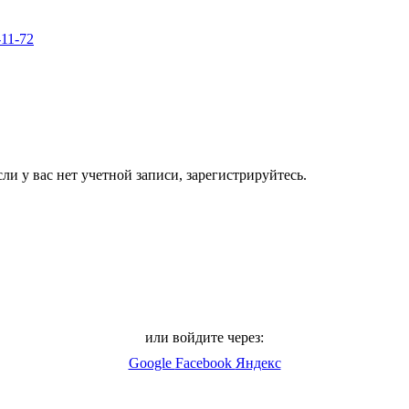
-11-72
ли у вас нет учетной записи, зарегистрируйтесь.
или войдите через:
Google
Facebook
Яндекс