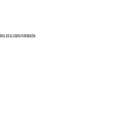
но его продлевать