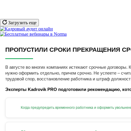
Загрузить еще
ПРОПУСТИЛИ СРОКИ ПРЕКРАЩЕНИЯ СР
В августе во многих компаниях истекают срочные договоры. К
нужно оформить отдельно, причем срочно. Не успеете – счит
трудовой спор, восстановление работника и штраф должност
Эксперты Kadrovik PRO подготовили рекомендацию, кото
Когда предупредить временного работника и оформить увольнен