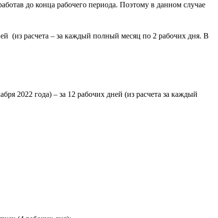
работав до конца рабочего периода. Поэтому в данном случае
ней (из расчета – за каждый полный месяц по 2 рабочих дня. В
бря 2022 года) – за 12 рабочих дней (из расчета за каждый