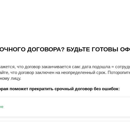
ОЧНОГО ДОГОВОРА? БУДЬТЕ ГОТОВЫ ОФ
ажется, что договор заканчивается сам: дата подошла = сотруд
айте, что договор заключен на неопределенный срок. Поторопит
ному лицу.
рая поможет прекратить срочный договор без ошибок:
ие