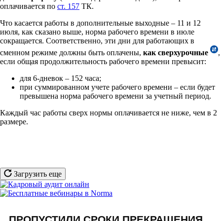
оплачивается по
ст. 157
ТК.
Что касается работы в дополнительные выходные – 11 и 12
июля, как сказано выше, норма рабочего времени в июле
сокращается. Соответственно, эти дни для работающих в
сменном режиме должны быть оплачены,
как сверхурочные
,
если общая продолжительность рабочего времени превысит:
для 6-дневок – 152 часа;
при суммированном учете рабочего времени – если будет
превышена норма рабочего времени за учетный период.
Каждый час работы сверх нормы оплачивается не ниже, чем в 2
размере.
Загрузить еще
ПРОПУСТИЛИ СРОКИ ПРЕКРАЩЕНИЯ