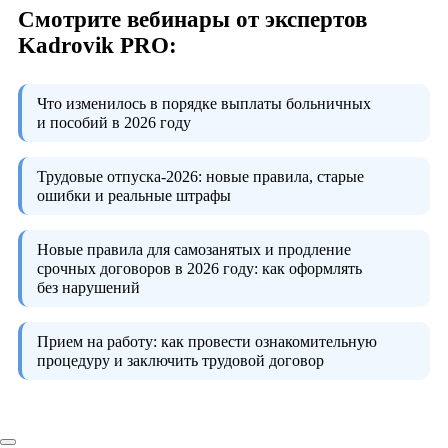
Смотрите вебинары от экспертов
Kadrovik PRO:
Что изменилось в порядке выплаты больничных
и пособий в 2026 году
Трудовые отпуска-2026:
новые правила, старые
ошибки и реальные штрафы
Новые правила для самозанятых и продление
срочных договоров в 2026 году:
как оформлять
без нарушений
Прием на работу:
как провести ознакомительную
процедуру и заключить трудовой договор