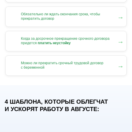
Обязательно ли ждать окончания срока, чтобы
→
прекратить договор
Когда за досрочное прекращение срочного договора
→
придется
платить неустойку
Можно ли прекратить срочный трудовой договор
→
с беременной
4 ШАБЛОНА, КОТОРЫЕ ОБЛЕГЧАТ
И УСКОРЯТ РАБОТУ В АВГУСТЕ: