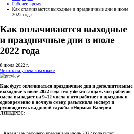
Рабочее время
Как оплачиваются выходные и праздничные дни в июле
2022 года
Как оплачиваются выходные
и праздничные дни в июле
2022 года
8 июля 2022 г.
Читать на узбекском языке
Как будут оплачиваться праздничные дни и дополнительные
выходные в июле 2022 года тем узбекистанцам, чья рабочая
смена выпадает на 9–12 числа и кто работает в праздник и
одновременно в ночную смену, разъяснила эксперт и
руководитель кадровой службы «Нормы» Валерия
ЛЯНДРЕС:
– Календарь рабочего времени на июль 2022 года будет