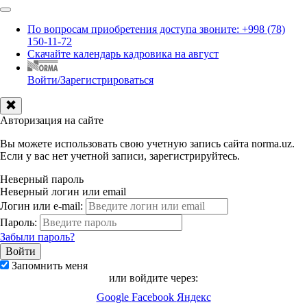
По вопросам приобретения доступа звоните: +998 (78)
150-11-72
Скачайте календарь кадровика на август
Войти/Зарегистрироваться
Авторизация на сайте
Вы можете использовать свою учетную запись сайта norma.uz.
Если у вас нет учетной записи, зарегистрируйтесь.
Неверный пароль
Неверный логин или email
Логин или e-mail:
Пароль:
Забыли пароль?
Запомнить меня
или войдите через:
Google
Facebook
Яндекс