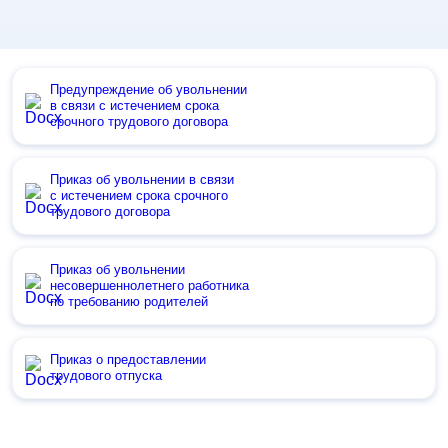
Предупреждение об увольнении
в связи с истечением срока
срочного трудового договора
Приказ об увольнении в связи
с истечением срока срочного
трудового договора
Приказ об увольнении
несовершеннолетнего работника
по требованию родителей
Приказ о предоставлении
трудового отпуска