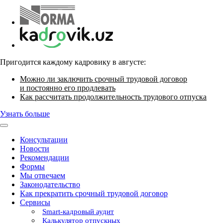
Пригодится каждому кадровику в августе:
Можно ли заключить срочный трудовой договор
и постоянно его продлевать
Как рассчитать продолжительность трудового отпуска
Узнать больше
Консультации
Новости
Рекомендации
Формы
Мы отвечаем
Законодательство
Как прекратить срочный трудовой договор
Сервисы
Smart-кадровый аудит
Калькулятор отпускных