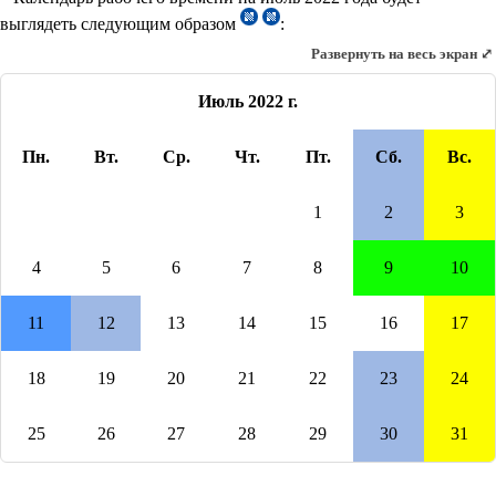
выглядеть следующим образом
:
Развернуть на весь экран ⤢
Июль 2022 г.
Пн.
Вт.
Ср.
Чт.
Пт.
Сб.
Вс.
1
2
3
4
5
6
7
8
9
10
11
12
13
14
15
16
17
18
19
20
21
22
23
24
25
26
27
28
29
30
31