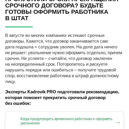
СРОЧНОГО ДОГОВОРА? БУДЬТЕ
ГОТОВЫ ОФОРМИТЬ РАБОТНИКА
В ШТАТ
В августе во многих компаниях истекают срочные
договоры. Кажется, что договор заканчивается сам:
дата подошла = сотрудник уволен. На деле дата ничего
не решает: увольнение нужно оформить отдельно, причем
срочно. Не успеете – считайте, что договор заключен
на неопределенный срок. Поторопитесь и рискуете
нарушить порядок или ошибиться – получите трудовой
спор, восстановление работника и штраф должностному
лицу.
Эксперты Kadrovik PRO подготовили рекомендацию,
которая поможет прекратить срочный договор
без ошибок:
Когда предупредить временного работника и оформить
→
увольнение