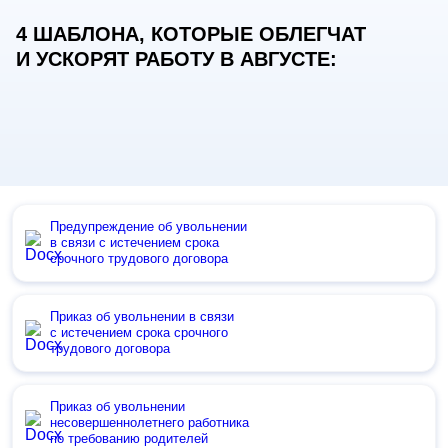
4 ШАБЛОНА, КОТОРЫЕ ОБЛЕГЧАТ
И УСКОРЯТ РАБОТУ В АВГУСТЕ:
Предупреждение об увольнении
в связи с истечением срока
срочного трудового договора
Приказ об увольнении в связи
с истечением срока срочного
трудового договора
Приказ об увольнении
несовершеннолетнего работника
по требованию родителей