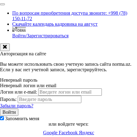
По вопросам приобретения доступа звоните: +998 (78)
150-11-72
Скачайте календарь кадровика на август
Войти/Зарегистрироваться
Авторизация на сайте
Вы можете использовать свою учетную запись сайта norma.uz.
Если у вас нет учетной записи, зарегистрируйтесь.
Неверный пароль
Неверный логин или email
Логин или e-mail:
Пароль:
Забыли пароль?
Запомнить меня
или войдите через:
Google
Facebook
Яндекс