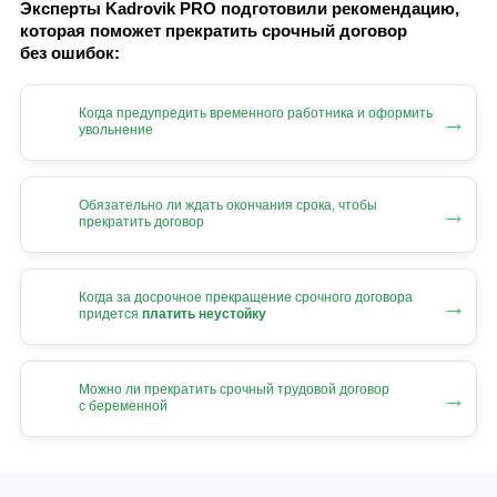
Эксперты Kadrovik PRO подготовили рекомендацию,
которая поможет прекратить срочный договор
без ошибок:
Когда предупредить временного работника и оформить
→
увольнение
Обязательно ли ждать окончания срока, чтобы
→
прекратить договор
Когда за досрочное прекращение срочного договора
→
придется
платить неустойку
Можно ли прекратить срочный трудовой договор
→
с беременной