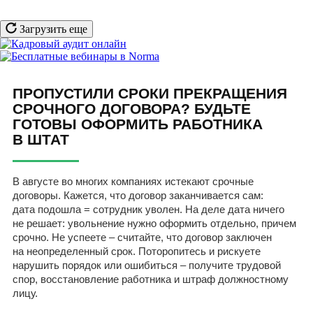
Загрузить еще
ПРОПУСТИЛИ СРОКИ ПРЕКРАЩЕНИЯ
СРОЧНОГО ДОГОВОРА? БУДЬТЕ
ГОТОВЫ ОФОРМИТЬ РАБОТНИКА
В ШТАТ
В августе во многих компаниях истекают срочные
договоры. Кажется, что договор заканчивается сам:
дата подошла = сотрудник уволен. На деле дата ничего
не решает: увольнение нужно оформить отдельно, причем
срочно. Не успеете – считайте, что договор заключен
на неопределенный срок. Поторопитесь и рискуете
нарушить порядок или ошибиться – получите трудовой
спор, восстановление работника и штраф должностному
лицу.