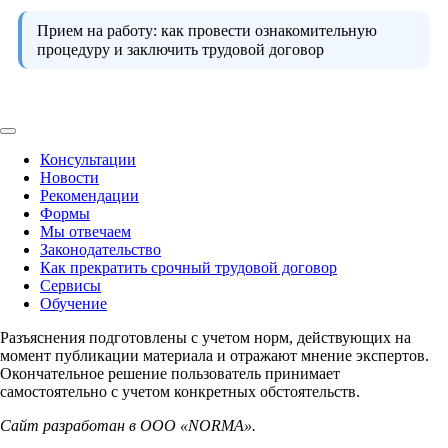
Прием на работу:
как провести ознакомительную
процедуру и заключить трудовой договор
Консультации
Новости
Рекомендации
Формы
Мы отвечаем
Законодательство
Как прекратить срочный трудовой договор
Сервисы
Обучение
Разъяснения подготовлены с учетом норм, действующих на
момент публикации материала и отражают мнение экспертов.
Окончательное решение пользователь принимает
самостоятельно с учетом конкретных обстоятельств.
Сайт разработан в ООО «NORMA».