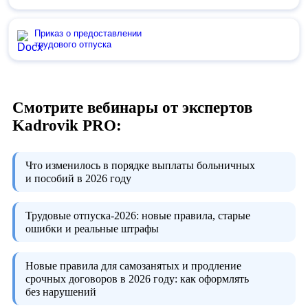
Приказ о предоставлении
трудового отпуска
Смотрите вебинары от экспертов
Kadrovik PRO:
Что изменилось в порядке выплаты больничных
и пособий в 2026 году
Трудовые отпуска-2026:
новые правила, старые
ошибки и реальные штрафы
Новые правила для самозанятых и продление
срочных договоров в 2026 году:
как оформлять
без нарушений