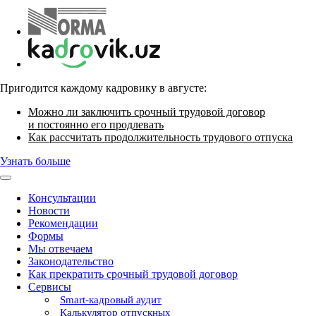
Пригодится каждому кадровику в августе:
Можно ли заключить срочный трудовой договор
и постоянно его продлевать
Как рассчитать продолжительность трудового отпуска
Узнать больше
Консультации
Новости
Рекомендации
Формы
Мы отвечаем
Законодательство
Как прекратить срочный трудовой договор
Сервисы
Smart-кадровый аудит
Калькулятор отпускных