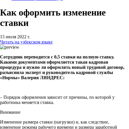
Как оформить изменение
ставки
15 июля 2022 г.
Читать на узбекском языке
Сотрудник переводится с 0,5 ставки на полную ставку.
Какими документами оформляется такая кадровая
процедура и нужно ли оформлять новый трудовой договор,
разъяснила эксперт и руководитель кадровой службы
«Нормы» Валерия ЛЯНДРЕС:
– Порядок оформления зависит от причины, по которой у
работника меняется ставка.
Внимание
Изменение размера ставки (нагрузки) и, как следствие,
изменение режима рабочего времени и размера заработной