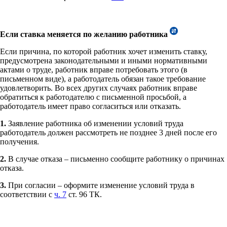
Если ставка меняется по желанию работника
Если причина, по которой работник хочет изменить ставку,
предусмотрена законодательными и иными нормативными
актами о труде, работник вправе потребовать этого (в
письменном виде), а работодатель обязан такое требование
удовлетворить. Во всех других случаях работник вправе
обратиться к работодателю с письменной просьбой, а
работодатель имеет право согласиться или отказать.
1.
Заявление работника об изменении условий труда
работодатель должен рассмотреть не позднее 3 дней после его
получения.
2.
В случае отказа – письменно сообщите работнику о причинах
отказа.
3.
При согласии – оформите изменение условий труда в
соответствии с
ч. 7
ст. 96 ТК.