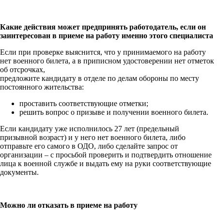
Какие действия может предпринять работодатель, если он
заинтересован в приеме на работу именно этого специалиста
Если при проверке выяснится, что у принимаемого на работу
нет военного билета, а в приписном удостоверении нет отметок
об отсрочках,
предложите кандидату в отделе по делам обороны по месту
постоянного жительства:
проставить соответствующие отметки;
решить вопрос о призыве и получении военного билета.
Если кандидату уже исполнилось 27 лет (предельный
призывной возраст) и у него нет военного билета, либо
отправьте его самого в ОДО, либо сделайте запрос от
организации – с просьбой проверить и подтвердить отношение
лица к военной службе и выдать ему на руки соответствующие
документы.
Можно ли отказать в приеме на работу