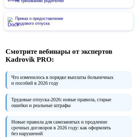
по требованию родителей
Приказ о предоставлении
трудового отпуска
Смотрите вебинары от экспертов
Kadrovik PRO:
Что изменилось в порядке выплаты больничных
и пособий в 2026 году
Трудовые отпуска-2026:
новые правила, старые
ошибки и реальные штрафы
Новые правила для самозанятых и продление
срочных договоров в 2026 году:
как оформлять
без нарушений