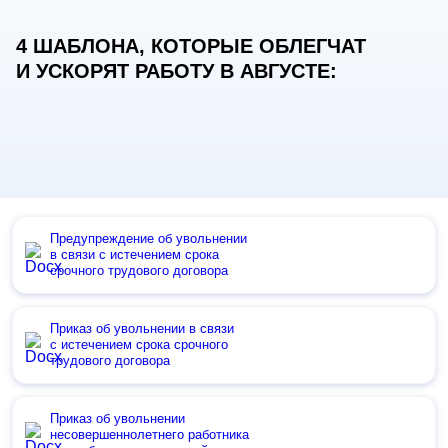
4 ШАБЛОНА, КОТОРЫЕ ОБЛЕГЧАТ
И УСКОРЯТ РАБОТУ В АВГУСТЕ:
Предупреждение об увольнении
в связи с истечением срока
срочного трудового договора
Приказ об увольнении в связи
с истечением срока срочного
трудового договора
Приказ об увольнении
несовершеннолетнего работника