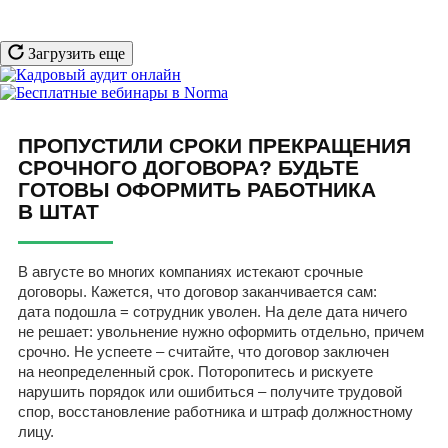
Загрузить еще
ПРОПУСТИЛИ СРОКИ ПРЕКРАЩЕНИЯ
СРОЧНОГО ДОГОВОРА? БУДЬТЕ
ГОТОВЫ ОФОРМИТЬ РАБОТНИКА
В ШТАТ
В августе во многих компаниях истекают срочные
договоры. Кажется, что договор заканчивается сам:
дата подошла = сотрудник уволен. На деле дата ничего
не решает: увольнение нужно оформить отдельно, причем
срочно. Не успеете – считайте, что договор заключен
на неопределенный срок. Поторопитесь и рискуете
нарушить порядок или ошибиться – получите трудовой
спор, восстановление работника и штраф должностному
лицу.