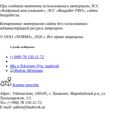
При создании контента использовались материалы ЭСС
«Кадровый консультант», ЭСС «Buxgalter PRO», сайта
buxgalter.uz.
Копирование материалов сайта без согласования с
администрацией ресурса запрещено.
© ООО «NORMA», 2026 г. Все права защищены.
Служба поддержки
(+998) 78 150-11-72
Мы в Telegram @ru_kadrovik
Карта проезда
Адрес: Узбекистан, 100105, г. Ташкент, Мирабадский р-н, ул.
Таллимаржон, 1/1.
Тел. (+998) 78 150-11-72.
E-mail: admin@kadrovik.uz