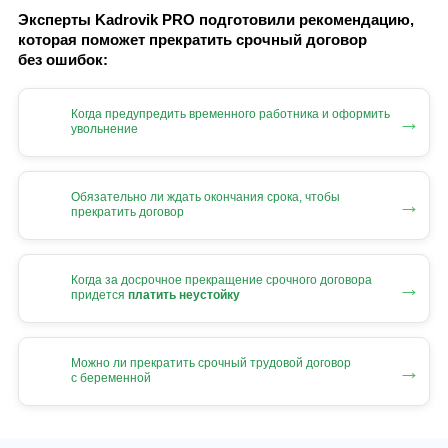
Эксперты Kadrovik PRO подготовили рекомендацию,
которая поможет прекратить срочный договор
без ошибок:
Когда предупредить временного работника и оформить
→
увольнение
Обязательно ли ждать окончания срока, чтобы
→
прекратить договор
Когда за досрочное прекращение срочного договора
→
придется
платить неустойку
Можно ли прекратить срочный трудовой договор
→
с беременной