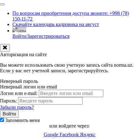
По вопросам приобретения доступа звоните: +998 (78)
150-11-72
Скачайте календарь кадровика на август
Войти/Зарегистрироваться
Авторизация на сайте
Вы можете использовать свою учетную запись сайта norma.uz.
Если у вас нет учетной записи, зарегистрируйтесь.
Неверный пароль
Неверный логин или email
Логин или e-mail:
Пароль:
Забыли пароль?
Запомнить меня
или войдите через:
Google
Facebook
Яндекс