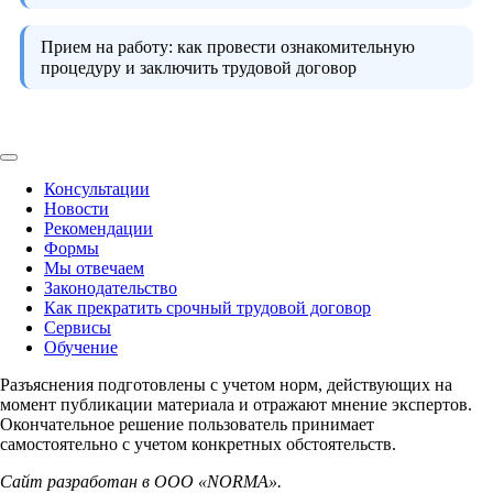
Прием на работу:
как провести ознакомительную
процедуру и заключить трудовой договор
Консультации
Новости
Рекомендации
Формы
Мы отвечаем
Законодательство
Как прекратить срочный трудовой договор
Сервисы
Обучение
Разъяснения подготовлены с учетом норм, действующих на
момент публикации материала и отражают мнение экспертов.
Окончательное решение пользователь принимает
самостоятельно с учетом конкретных обстоятельств.
Сайт разработан в ООО «NORMA».