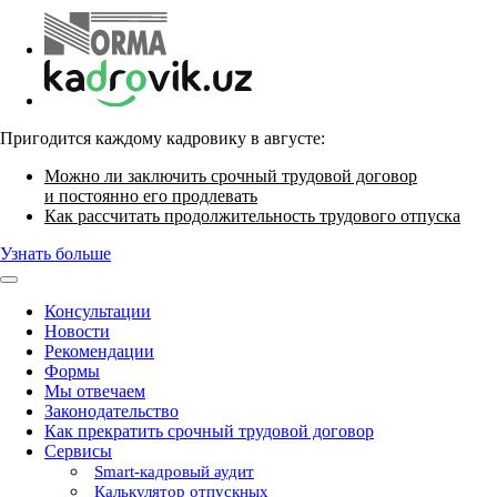
Пригодится каждому кадровику в августе:
Можно ли заключить срочный трудовой договор
и постоянно его продлевать
Как рассчитать продолжительность трудового отпуска
Узнать больше
Консультации
Новости
Рекомендации
Формы
Мы отвечаем
Законодательство
Как прекратить срочный трудовой договор
Сервисы
Smart-кадровый аудит
Калькулятор отпускных