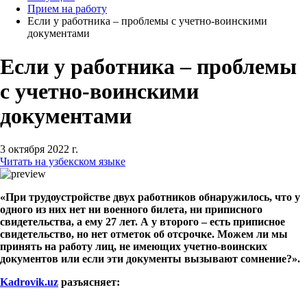
Прием на работу
Если у работника – проблемы с учетно-воинскими
документами
Если у работника – проблемы
с учетно-воинскими
документами
3 октября 2022 г.
Читать на узбекском языке
«При трудоустройстве двух работников обнаружилось, что у
одного из них нет ни военного билета, ни приписного
свидетельства, а ему 27 лет. А у второго – есть приписное
свидетельство, но нет отметок об отсрочке. Можем ли мы
принять на работу лиц, не имеющих учетно-воинских
документов или если эти документы вызывают сомнение?».
Kadrovik.
uz
разъясняет: