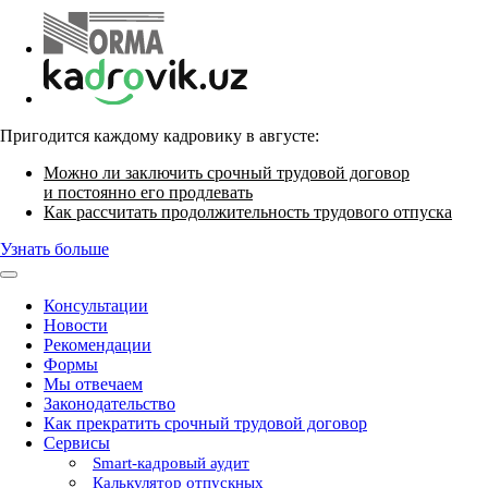
Пригодится каждому кадровику в августе:
Можно ли заключить срочный трудовой договор
и постоянно его продлевать
Как рассчитать продолжительность трудового отпуска
Узнать больше
Консультации
Новости
Рекомендации
Формы
Мы отвечаем
Законодательство
Как прекратить срочный трудовой договор
Сервисы
Smart-кадровый аудит
Калькулятор отпускных