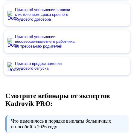
Приказ об увольнении в связи
с истечением срока срочного
трудового договора
Приказ об увольнении
несовершеннолетнего работника
по требованию родителей
Приказ о предоставлении
трудового отпуска
Смотрите вебинары от экспертов
Kadrovik PRO:
Что изменилось в порядке выплаты больничных
и пособий в 2026 году