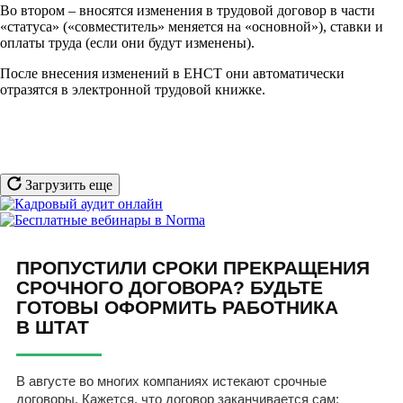
Во втором – вносятся изменения в трудовой договор в части
«статуса» («совместитель» меняется на «основной»), ставки и
оплаты труда (если они будут изменены).
После внесения изменений в ЕНСТ они автоматически
отразятся в электронной трудовой книжке.
Загрузить еще
ПРОПУСТИЛИ СРОКИ ПРЕКРАЩЕНИЯ
СРОЧНОГО ДОГОВОРА? БУДЬТЕ
ГОТОВЫ ОФОРМИТЬ РАБОТНИКА
В ШТАТ
В августе во многих компаниях истекают срочные
договоры. Кажется, что договор заканчивается сам: