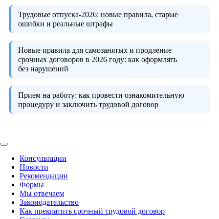
Трудовые отпуска-2026:
новые правила, старые
ошибки и реальные штрафы
Новые правила для самозанятых и продление
срочных договоров в 2026 году:
как оформлять
без нарушений
Прием на работу:
как провести ознакомительную
процедуру и заключить трудовой договор
Консультации
Новости
Рекомендации
Формы
Мы отвечаем
Законодательство
Как прекратить срочный трудовой договор