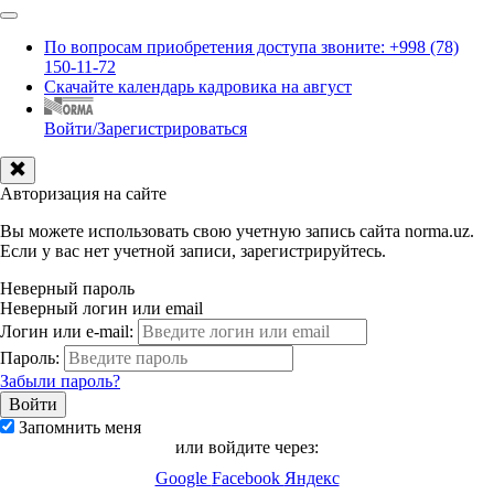
По вопросам приобретения доступа звоните: +998 (78)
150-11-72
Скачайте календарь кадровика на август
Войти/Зарегистрироваться
Авторизация на сайте
Вы можете использовать свою учетную запись сайта norma.uz.
Если у вас нет учетной записи, зарегистрируйтесь.
Неверный пароль
Неверный логин или email
Логин или e-mail:
Пароль:
Забыли пароль?
Запомнить меня
или войдите через:
Google
Facebook
Яндекс