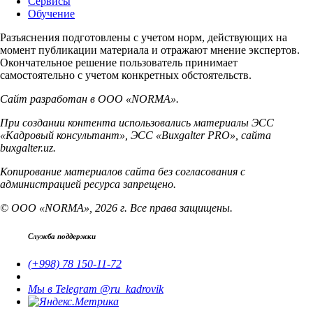
Сервисы
Обучение
Разъяснения подготовлены с учетом норм, действующих на
момент публикации материала и отражают мнение экспертов.
Окончательное решение пользователь принимает
самостоятельно с учетом конкретных обстоятельств.
Сайт разработан в ООО «NORMA».
При создании контента использовались материалы ЭСС
«Кадровый консультант», ЭСС «Buxgalter PRO», сайта
buxgalter.uz.
Копирование материалов сайта без согласования с
администрацией ресурса запрещено.
© ООО «NORMA», 2026 г. Все права защищены.
Служба поддержки
(+998) 78 150-11-72
Мы в Telegram @ru_kadrovik