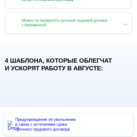
Можно ли прекратить срочный трудовой договор
→
с беременной
4 ШАБЛОНА, КОТОРЫЕ ОБЛЕГЧАТ
И УСКОРЯТ РАБОТУ В АВГУСТЕ:
Предупреждение об увольнении
в связи с истечением срока
срочного трудового договора