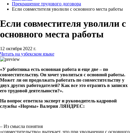
Прекращение трудового договора
Если совместителя уволили с основного места работы
Если совместителя уволили с
основного места работы
12 октября 2022 г.
Читать на узбекском языке
«У работника есть основная работа и еще две – по
совместительству. Он хочет уволиться с основной работы.
Может ли он продолжать работать по совместительству у
двух других работодателей? Как все это отразить в записях
его трудовой деятельности?».
На вопрос ответила эксперт и руководитель кадровой
службы «Нормы» Валерия ЛЯНДРЕС:
– Из смысла понятия
«совместительство» вытекает, что при увольнении с основного