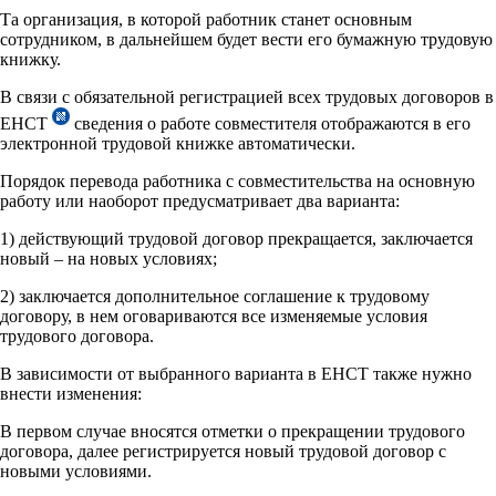
Та организация, в которой работник станет основным
сотрудником, в дальнейшем будет вести его бумажную трудовую
книжку.
В связи с обязательной регистрацией всех трудовых договоров в
ЕНСТ
сведения о работе совместителя отображаются в его
электронной трудовой книжке автоматически.
Порядок перевода работника с совместительства на основную
работу или наоборот предусматривает два варианта:
1) действующий трудовой договор прекращается, заключается
новый – на новых условиях;
2) заключается дополнительное соглашение к трудовому
договору, в нем оговариваются все изменяемые условия
трудового договора.
В зависимости от выбранного варианта в ЕНСТ также нужно
внести изменения:
В первом случае вносятся отметки о прекращении трудового
договора, далее регистрируется новый трудовой договор с
новыми условиями.