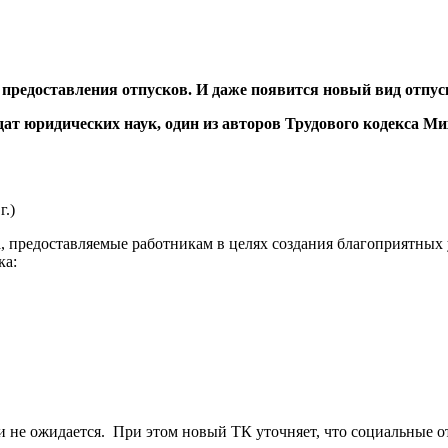
 предоставления отпусков. И даже появится новый вид отпус
дат юридических наук, один из авторов Трудового кодекса 
г.)
 предоставляемые работникам в целях создания благоприятных у
ка:
 не ожидается. При этом новый ТК уточняет, что социальные 