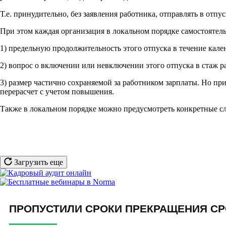
Т.е. принудительно, без заявления работника, отправлять в отпу
При этом каждая организация в локальном порядке самостоятель
1) предельную продолжительность этого отпуска в течение кале
2) вопрос о включении или невключении этого отпуска в стаж 
3) размер частично сохраняемой за работником зарплаты. Но пр
перерасчет с учетом повышения.
Также в локальном порядке можно предусмотреть конкретные сл
Загрузить еще
ПРОПУСТИЛИ СРОКИ ПРЕКРАЩЕНИЯ СР