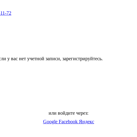
-11-72
ли у вас нет учетной записи, зарегистрируйтесь.
или войдите через:
Google
Facebook
Яндекс