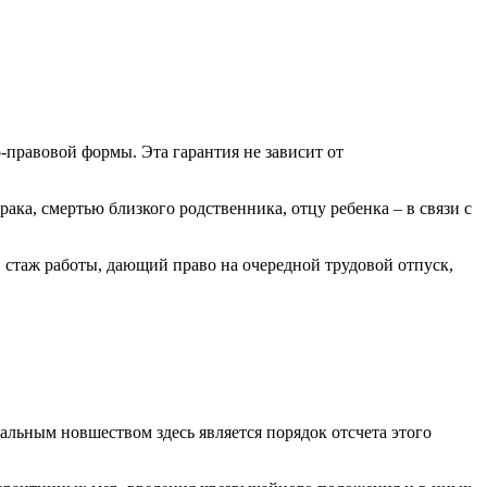
-правовой формы. Эта гарантия не зависит от
ака, смертью близкого родственника, отцу ребенка – в связи с
 стаж работы, дающий право на очередной трудовой отпуск,
льным новшеством здесь является порядок отсчета этого