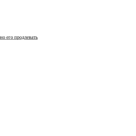
но его продлевать