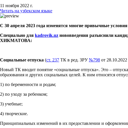
11 ноября 2022 г.
Читать на узбекском языке
С 30 апреля 2023 года изменятся многие привычные условия
Специально для
kadrovik
.
uz
нововведения разъяснили канди
ХИКМАТОВА:
Социальные отпуска
(
ст. 237
ТК в ред. ЗРУ
№798
от 28.10.2022 
Новый ТК вводит понятие «социальные отпуска». Это – отпуска,
образования и других социальных целей. К ним относятся отпус
1) по беременности и родам;
2) по уходу за ребенком;
3) учебные;
4) творческие.
Принципиальных изменений в их предоставлении и оформлении