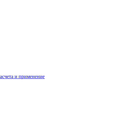
расчета и применение