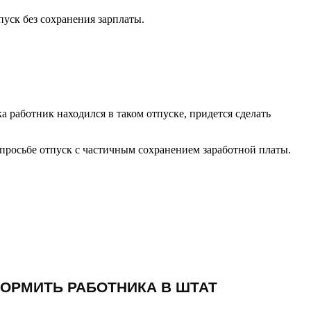
тпуск без сохранения зарплаты.
 работник находился в таком отпуске, придется сделать
 просьбе отпуск с частичным сохранением заработной платы.
ОРМИТЬ РАБОТНИКА В ШТАТ