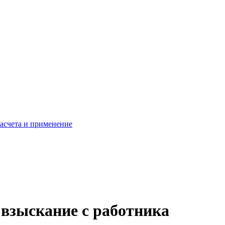
расчета и применение
 взыскание с работника