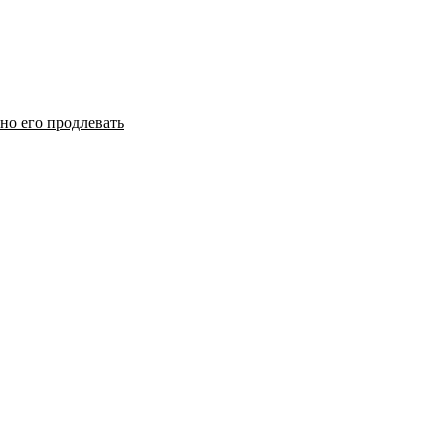
но его продлевать