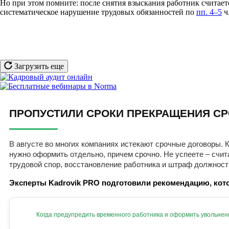
Но при этом помните: после снятия взыскания работник считаетс
систематическое нарушение трудовых обязанностей по
пп. 4–5
ч
Загрузить еще
ПРОПУСТИЛИ СРОКИ ПРЕКРАЩЕНИЯ СР
В августе во многих компаниях истекают срочные договоры. К
нужно оформить отдельно, причем срочно. Не успеете – счит
трудовой спор, восстановление работника и штраф должност
Эксперты Kadrovik PRO подготовили рекомендацию, кото
Когда предупредить временного работника и оформить увольнен