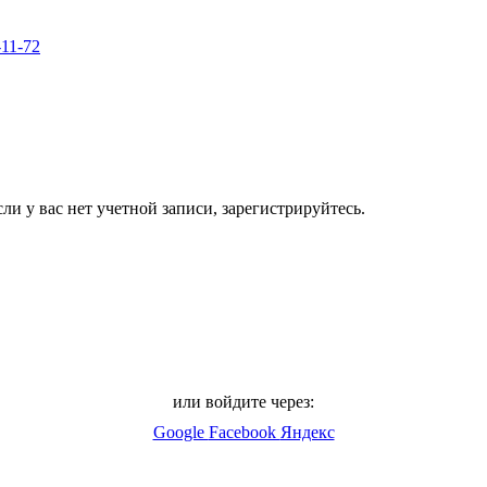
-11-72
ли у вас нет учетной записи, зарегистрируйтесь.
или войдите через:
Google
Facebook
Яндекс