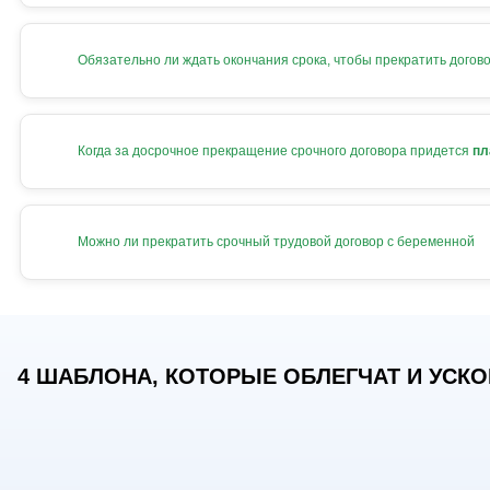
Обязательно ли ждать окончания срока, чтобы прекратить догов
Когда за досрочное прекращение срочного договора придется
пл
Можно ли прекратить срочный трудовой договор с беременной
4 ШАБЛОНА, КОТОРЫЕ ОБЛЕГЧАТ И УСКОР