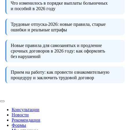
Что изменилось в порядке выплаты больничных
и пособий в 2026 году
Трудовые отпуска-2026:
новые правила, старые
ошибки и реальные штрафы
Новые правила для самозанятых и продление
срочных договоров в 2026 году:
как оформлять
без нарушений
Прием на работу:
как провести ознакомительную
процедуру и заключить трудовой договор
Консультации
Новости
Рекомендации
Формы