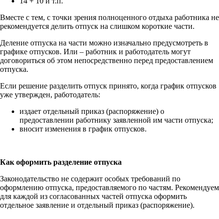
14 + 10 и т.п.
Вместе с тем, с точки зрения полноценного отдыха работника не
рекомендуется делить отпуск на слишком короткие части.
Деление отпуска на части можно изначально предусмотреть в
графике отпусков. Или – работник и работодатель могут
договориться об этом непосредственно перед предоставлением
отпуска.
Если решение разделить отпуск принято, когда график отпусков
уже утвержден, работодатель:
издает отдельный приказ (распоряжение) о
предоставлении работнику заявленной им части отпуска;
вносит изменения в график отпусков.
Как оформить разделение отпуска
Законодательство не содержит особых требований по
оформлению отпуска, предоставляемого по частям. Рекомендуем
для каждой из согласованных частей отпуска оформить
отдельное заявление и отдельный приказ (распоряжение).