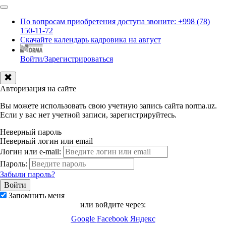
По вопросам приобретения доступа звоните: +998 (78)
150-11-72
Скачайте календарь кадровика на август
Войти/Зарегистрироваться
Авторизация на сайте
Вы можете использовать свою учетную запись сайта norma.uz.
Если у вас нет учетной записи, зарегистрируйтесь.
Неверный пароль
Неверный логин или email
Логин или e-mail:
Пароль:
Забыли пароль?
Запомнить меня
или войдите через:
Google
Facebook
Яндекс