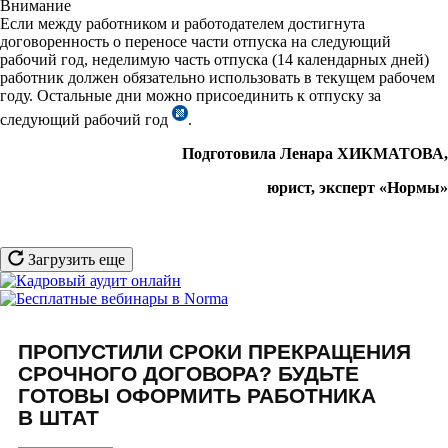
Внимание
Если между работником и работодателем достигнута
договоренность о переносе части отпуска на следующий
рабочий год, неделимую часть отпуска (14 календарных дней)
работник должен обязательно использовать в текущем рабочем
году. Остальные дни можно присоединить к отпуску за
следующий рабочий год
.
Подготовила Ленара ХИКМАТОВА,
юрист, эксперт «Нормы»
Загрузить еще
ПРОПУСТИЛИ СРОКИ ПРЕКРАЩЕНИЯ
СРОЧНОГО ДОГОВОРА? БУДЬТЕ
ГОТОВЫ ОФОРМИТЬ РАБОТНИКА
В ШТАТ