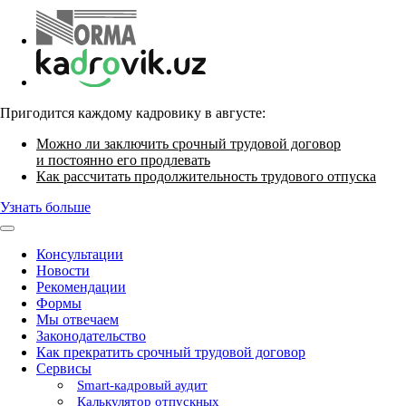
Пригодится каждому кадровику в августе:
Можно ли заключить срочный трудовой договор
и постоянно его продлевать
Как рассчитать продолжительность трудового отпуска
Узнать больше
Консультации
Новости
Рекомендации
Формы
Мы отвечаем
Законодательство
Как прекратить срочный трудовой договор
Сервисы
Smart-кадровый аудит
Калькулятор отпускных