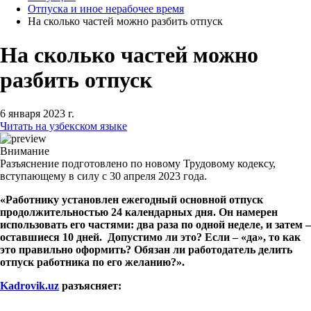
Отпуска и иное нерабочее время
На сколько частей можно разбить отпуск
На сколько частей можно
разбить отпуск
6 января 2023 г.
Читать на узбекском языке
Внимание
Разъяснение подготовлено по новому Трудовому кодексу,
вступающему в силу с 30 апреля 2023 года.
«Работнику установлен ежегодный основной отпуск
продолжительностью 24 календарных дня. Он намерен
использовать его частями: два раза по одной неделе, и затем –
оставшиеся 10 дней. Допустимо ли это? Если – «да», то как
это правильно оформить? Обязан ли работодатель делить
отпуск работника по его желанию?».
Kadrovik
.
uz
разъясняет: