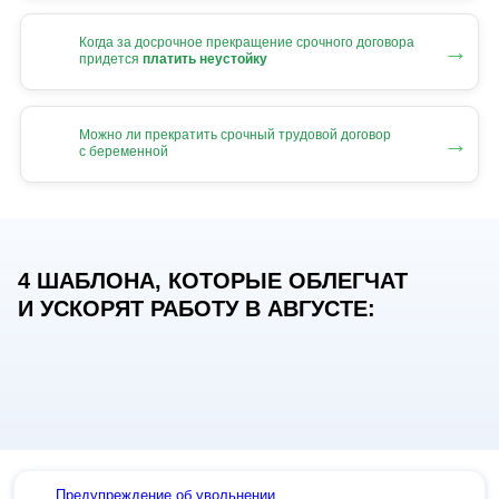
Когда за досрочное прекращение срочного договора
→
придется
платить неустойку
Можно ли прекратить срочный трудовой договор
→
с беременной
4 ШАБЛОНА, КОТОРЫЕ ОБЛЕГЧАТ
И УСКОРЯТ РАБОТУ В АВГУСТЕ:
Предупреждение об увольнении