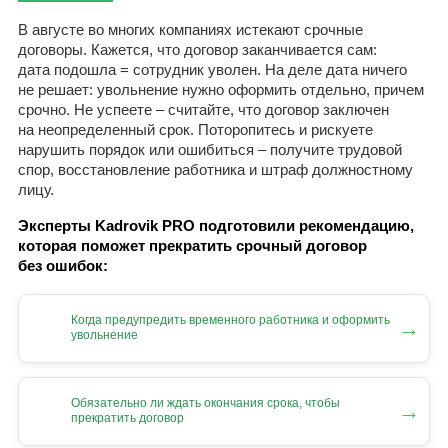
В августе во многих компаниях истекают срочные
договоры. Кажется, что договор заканчивается сам:
дата подошла = сотрудник уволен. На деле дата ничего
не решает: увольнение нужно оформить отдельно, причем
срочно. Не успеете – считайте, что договор заключен
на неопределенный срок. Поторопитесь и рискуете
нарушить порядок или ошибиться – получите трудовой
спор, восстановление работника и штраф должностному
лицу.
Эксперты Kadrovik PRO подготовили рекомендацию,
которая поможет прекратить срочный договор
без ошибок:
Когда предупредить временного работника и оформить
→
увольнение
Обязательно ли ждать окончания срока, чтобы
→
прекратить договор