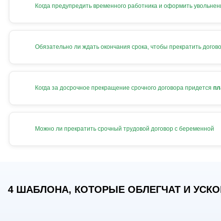
Когда предупредить временного работника и оформить увольнен
Обязательно ли ждать окончания срока, чтобы прекратить догов
Когда за досрочное прекращение срочного договора придется
пл
Можно ли прекратить срочный трудовой договор с беременной
4 ШАБЛОНА, КОТОРЫЕ ОБЛЕГЧАТ И УСКОР