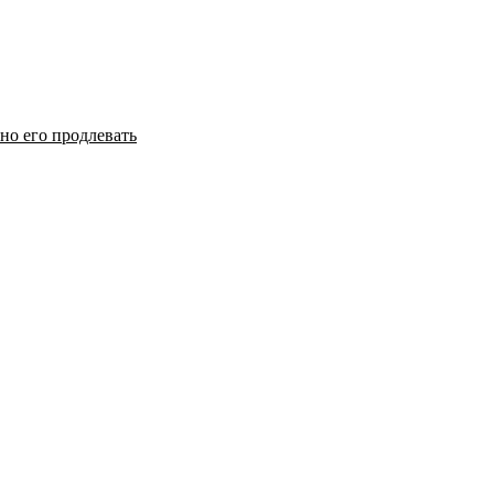
но его продлевать