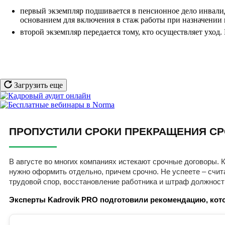
первый экземпляр подшивается в пенсионное дело инвалид
основанием для включения в стаж работы при назначении 
второй экземпляр передается тому, кто осуществляет ухо
Загрузить еще
ПРОПУСТИЛИ СРОКИ ПРЕКРАЩЕНИЯ СР
В августе во многих компаниях истекают срочные договоры. К
нужно оформить отдельно, причем срочно. Не успеете – счит
трудовой спор, восстановление работника и штраф должност
Эксперты Kadrovik PRO подготовили рекомендацию, кото