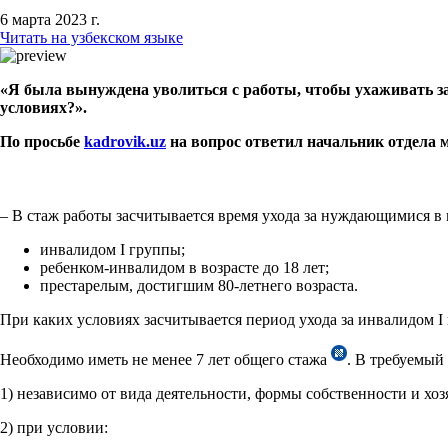
6 марта 2023 г.
Читать на узбекском языке
«Я была вынуждена уволиться с работы, чтобы ухаживать за
условиях?».
По просьбе
kadrovik.uz
на вопрос ответил начальник отдел
– В стаж работы засчитывается время ухода за нуждающимися 
инвалидом I группы;
ребенком-инвалидом в возрасте до 18 лет;
престарелым, достигшим 80-летнего возраста.
При каких условиях засчитывается период ухода за инвалидом I
Необходимо иметь не менее 7 лет общего стажа
. В требуемый
1) независимо от вида деятельности, формы собственности и хоз
2) при условии: