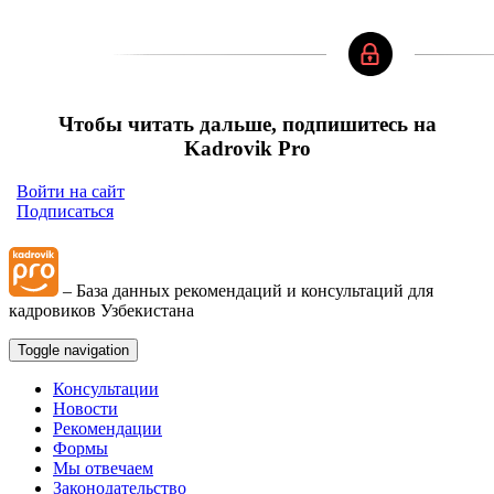
Чтобы читать дальше, подпишитесь на
Kadrovik Pro
Войти на сайт
Подписаться
– База данных рекомендаций и консультаций для
кадровиков Узбекистана
Toggle navigation
Консультации
Новости
Рекомендации
Формы
Мы отвечаем
Законодательство