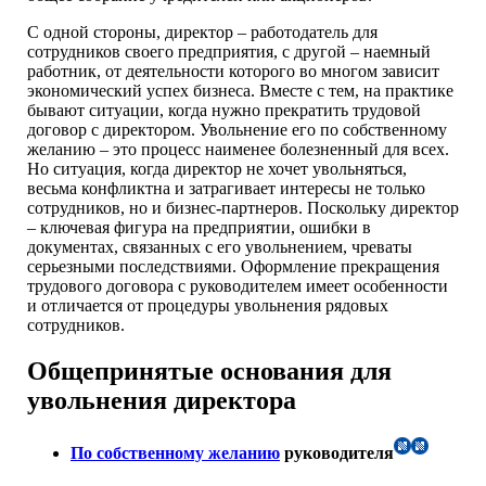
С одной стороны, директор – работодатель для
сотрудников своего предприятия, с другой – наемный
работник, от деятельности которого во многом зависит
экономический успех бизнеса. Вместе с тем, на практике
бывают ситуации, когда нужно прекратить трудовой
договор с директором. Увольнение его по собственному
желанию – это процесс наименее болезненный для всех.
Но ситуация, когда директор не хочет увольняться,
весьма конфликтна и затрагивает интересы не только
сотрудников, но и бизнес-партнеров. Поскольку директор
– ключевая фигура на предприятии, ошибки в
документах, связанных с его увольнением, чреваты
серьезными последствиями. Оформление прекращения
трудового договора с руководителем имеет особенности
и отличается от процедуры увольнения рядовых
сотрудников.
Общепринятые основания для
увольнения директора
По собственному желанию
руководителя