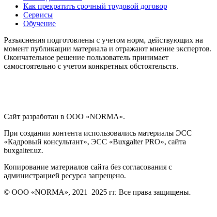
Как прекратить срочный трудовой договор
Сервисы
Обучение
Разъяснения подготовлены с учетом норм, действующих на
момент публикации материала и отражают мнение экспертов.
Окончательное решение пользователь принимает
самостоятельно с учетом конкретных обстоятельств.
Сайт разработан в ООО «NORMA».
При создании контента использовались материалы ЭСС
«Кадровый консультант», ЭСС «Buxgalter PRO», сайта
buxgalter.uz.
Копирование материалов сайта без согласования с
администрацией ресурса запрещено.
© ООО «NORMA», 2021–2025 гг. Все права защищены.