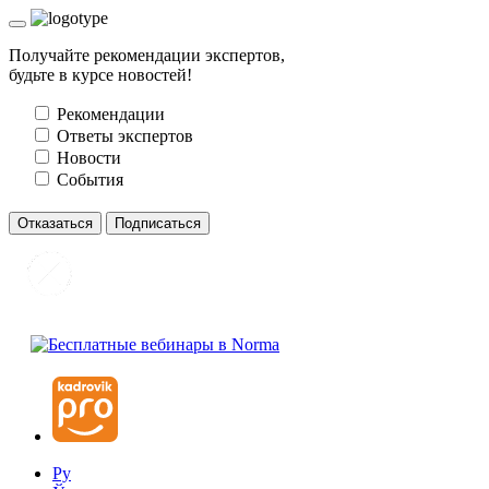
Получайте рекомендации экспертов,
будьте в курсе новостей!
Рекомендации
Ответы экспертов
Новости
События
Отказаться
Подписаться
Ру