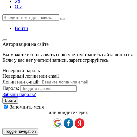
Ўз
Oʻz
Войти
Авторизация на сайте
Вы можете использовать свою учетную запись сайта norma.uz.
Если у вас нет учетной записи, зарегистрируйтесь.
Неверный пароль
Неверный логин или email
Логин или e-mail:
Пароль:
Забыли пароль?
Запомнить меня
или войдите через:
Toggle navigation