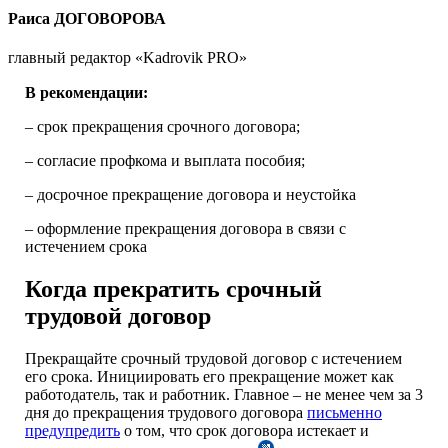
Раиса ДОГОВОРОВА
главный редактор «Kadrovik PRO»
В рекомендации:
– срок прекращения срочного договора;
– согласие профкома и выплата пособия;
– досрочное прекращение договора и неустойка
– оформление прекращения договора в связи с
истечением срока
Когда прекратить срочный
трудовой договор
Прекращайте срочный трудовой договор с истечением
его срока. Инициировать его прекращение может как
работодатель, так и работник. Главное – не менее чем за 3
дня до прекращения трудового договора
письменно
предупредить
о том, что срок договора истекает и