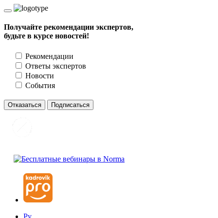
Получайте рекомендации экспертов,
будьте в курсе новостей!
Рекомендации
Ответы экспертов
Новости
События
Отказаться
Подписаться
Ру