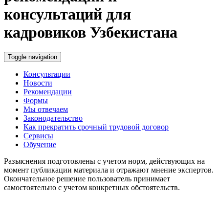
консультаций для
кадровиков Узбекистана
Toggle navigation
Консультации
Новости
Рекомендации
Формы
Мы отвечаем
Законодательство
Как прекратить срочный трудовой договор
Сервисы
Обучение
Разъяснения подготовлены с учетом норм, действующих на
момент публикации материала и отражают мнение экспертов.
Окончательное решение пользователь принимает
самостоятельно с учетом конкретных обстоятельств.