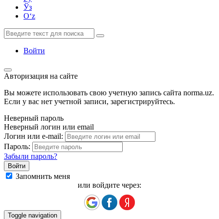
Ўз
Oʻz
Войти
Авторизация на сайте
Вы можете использовать свою учетную запись сайта norma.uz.
Если у вас нет учетной записи, зарегистрируйтесь.
Неверный пароль
Неверный логин или email
Логин или e-mail:
Пароль:
Забыли пароль?
Запомнить меня
или войдите через:
Toggle navigation