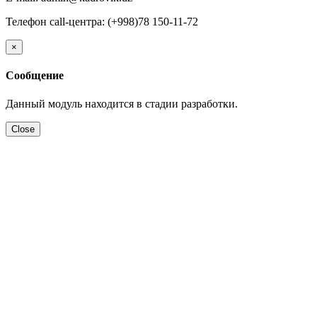
Телефон call-центра: (+998)78 150-11-72
×
Сообщение
Данный модуль находится в стадии разработки.
Close