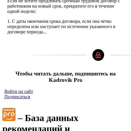
Если не хотите продлевать срочный трудовой договор с
работником на новый срок, прекратите его в течение
одной недели:
1. С даты окончания срока договора, если она четко
определена или наступает по истечении указанного в
договоре периода...
Чтобы читать дальше, подпишитесь на
Kadrovik Pro
Войти на сайт
Подписаться
– База данных
рекомендаций и