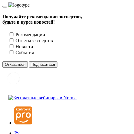
Получайте рекомендации экспертов,
будьте в курсе новостей!
Рекомендации
Ответы экспертов
Новости
События
Отказаться
Подписаться
Ру