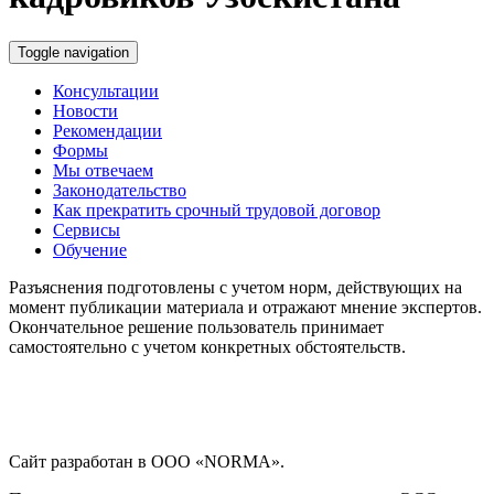
Toggle navigation
Консультации
Новости
Рекомендации
Формы
Мы отвечаем
Законодательство
Как прекратить срочный трудовой договор
Сервисы
Обучение
Разъяснения подготовлены с учетом норм, действующих на
момент публикации материала и отражают мнение экспертов.
Окончательное решение пользователь принимает
самостоятельно с учетом конкретных обстоятельств.
Сайт разработан в ООО «NORMA».