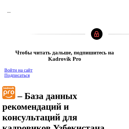
...
Чтобы читать дальше, подпишитесь на
Kadrovik Pro
Войти на сайт
Подписаться
– База данных
рекомендаций и
консультаций для
кадровиков Узбекистана