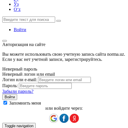
Ўз
Oʻz
Войти
Авторизация на сайте
Вы можете использовать свою учетную запись сайта norma.uz.
Если у вас нет учетной записи, зарегистрируйтесь.
Неверный пароль
Неверный логин или email
Логин или e-mail:
Пароль:
Забыли пароль?
Запомнить меня
или войдите через:
Toggle navigation