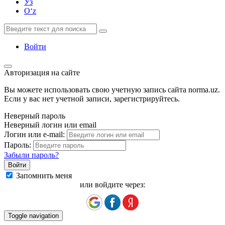
Ўз
Oʻz
Войти
Авторизация на сайте
Вы можете использовать свою учетную запись сайта norma.uz.
Если у вас нет учетной записи, зарегистрируйтесь.
Неверный пароль
Неверный логин или email
Логин или e-mail:
Пароль:
Забыли пароль?
Запомнить меня
или войдите через:
Toggle navigation