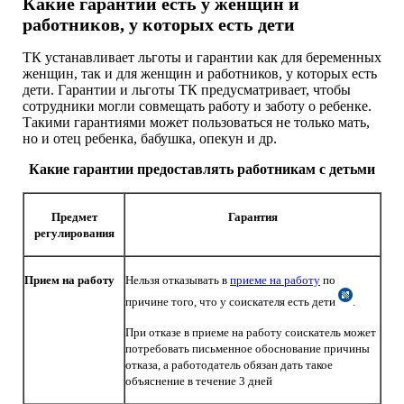
Какие гарантии есть у женщин и
работников, у которых есть дети
ТК устанавливает льготы и гарантии как для беременных
женщин, так и для женщин и работников, у которых есть
дети. Гарантии и льготы ТК предусматривает, чтобы
сотрудники могли совмещать работу и заботу о ребенке.
Такими гарантиями может пользоваться не только мать,
но и отец ребенка, бабушка, опекун и др.
Какие гарантии предоставлять работникам с детьми
Предмет
Гарантия
регулирования
Прием на работу
Нельзя отказывать в
приеме на работу
по
причине того, что у соискателя есть дети
.
При отказе в приеме на работу соискатель может
потребовать письменное обоснование причины
отказа, а работодатель обязан дать такое
объяснение в течение 3 дней