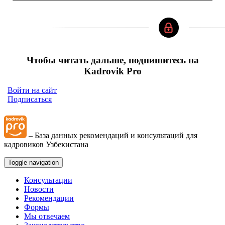
Чтобы читать дальше, подпишитесь на
Kadrovik Pro
Войти на сайт
Подписаться
– База данных рекомендаций и консультаций для
кадровиков Узбекистана
Toggle navigation
Консультации
Новости
Рекомендации
Формы
Мы отвечаем