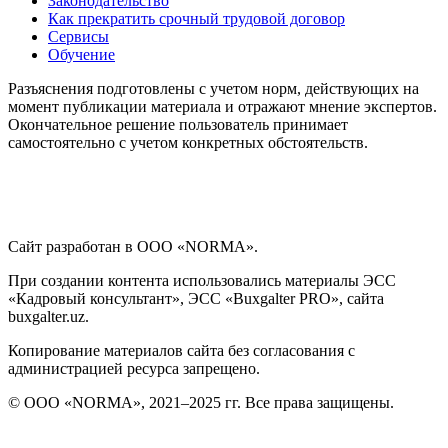
Законодательство
Как прекратить срочный трудовой договор
Сервисы
Обучение
Разъяснения подготовлены с учетом норм, действующих на
момент публикации материала и отражают мнение экспертов.
Окончательное решение пользователь принимает
самостоятельно с учетом конкретных обстоятельств.
Сайт разработан в ООО «NORMA».
При создании контента использовались материалы ЭСС
«Кадровый консультант», ЭСС «Buxgalter PRO», сайта
buxgalter.uz.
Копирование материалов сайта без согласования с
администрацией ресурса запрещено.
© ООО «NORMA», 2021–2025 гг. Все права защищены.