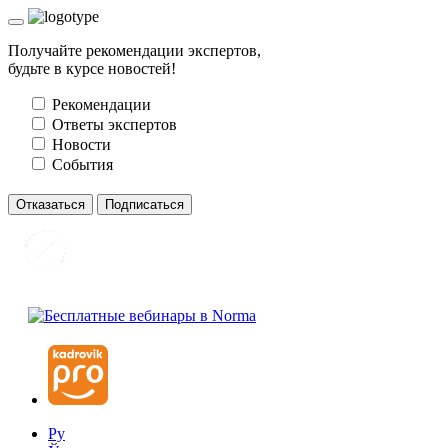
Получайте рекомендации экспертов,
будьте в курсе новостей!
Рекомендации
Ответы экспертов
Новости
События
Отказаться
Подписаться
Ру