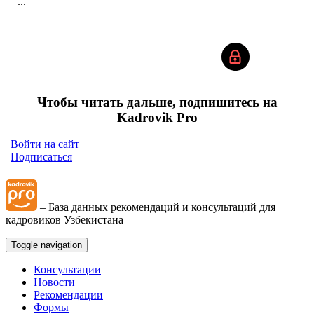
...
Чтобы читать дальше, подпишитесь на
Kadrovik Pro
Войти на сайт
Подписаться
– База данных рекомендаций и консультаций для
кадровиков Узбекистана
Toggle navigation
Консультации
Новости
Рекомендации
Формы