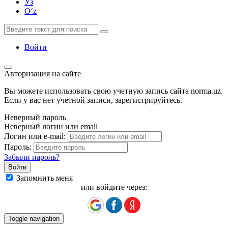
Ўз
Oʻz
Войти
Авторизация на сайте
Вы можете использовать свою учетную запись сайта norma.uz.
Если у вас нет учетной записи, зарегистрируйтесь.
Неверный пароль
Неверный логин или email
Логин или e-mail:
Пароль:
Забыли пароль?
Запомнить меня
или войдите через:
Toggle navigation