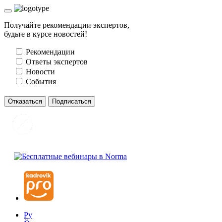
Получайте рекомендации экспертов,
будьте в курсе новостей!
Рекомендации
Ответы экспертов
Новости
События
Отказаться
Подписаться
Ру