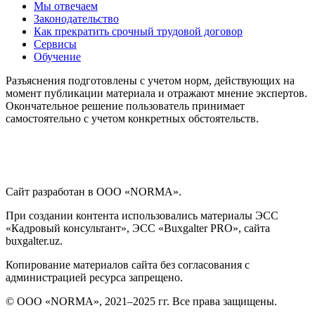
Мы отвечаем
Законодательство
Как прекратить срочный трудовой договор
Сервисы
Обучение
Разъяснения подготовлены с учетом норм, действующих на
момент публикации материала и отражают мнение экспертов.
Окончательное решение пользователь принимает
самостоятельно с учетом конкретных обстоятельств.
Сайт разработан в ООО «NORMA».
При создании контента использовались материалы ЭСС
«Кадровый консультант», ЭСС «Buxgalter PRO», сайта
buxgalter.uz.
Копирование материалов сайта без согласования с
администрацией ресурса запрещено.
© ООО «NORMA», 2021–2025 гг. Все права защищены.