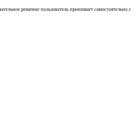
ательное решение пользователь принимает самостоятельно с