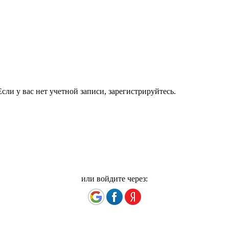
сли у вас нет учетной записи, зарегистрируйтесь.
или войдите через: