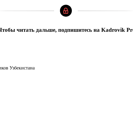
Чтобы читать дальше, подпишитесь на Kadrovik Pr
иков Узбекистана