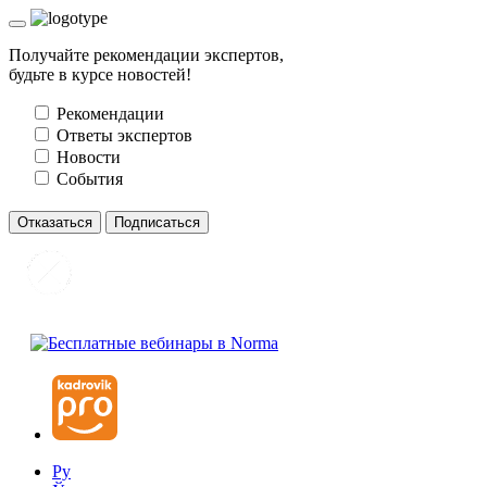
Получайте рекомендации экспертов,
будьте в курсе новостей!
Рекомендации
Ответы экспертов
Новости
События
Отказаться
Подписаться
Ру