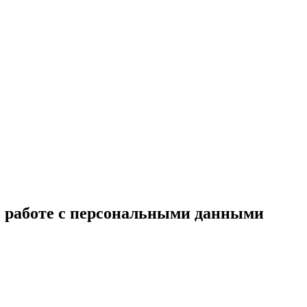
о работе с персональными данными