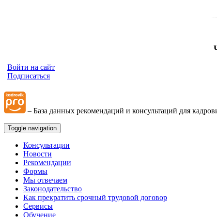
Войти на сайт
Подписаться
– База данных рекомендаций и консультаций для кадров
Toggle navigation
Консультации
Новости
Рекомендации
Формы
Мы отвечаем
Законодательство
Как прекратить срочный трудовой договор
Сервисы
Обучение