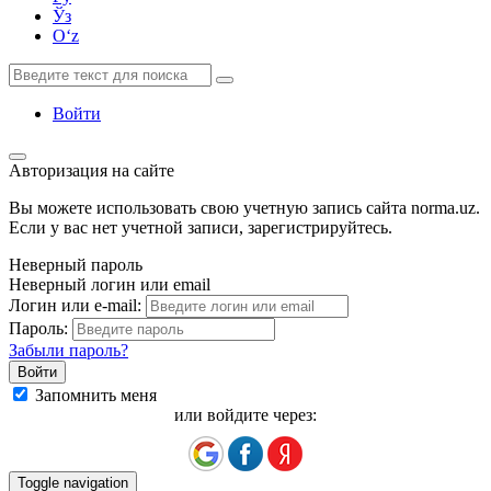
Ўз
Oʻz
Войти
Авторизация на сайте
Вы можете использовать свою учетную запись сайта norma.uz.
Если у вас нет учетной записи, зарегистрируйтесь.
Неверный пароль
Неверный логин или email
Логин или e-mail:
Пароль:
Забыли пароль?
Запомнить меня
или войдите через:
Toggle navigation