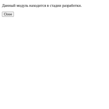
Данный модуль находится в стадии разработки.
Close