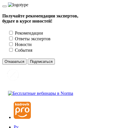
Получайте рекомендации экспертов,
будьте в курсе новостей!
Рекомендации
Ответы экспертов
Новости
События
Отказаться
Подписаться
Ру