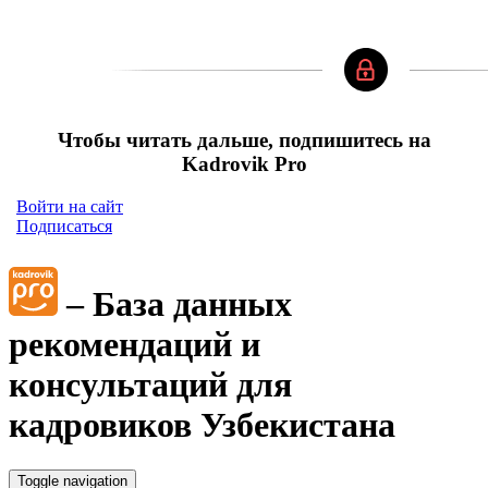
Чтобы читать дальше, подпишитесь на
Kadrovik Pro
Войти на сайт
Подписаться
– База данных
рекомендаций и
консультаций для
кадровиков Узбекистана
Toggle navigation