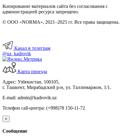
Копирование материалов сайта без согласования с
администрацией ресурса запрещено.
© ООО «NORMA», 2021–2025 гг. Все права защищены.
Канал в телеграм
@uz_kadrovik
Карта проезда
Адрес: Узбекистан, 100105,
г. Ташкент, Мирабадский р-н, ул. Таллимаржон, 1/1.
E-mail: admin@kadrovik.uz
Телефон call-центра: (+998)78 150-11-72
×
Сообщение