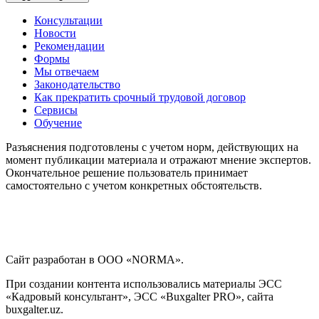
Консультации
Новости
Рекомендации
Формы
Мы отвечаем
Законодательство
Как прекратить срочный трудовой договор
Сервисы
Обучение
Разъяснения подготовлены с учетом норм, действующих на
момент публикации материала и отражают мнение экспертов.
Окончательное решение пользователь принимает
самостоятельно с учетом конкретных обстоятельств.
Сайт разработан в ООО «NORMA».
При создании контента использовались материалы ЭСС
«Кадровый консультант», ЭСС «Buxgalter PRO», сайта
buxgalter.uz.