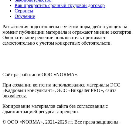
Как прекратить срочный трудовой договор
Сервисы
Обучение
Разъяснения подготовлены с учетом норм, действующих на
момент публикации материала и отражают мнение экспертов.
Окончательное решение пользователь принимает
самостоятельно с учетом конкретных обстоятельств.
Сайт разработан в ООО «NORMA».
При создании контента использовались материалы ЭСС
«Кадровый консультант», ЭСС «Buxgalter PRO», сайта
buxgalter.uz.
Копирование материалов сайта без согласования с
администрацией ресурса запрещено.
© ООО «NORMA», 2021–2025 гг. Все права защищены.