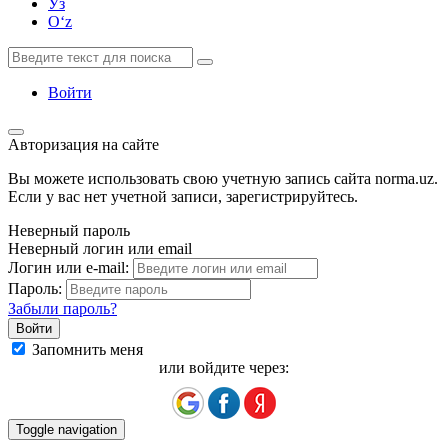
Ўз
Oʻz
Войти
Авторизация на сайте
Вы можете использовать свою учетную запись сайта norma.uz.
Если у вас нет учетной записи, зарегистрируйтесь.
Неверный пароль
Неверный логин или email
Логин или e-mail:
Пароль:
Забыли пароль?
Запомнить меня
или войдите через:
Toggle navigation