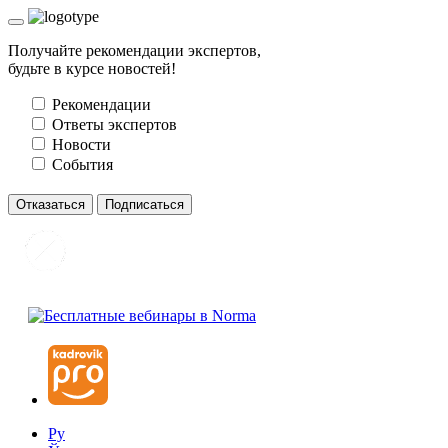
Получайте рекомендации экспертов,
будьте в курсе новостей!
Рекомендации
Ответы экспертов
Новости
События
Отказаться
Подписаться
Ру