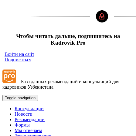
Чтобы читать дальше, подпишитесь на
Kadrovik Pro
Войти на сайт
Подписаться
– База данных рекомендаций и консультаций для
кадровиков Узбекистана
Toggle navigation
Консультации
Новости
Рекомендации
Формы
Мы отвечаем
Законодательство