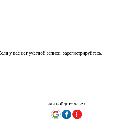
сли у вас нет учетной записи, зарегистрируйтесь.
или войдите через: