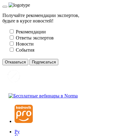
Получайте рекомендации экспертов,
будьте в курсе новостей!
Рекомендации
Ответы экспертов
Новости
События
Отказаться
Подписаться
Ру