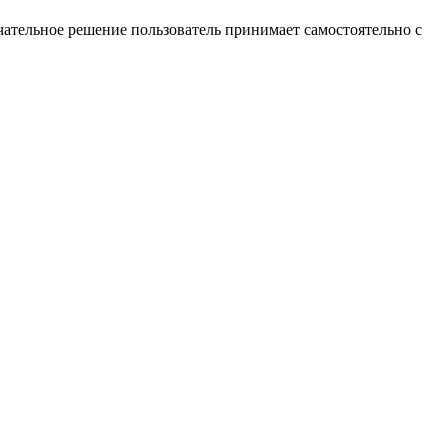
ательное решение пользователь принимает самостоятельно с