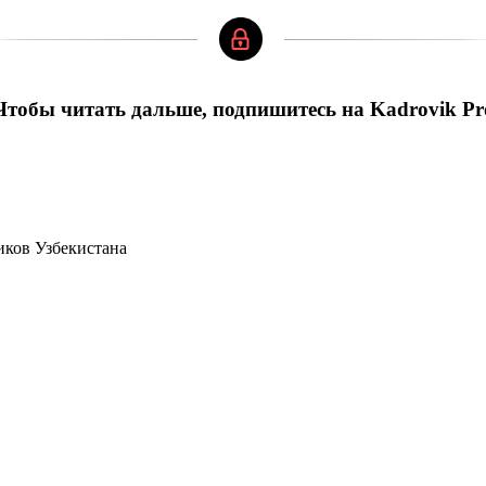
Чтобы читать дальше, подпишитесь на Kadrovik Pr
иков Узбекистана