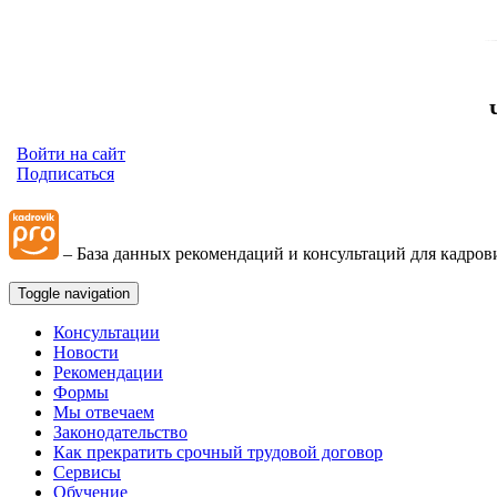
Войти на сайт
Подписаться
– База данных рекомендаций и консультаций для кадров
Toggle navigation
Консультации
Новости
Рекомендации
Формы
Мы отвечаем
Законодательство
Как прекратить срочный трудовой договор
Сервисы
Обучение