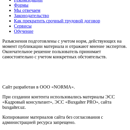
Формы
Мы отвечаем
Законодательство
Как прекратить срочный трудовой договор
Сервисы
Обучение
Разъяснения подготовлены с учетом норм, действующих на
момент публикации материала и отражают мнение экспертов.
Окончательное решение пользователь принимает
самостоятельно с учетом конкретных обстоятельств.
Сайт разработан в ООО «NORMA».
При создании контента использовались материалы ЭСС
«Кадровый консультант», ЭСС «Buxgalter PRO», сайта
buxgalter.uz.
Копирование материалов сайта без согласования с
администрацией ресурса запрещено.