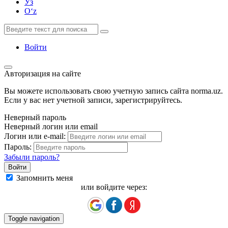
Ўз
Oʻz
Войти
Авторизация на сайте
Вы можете использовать свою учетную запись сайта norma.uz.
Если у вас нет учетной записи, зарегистрируйтесь.
Неверный пароль
Неверный логин или email
Логин или e-mail:
Пароль:
Забыли пароль?
Запомнить меня
или войдите через:
Toggle navigation