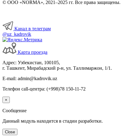
© ООО «NORMA», 2021–2025 гг. Все права защищены.
Канал в телеграм
@uz_kadrovik
Карта проезда
Адрес: Узбекистан, 100105,
г. Ташкент, Мирабадский р-н, ул. Таллимаржон, 1/1.
E-mail: admin@kadrovik.uz
Телефон call-центра: (+998)78 150-11-72
×
Сообщение
Данный модуль находится в стадии разработки.
Close