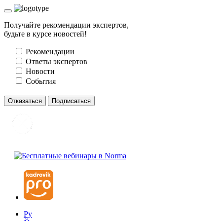
Получайте рекомендации экспертов,
будьте в курсе новостей!
Рекомендации
Ответы экспертов
Новости
События
Отказаться
Подписаться
Ру