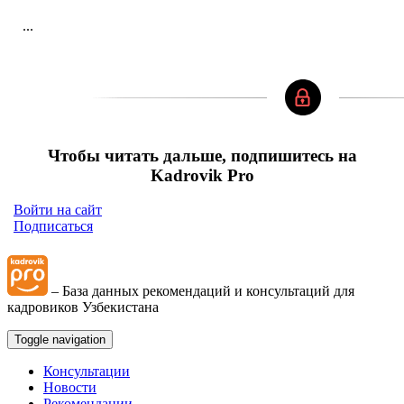
...
Чтобы читать дальше, подпишитесь на
Kadrovik Pro
Войти на сайт
Подписаться
– База данных рекомендаций и консультаций для
кадровиков Узбекистана
Toggle navigation
Консультации
Новости
Рекомендации