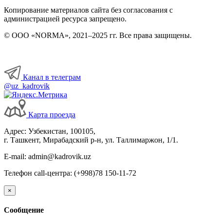
Копирование материалов сайта без согласования с
администрацией ресурса запрещено.
© ООО «NORMA», 2021–2025 гг. Все права защищены.
Канал в телеграм
@uz_kadrovik
Карта проезда
Адрес: Узбекистан, 100105,
г. Ташкент, Мирабадский р-н, ул. Таллимаржон, 1/1.
E-mail: admin@kadrovik.uz
Телефон call-центра: (+998)78 150-11-72
×
Сообщение