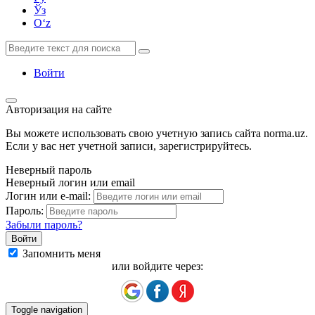
Ўз
Oʻz
Войти
Авторизация на сайте
Вы можете использовать свою учетную запись сайта norma.uz.
Если у вас нет учетной записи, зарегистрируйтесь.
Неверный пароль
Неверный логин или email
Логин или e-mail:
Пароль:
Забыли пароль?
Запомнить меня
или войдите через:
Toggle navigation