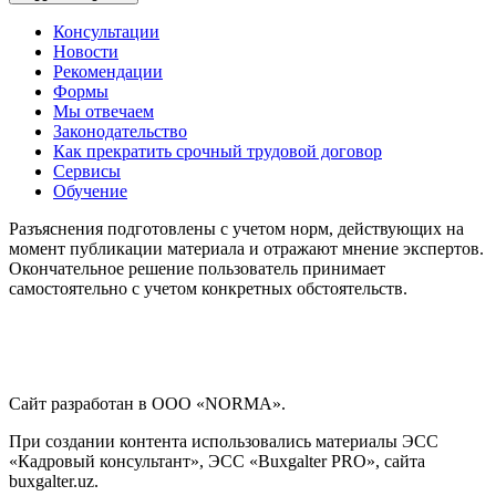
Консультации
Новости
Рекомендации
Формы
Мы отвечаем
Законодательство
Как прекратить срочный трудовой договор
Сервисы
Обучение
Разъяснения подготовлены с учетом норм, действующих на
момент публикации материала и отражают мнение экспертов.
Окончательное решение пользователь принимает
самостоятельно с учетом конкретных обстоятельств.
Сайт разработан в ООО «NORMA».
При создании контента использовались материалы ЭСС
«Кадровый консультант», ЭСС «Buxgalter PRO», сайта
buxgalter.uz.