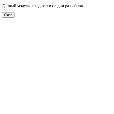
Данный модуль находится в стадии разработки.
Close