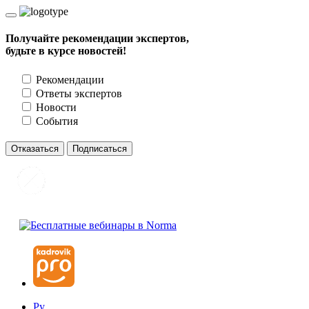
Получайте рекомендации экспертов,
будьте в курсе новостей!
Рекомендации
Ответы экспертов
Новости
События
Отказаться
Подписаться
Ру