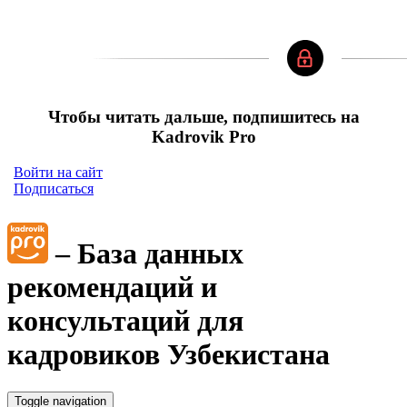
Чтобы читать дальше, подпишитесь на
Kadrovik Pro
Войти на сайт
Подписаться
– База данных
рекомендаций и
консультаций для
кадровиков Узбекистана
Toggle navigation