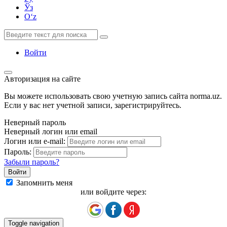
Ўз
Oʻz
Войти
Авторизация на сайте
Вы можете использовать свою учетную запись сайта norma.uz.
Если у вас нет учетной записи, зарегистрируйтесь.
Неверный пароль
Неверный логин или email
Логин или e-mail:
Пароль:
Забыли пароль?
Запомнить меня
или войдите через:
Toggle navigation