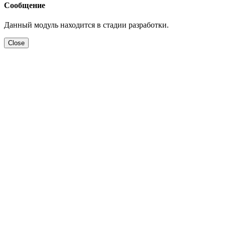
Сообщение
Данный модуль находится в стадии разработки.
Close