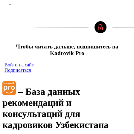
...
Чтобы читать дальше, подпишитесь на
Kadrovik Pro
Войти на сайт
Подписаться
– База данных
рекомендаций и
консультаций для
кадровиков Узбекистана