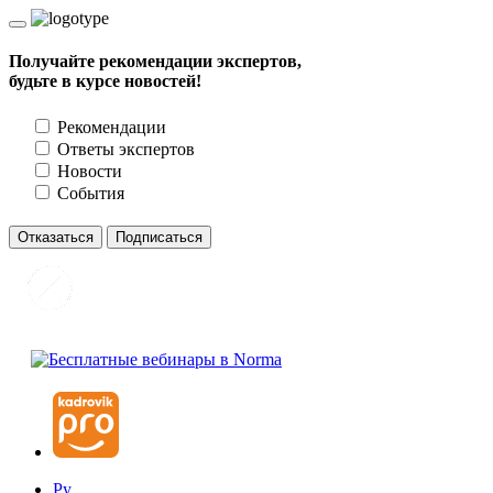
Получайте рекомендации экспертов,
будьте в курсе новостей!
Рекомендации
Ответы экспертов
Новости
События
Отказаться
Подписаться
Ру