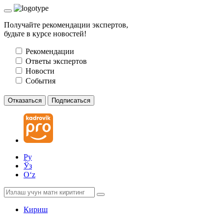
Получайте рекомендации экспертов,
будьте в курсе новостей!
Рекомендации
Ответы экспертов
Новости
События
Отказаться
Подписаться
Ру
Ўз
Oʻz
Кириш