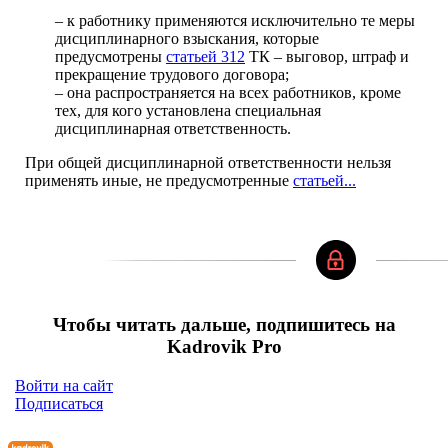
– к работнику применяются исключительно те меры
дисциплинарного взыскания, которые
предусмотрены
статьей 312
ТК – выговор, штраф и
прекращение трудового договора;
– она распространяется на всех работников, кроме
тех, для кого установлена специальная
дисциплинарная ответственность.
При общей дисциплинарной ответственности нельзя
применять иные, не предусмотренные
статьей...
Чтобы читать дальше, подпишитесь на
Kadrovik Pro
Войти на сайт
Подписаться