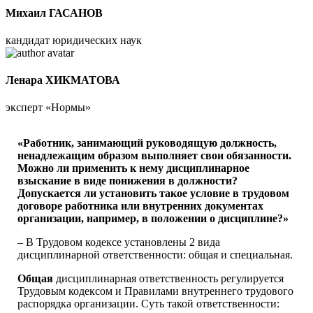
Михаил ГАСАНОВ
кандидат юридических наук
Ленара ХИКМАТОВА
эксперт «Нормы»
«Работник, занимающий руководящую должность,
ненадлежащим образом выполняет свои обязанности.
Можно ли применить к нему дисциплинарное
взыскание в виде понижения в должности?
Допускается ли установить такое условие в трудовом
договоре работника или внутренних документах
организации, например, в положении о дисциплине?»
– В Трудовом кодексе установлены 2 вида
дисциплинарной ответственности: общая и специальная.
Общая
дисциплинарная ответственность регулируется
Трудовым кодексом и Правилами внутреннего трудового
распорядка организации. Суть такой ответственности: