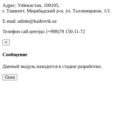
Адрес: Узбекистан, 100105,
г. Ташкент, Мирабадский р-н, ул. Таллимаржон, 1/1.
E-mail: admin@kadrovik.uz
Телефон call-центра: (+998)78 150-11-72
×
Сообщение
Данный модуль находится в стадии разработки.
Close