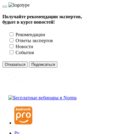
Получайте рекомендации экспертов,
будьте в курсе новостей!
Рекомендации
Ответы экспертов
Новости
События
Отказаться
Подписаться
Ру