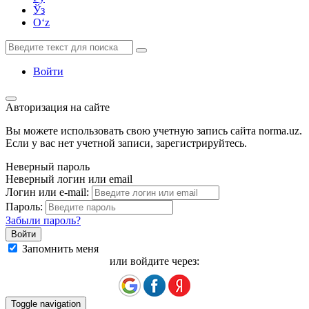
Ўз
Oʻz
Войти
Авторизация на сайте
Вы можете использовать свою учетную запись сайта norma.uz.
Если у вас нет учетной записи, зарегистрируйтесь.
Неверный пароль
Неверный логин или email
Логин или e-mail:
Пароль:
Забыли пароль?
Запомнить меня
или войдите через:
Toggle navigation