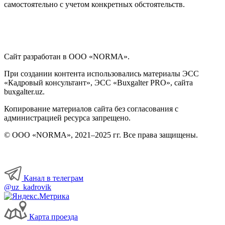
самостоятельно с учетом конкретных обстоятельств.
Сайт разработан в ООО «NORMA».
При создании контента использовались материалы ЭСС
«Кадровый консультант», ЭСС «Buxgalter PRO», сайта
buxgalter.uz.
Копирование материалов сайта без согласования с
администрацией ресурса запрещено.
© ООО «NORMA», 2021–2025 гг. Все права защищены.
Канал в телеграм
@uz_kadrovik
Карта проезда