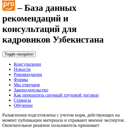
– База данных
рекомендаций и
консультаций для
кадровиков Узбекистана
Toggle navigation
Консультации
Новости
Рекомендации
Формы
Мы отвечаем
Законодательство
Как прекратить срочный трудовой договор
Сервисы
Обучение
Разъяснения подготовлены с учетом норм, действующих на
момент публикации материала и отражают мнение экспертов.
Окончательное решение пользователь принимает