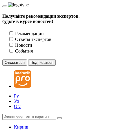
Получайте рекомендации экспертов,
будьте в курсе новостей!
Рекомендации
Ответы экспертов
Новости
События
Отказаться
Подписаться
Ру
Ўз
Oʻz
Кириш