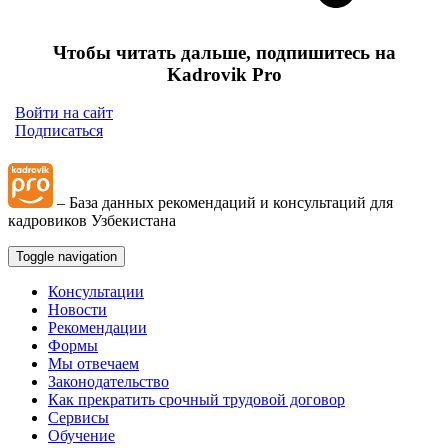
Чтобы читать дальше, подпишитесь на
Kadrovik Pro
Войти на сайт
Подписаться
– База данных рекомендаций и консультаций для
кадровиков Узбекистана
Toggle navigation
Консультации
Новости
Рекомендации
Формы
Мы отвечаем
Законодательство
Как прекратить срочный трудовой договор
Сервисы
Обучение