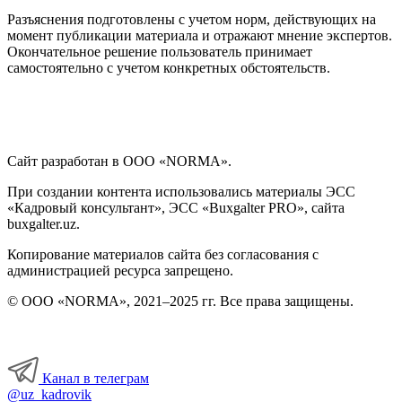
Разъяснения подготовлены с учетом норм, действующих на
момент публикации материала и отражают мнение экспертов.
Окончательное решение пользователь принимает
самостоятельно с учетом конкретных обстоятельств.
Сайт разработан в ООО «NORMA».
При создании контента использовались материалы ЭСС
«Кадровый консультант», ЭСС «Buxgalter PRO», сайта
buxgalter.uz.
Копирование материалов сайта без согласования с
администрацией ресурса запрещено.
© ООО «NORMA», 2021–2025 гг. Все права защищены.
Канал в телеграм
@uz_kadrovik