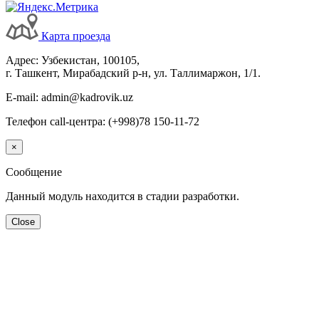
Карта проезда
Адрес: Узбекистан, 100105,
г. Ташкент, Мирабадский р-н, ул. Таллимаржон, 1/1.
E-mail: admin@kadrovik.uz
Телефон call-центра: (+998)78 150-11-72
×
Сообщение
Данный модуль находится в стадии разработки.
Close