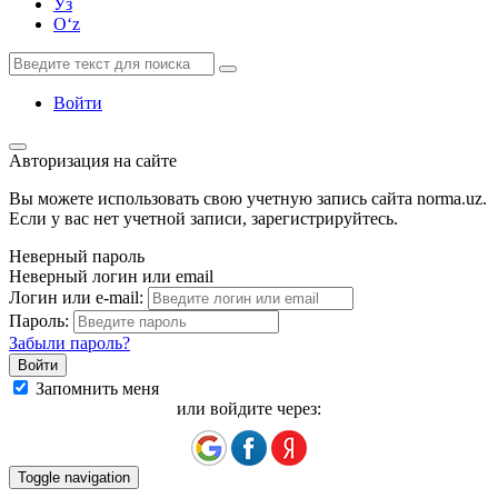
Ўз
Oʻz
Войти
Авторизация на сайте
Вы можете использовать свою учетную запись сайта norma.uz.
Если у вас нет учетной записи, зарегистрируйтесь.
Неверный пароль
Неверный логин или email
Логин или e-mail:
Пароль:
Забыли пароль?
Запомнить меня
или войдите через:
Toggle navigation