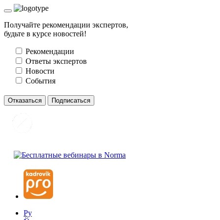
Получайте рекомендации экспертов,
будьте в курсе новостей!
Рекомендации
Ответы экспертов
Новости
События
Отказаться
Подписаться
Ру