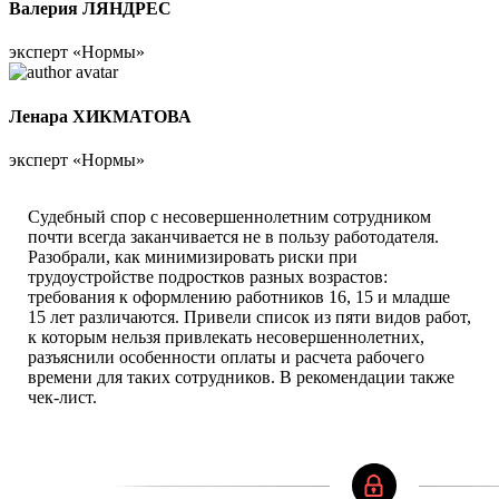
Валерия ЛЯНДРЕС
эксперт «Нормы»
Ленара ХИКМАТОВА
эксперт «Нормы»
Судебный спор с несовершеннолетним сотрудником
почти всегда заканчивается не в пользу работодателя.
Разобрали, как минимизировать риски при
трудоустройстве подростков разных возрастов:
требования к оформлению работников 16, 15 и младше
15 лет различаются. Привели список из пяти видов работ,
к которым нельзя привлекать несовершеннолетних,
разъяснили особенности оплаты и расчета рабочего
времени для таких сотрудников. В рекомендации также
чек-лист.