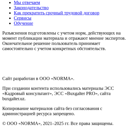
Мы отвечаем
Законодательство
Как прекратить срочный трудовой договор
Сервисы
Обучение
Разъяснения подготовлены с учетом норм, действующих на
момент публикации материала и отражают мнение экспертов.
Окончательное решение пользователь принимает
самостоятельно с учетом конкретных обстоятельств.
Сайт разработан в ООО «NORMA».
При создании контента использовались материалы ЭСС
«Кадровый консультант», ЭСС «Buxgalter PRO», сайта
buxgalter.uz.
Копирование материалов сайта без согласования с
администрацией ресурса запрещено.
© ООО «NORMA», 2021–2025 гг. Все права защищены.