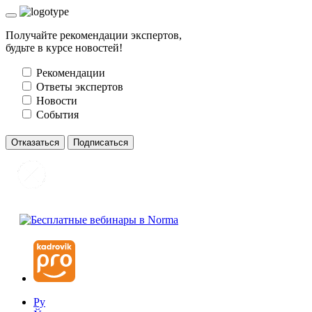
Получайте рекомендации экспертов,
будьте в курсе новостей!
Рекомендации
Ответы экспертов
Новости
События
Отказаться
Подписаться
Ру