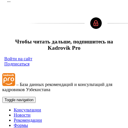
...
Чтобы читать дальше, подпишитесь на
Kadrovik Pro
Войти на сайт
Подписаться
– База данных рекомендаций и консультаций для
кадровиков Узбекистана
Toggle navigation
Консультации
Новости
Рекомендации
Формы