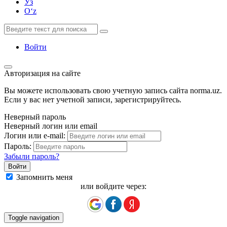
Ўз
Oʻz
Войти
Авторизация на сайте
Вы можете использовать свою учетную запись сайта norma.uz.
Если у вас нет учетной записи, зарегистрируйтесь.
Неверный пароль
Неверный логин или email
Логин или e-mail:
Пароль:
Забыли пароль?
Запомнить меня
или войдите через:
Toggle navigation