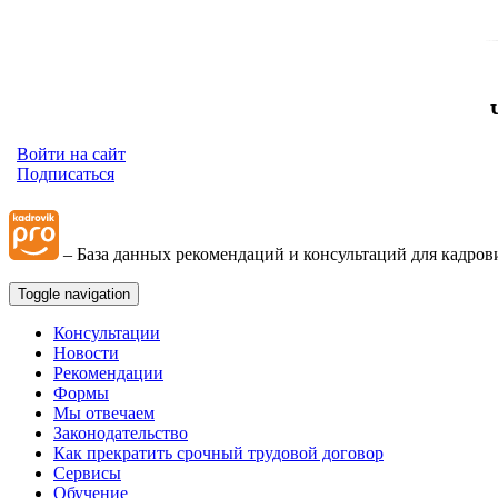
Войти на сайт
Подписаться
– База данных рекомендаций и консультаций для кадров
Toggle navigation
Консультации
Новости
Рекомендации
Формы
Мы отвечаем
Законодательство
Как прекратить срочный трудовой договор
Сервисы
Обучение