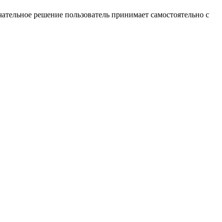
ательное решение пользователь принимает самостоятельно с