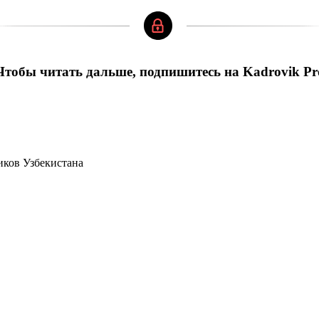
Чтобы читать дальше, подпишитесь на Kadrovik Pr
иков Узбекистана