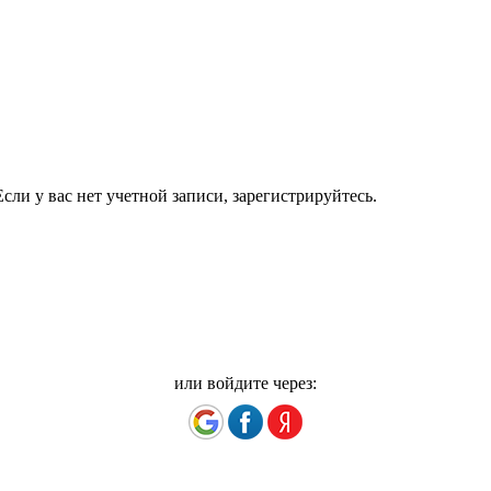
сли у вас нет учетной записи, зарегистрируйтесь.
или войдите через: