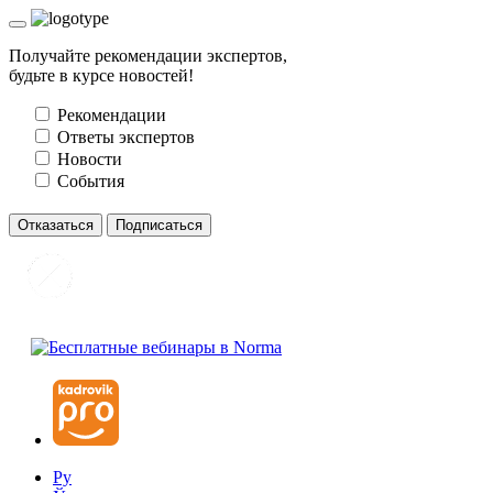
Получайте рекомендации экспертов,
будьте в курсе новостей!
Рекомендации
Ответы экспертов
Новости
События
Отказаться
Подписаться
Ру