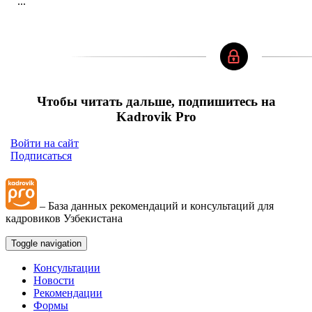
...
Чтобы читать дальше, подпишитесь на
Kadrovik Pro
Войти на сайт
Подписаться
– База данных рекомендаций и консультаций для
кадровиков Узбекистана
Toggle navigation
Консультации
Новости
Рекомендации
Формы