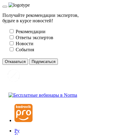
Получайте рекомендации экспертов,
будьте в курсе новостей!
Рекомендации
Ответы экспертов
Новости
События
Отказаться
Подписаться
Ру