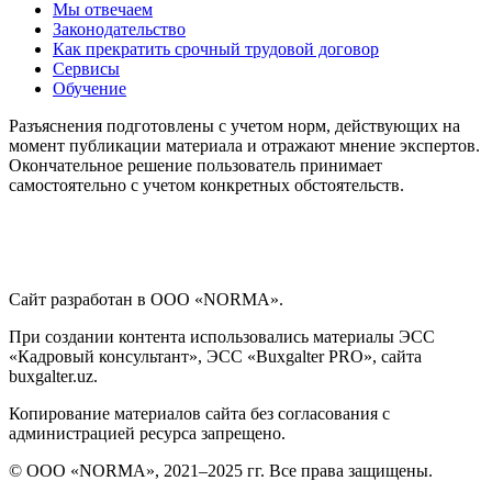
Мы отвечаем
Законодательство
Как прекратить срочный трудовой договор
Сервисы
Обучение
Разъяснения подготовлены с учетом норм, действующих на
момент публикации материала и отражают мнение экспертов.
Окончательное решение пользователь принимает
самостоятельно с учетом конкретных обстоятельств.
Сайт разработан в ООО «NORMA».
При создании контента использовались материалы ЭСС
«Кадровый консультант», ЭСС «Buxgalter PRO», сайта
buxgalter.uz.
Копирование материалов сайта без согласования с
администрацией ресурса запрещено.
© ООО «NORMA», 2021–2025 гг. Все права защищены.