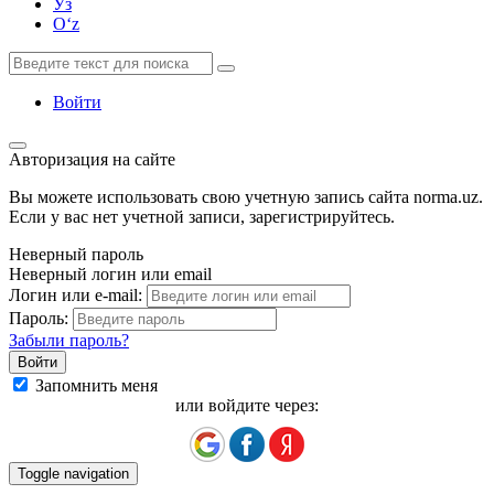
Ўз
Oʻz
Войти
Авторизация на сайте
Вы можете использовать свою учетную запись сайта norma.uz.
Если у вас нет учетной записи, зарегистрируйтесь.
Неверный пароль
Неверный логин или email
Логин или e-mail:
Пароль:
Забыли пароль?
Запомнить меня
или войдите через:
Toggle navigation