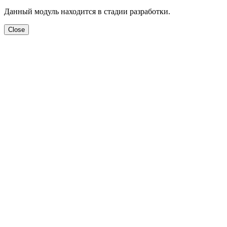
Данный модуль находится в стадии разработки.
Close