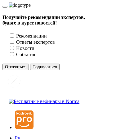
Получайте рекомендации экспертов,
будьте в курсе новостей!
Рекомендации
Ответы экспертов
Новости
События
Отказаться
Подписаться
Ру