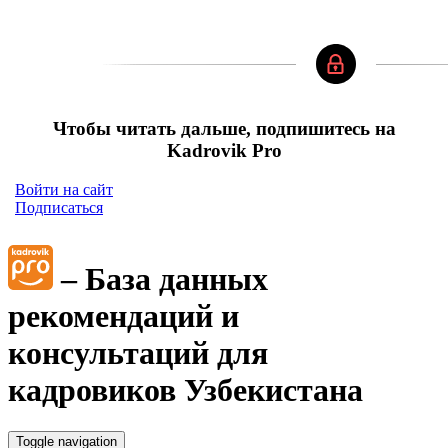
Чтобы читать дальше, подпишитесь на
Kadrovik Pro
Войти на сайт
Подписаться
– База данных
рекомендаций и
консультаций для
кадровиков Узбекистана
Toggle navigation