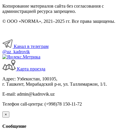
Копирование материалов сайта без согласования с
администрацией ресурса запрещено.
© ООО «NORMA», 2021–2025 гг. Все права защищены.
Канал в телеграм
@uz_kadrovik
Карта проезда
Адрес: Узбекистан, 100105,
г. Ташкент, Мирабадский р-н, ул. Таллимаржон, 1/1.
E-mail: admin@kadrovik.uz
Телефон call-центра: (+998)78 150-11-72
×
Сообщение