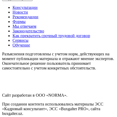
Консультации
Новости
Рекомендации
Формы
Мы отвечаем
Законодательство
Как прекратить срочный трудовой договор
Сервисы
Обучение
Разъяснения подготовлены с учетом норм, действующих на
момент публикации материала и отражают мнение экспертов.
Окончательное решение пользователь принимает
самостоятельно с учетом конкретных обстоятельств.
Сайт разработан в ООО «NORMA».
При создании контента использовались материалы ЭСС
«Кадровый консультант», ЭСС «Buxgalter PRO», сайта
buxgalter.uz.