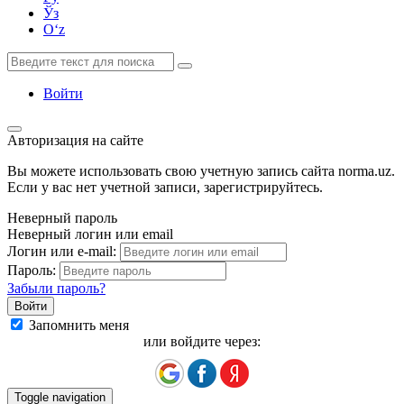
Ўз
Oʻz
Войти
Авторизация на сайте
Вы можете использовать свою учетную запись сайта norma.uz.
Если у вас нет учетной записи, зарегистрируйтесь.
Неверный пароль
Неверный логин или email
Логин или e-mail:
Пароль:
Забыли пароль?
Запомнить меня
или войдите через:
Toggle navigation