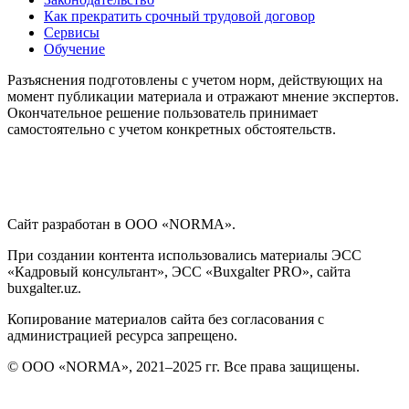
Как прекратить срочный трудовой договор
Сервисы
Обучение
Разъяснения подготовлены с учетом норм, действующих на
момент публикации материала и отражают мнение экспертов.
Окончательное решение пользователь принимает
самостоятельно с учетом конкретных обстоятельств.
Сайт разработан в ООО «NORMA».
При создании контента использовались материалы ЭСС
«Кадровый консультант», ЭСС «Buxgalter PRO», сайта
buxgalter.uz.
Копирование материалов сайта без согласования с
администрацией ресурса запрещено.
© ООО «NORMA», 2021–2025 гг. Все права защищены.