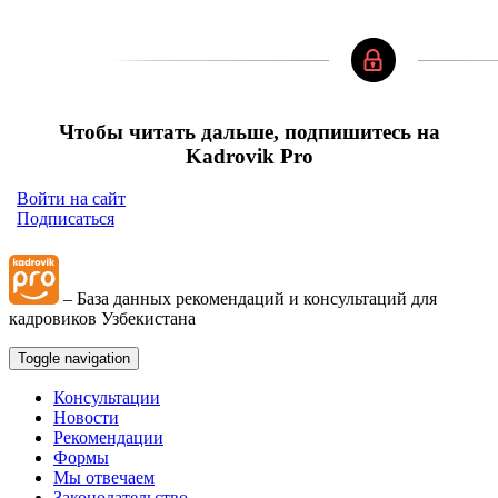
Чтобы читать дальше, подпишитесь на
Kadrovik Pro
Войти на сайт
Подписаться
– База данных рекомендаций и консультаций для
кадровиков Узбекистана
Toggle navigation
Консультации
Новости
Рекомендации
Формы
Мы отвечаем
Законодательство