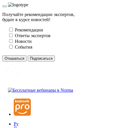
Получайте рекомендации экспертов,
будьте в курсе новостей!
Рекомендации
Ответы экспертов
Новости
События
Отказаться
Подписаться
Ру