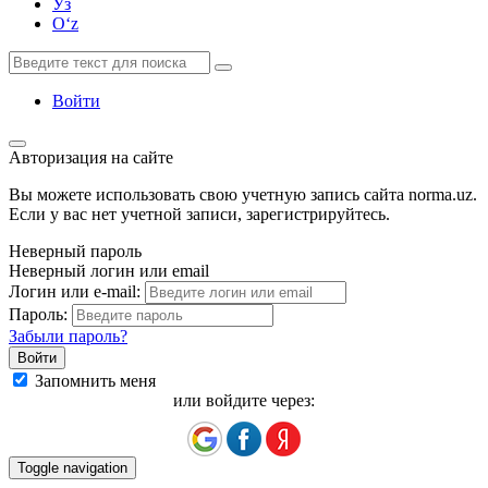
Ўз
Oʻz
Войти
Авторизация на сайте
Вы можете использовать свою учетную запись сайта norma.uz.
Если у вас нет учетной записи, зарегистрируйтесь.
Неверный пароль
Неверный логин или email
Логин или e-mail:
Пароль:
Забыли пароль?
Запомнить меня
или войдите через:
Toggle navigation