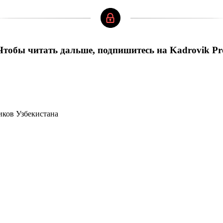
Чтобы читать дальше, подпишитесь на Kadrovik Pr
иков Узбекистана