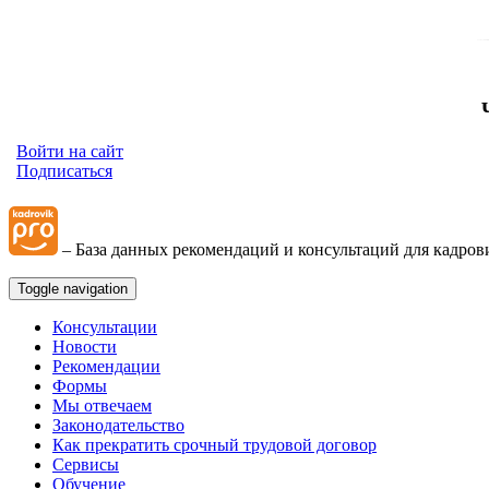
Войти на сайт
Подписаться
– База данных рекомендаций и консультаций для кадров
Toggle navigation
Консультации
Новости
Рекомендации
Формы
Мы отвечаем
Законодательство
Как прекратить срочный трудовой договор
Сервисы
Обучение