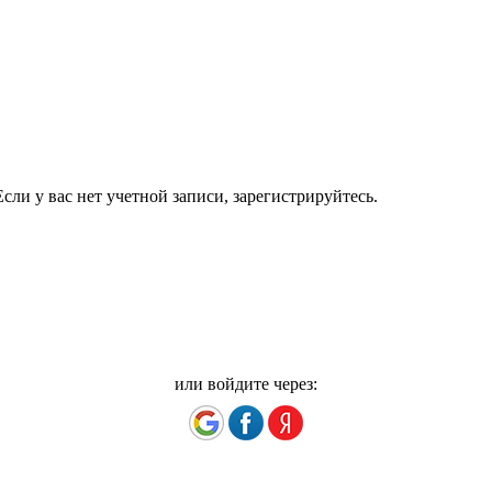
сли у вас нет учетной записи, зарегистрируйтесь.
или войдите через: