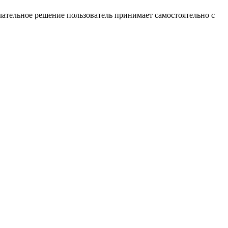
ательное решение пользователь принимает самостоятельно с