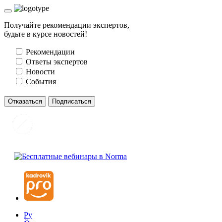
Получайте рекомендации экспертов,
будьте в курсе новостей!
Рекомендации
Ответы экспертов
Новости
События
Отказаться
Подписаться
Ру