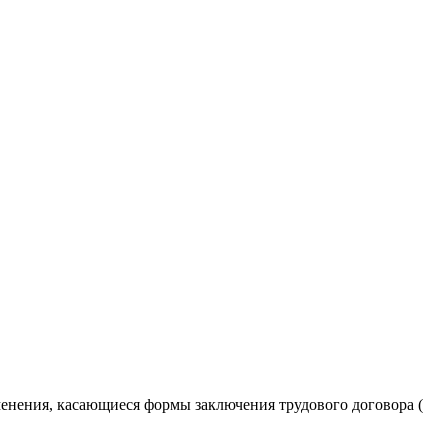
енения, касающиеся формы заключения трудового договора (