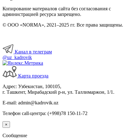
Копирование материалов сайта без согласования с
администрацией ресурса запрещено.
© ООО «NORMA», 2021–2025 гг. Все права защищены.
Канал в телеграм
@uz_kadrovik
Карта проезда
Адрес: Узбекистан, 100105,
г. Ташкент, Мирабадский р-н, ул. Таллимаржон, 1/1.
E-mail: admin@kadrovik.uz
Телефон call-центра: (+998)78 150-11-72
×
Сообщение