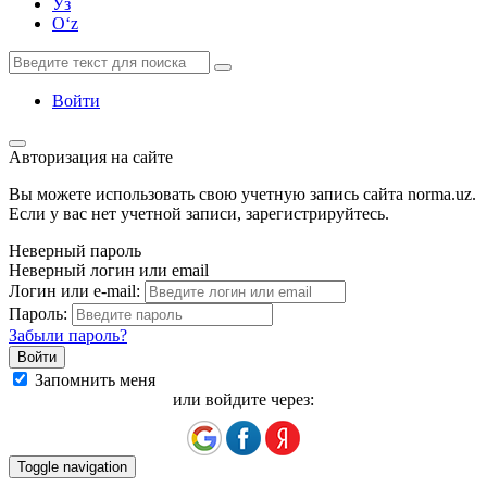
Ўз
Oʻz
Войти
Авторизация на сайте
Вы можете использовать свою учетную запись сайта norma.uz.
Если у вас нет учетной записи, зарегистрируйтесь.
Неверный пароль
Неверный логин или email
Логин или e-mail:
Пароль:
Забыли пароль?
Запомнить меня
или войдите через:
Toggle navigation