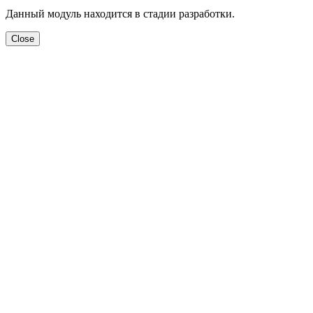
Данный модуль находится в стадии разработки.
Close