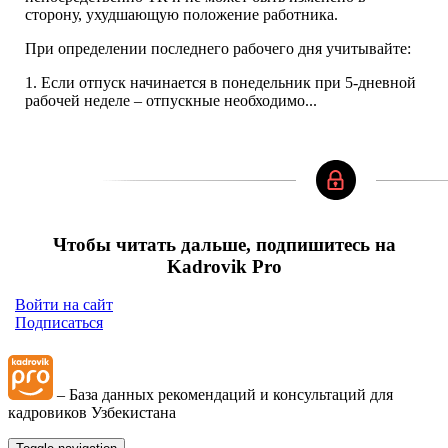
сторону, ухудшающую положение работника.
При определении последнего рабочего дня учитывайте:
1. Если отпуск начинается в понедельник при 5-дневной
рабочей неделе – отпускные необходимо...
Чтобы читать дальше, подпишитесь на
Kadrovik Pro
Войти на сайт
Подписаться
– База данных рекомендаций и консультаций для
кадровиков Узбекистана