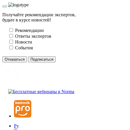
Получайте рекомендации экспертов,
будьте в курсе новостей!
Рекомендации
Ответы экспертов
Новости
События
Отказаться
Подписаться
Ру