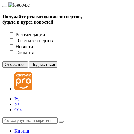
Получайте рекомендации экспертов,
будьте в курсе новостей!
Рекомендации
Ответы экспертов
Новости
События
Отказаться
Подписаться
Ру
Ўз
Oʻz
Кириш