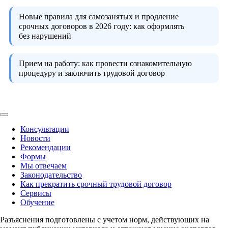
Новые правила для самозанятых и продление
срочных договоров в 2026 году:
как оформлять
без нарушений
Прием на работу:
как провести ознакомительную
процедуру и заключить трудовой договор
Консультации
Новости
Рекомендации
Формы
Мы отвечаем
Законодательство
Как прекратить срочный трудовой договор
Сервисы
Обучение
Разъяснения подготовлены с учетом норм, действующих на