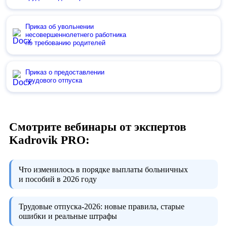
Приказ об увольнении
несовершеннолетнего работника
по требованию родителей
Приказ о предоставлении
трудового отпуска
Смотрите вебинары от экспертов
Kadrovik PRO:
Что изменилось в порядке выплаты больничных
и пособий в 2026 году
Трудовые отпуска-2026:
новые правила, старые
ошибки и реальные штрафы