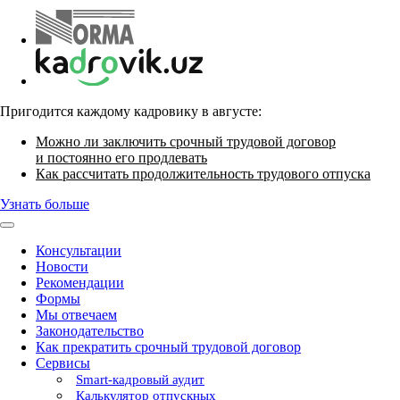
Пригодится каждому кадровику в августе:
Можно ли заключить срочный трудовой договор
и постоянно его продлевать
Как рассчитать продолжительность трудового отпуска
Узнать больше
Консультации
Новости
Рекомендации
Формы
Мы отвечаем
Законодательство
Как прекратить срочный трудовой договор
Сервисы
Smart-кадровый аудит
Калькулятор отпускных