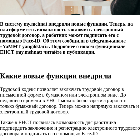
В систему my.mehnat внедрили новые функции. Теперь, на
платформе есть возможность заключить электронный
трудовой договор, а работник может подписать его с
помощью Face-ID. Об этом сообщили в telegram-канале
«YaMMT yangiliklari». Подробнее о новом функционале
ЕНСТ (my.mehnat) читайте в публикации.
Какие новые функции внедрили
Трудовой кодекс позволяет заключать трудовой договор в
письменной форме в бумажном или электронном виде. До
недавнего времени в ЕНСТ можно было зарегистрировать
только бумажный договор. Теперь можно напрямую заключать и
электронный трудовой договор.
Также в ЕНСТ появилась возможность для работника
подтвердить заключение и регистрацию электронного трудового
договора и подписать его с помощью Face-ID.