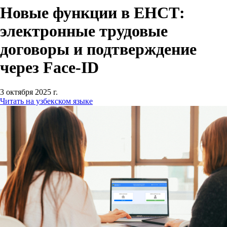
Новые функции в ЕНСТ:
электронные трудовые
договоры и подтверждение
через Face-ID
3 октября 2025 г.
Читать на узбекском языке