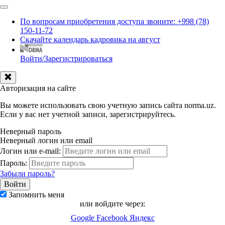
По вопросам приобретения доступа звоните: +998 (78)
150-11-72
Скачайте календарь кадровика на август
Войти/Зарегистрироваться
Авторизация на сайте
Вы можете использовать свою учетную запись сайта norma.uz.
Если у вас нет учетной записи, зарегистрируйтесь.
Неверный пароль
Неверный логин или email
Логин или e-mail:
Пароль:
Забыли пароль?
Запомнить меня
или войдите через:
Google
Facebook
Яндекс