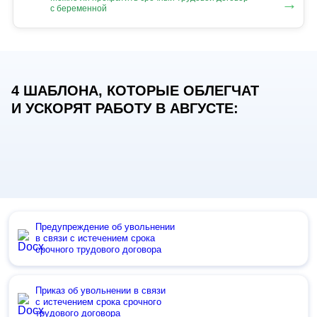
→
с беременной
4 ШАБЛОНА, КОТОРЫЕ ОБЛЕГЧАТ
И УСКОРЯТ РАБОТУ В АВГУСТЕ:
Предупреждение об увольнении
в связи с истечением срока
срочного трудового договора
Приказ об увольнении в связи
с истечением срока срочного
трудового договора