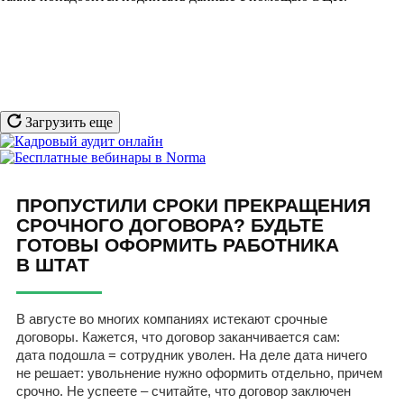
Загрузить еще
ПРОПУСТИЛИ СРОКИ ПРЕКРАЩЕНИЯ
СРОЧНОГО ДОГОВОРА? БУДЬТЕ
ГОТОВЫ ОФОРМИТЬ РАБОТНИКА
В ШТАТ
В августе во многих компаниях истекают срочные
договоры. Кажется, что договор заканчивается сам:
дата подошла = сотрудник уволен. На деле дата ничего
не решает: увольнение нужно оформить отдельно, причем
срочно. Не успеете – считайте, что договор заключен