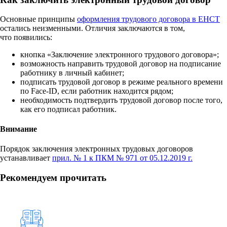
Основные принципы
оформления трудового договора в ЕНСТ
остались неизменными. Отличия заключаются в том,
что появились:
кнопка «Заключение электронного трудового договора»;
возможность направить трудовой договор на подписание
работнику в личный кабинет;
подписать трудовой договор в режиме реального времени
по Face-ID, если работник находится рядом;
необходимость подтвердить трудовой договор после того,
как его подписал работник.
Внимание
Порядок заключения электронных трудовых договоров
устанавливает
прил. № 1 к ПКМ № 971 от 05.12.2019 г.
Рекомендуем прочитать