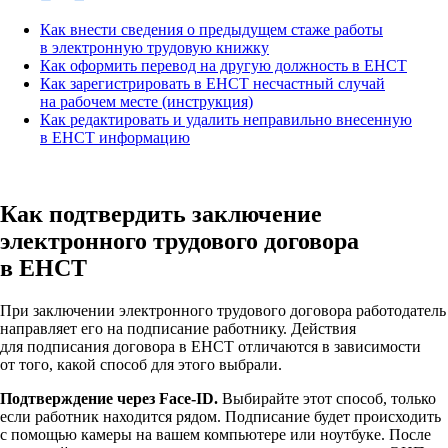
Как внести сведения о предыдущем стаже работы
в электронную трудовую книжку
Как оформить перевод на другую должность в ЕНСТ
Как зарегистрировать в ЕНСТ несчастный случай
на рабочем месте (инструкция)
Как редактировать и удалить неправильно внесенную
в ЕНСТ информацию
Как подтвердить заключение
электронного трудового договора
в ЕНСТ
При заключении электронного трудового договора работодатель
направляет его на подписание работнику. Действия
для подписания договора в ЕНСТ отличаются в зависимости
от того, какой способ для этого выбрали.
Подтверждение через Face-ID.
Выбирайте этот способ, только
если работник находится рядом. Подписание будет происходить
с помощью камеры на вашем компьютере или ноутбуке. После