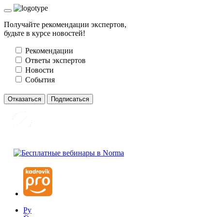
Получайте рекомендации экспертов,
будьте в курсе новостей!
Рекомендации
Ответы экспертов
Новости
События
Отказаться
Подписаться
Ру