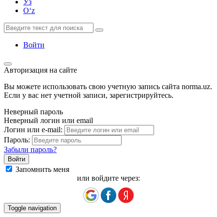
Ўз
Oʻz
Войти
Авторизация на сайте
Вы можете использовать свою учетную запись сайта norma.uz.
Если у вас нет учетной записи, зарегистрируйтесь.
Неверный пароль
Неверный логин или email
Логин или e-mail:
Пароль:
Забыли пароль?
Запомнить меня
или войдите через:
Toggle navigation