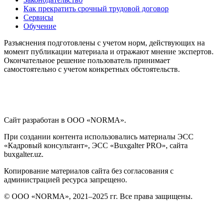
Как прекратить срочный трудовой договор
Сервисы
Обучение
Разъяснения подготовлены с учетом норм, действующих на
момент публикации материала и отражают мнение экспертов.
Окончательное решение пользователь принимает
самостоятельно с учетом конкретных обстоятельств.
Сайт разработан в ООО «NORMA».
При создании контента использовались материалы ЭСС
«Кадровый консультант», ЭСС «Buxgalter PRO», сайта
buxgalter.uz.
Копирование материалов сайта без согласования с
администрацией ресурса запрещено.
© ООО «NORMA», 2021–2025 гг. Все права защищены.