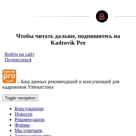
Чтобы читать дальше, подпишитесь на
Kadrovik Pro
Войти на сайт
Подписаться
– База данных рекомендаций и консультаций для
кадровиков Узбекистана
Toggle navigation
Консультации
Новости
Рекомендации
Формы
Мы отвечаем
Законодательство