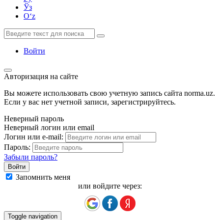
Ўз
Oʻz
Войти
Авторизация на сайте
Вы можете использовать свою учетную запись сайта norma.uz.
Если у вас нет учетной записи, зарегистрируйтесь.
Неверный пароль
Неверный логин или email
Логин или e-mail:
Пароль:
Забыли пароль?
Запомнить меня
или войдите через:
Toggle navigation