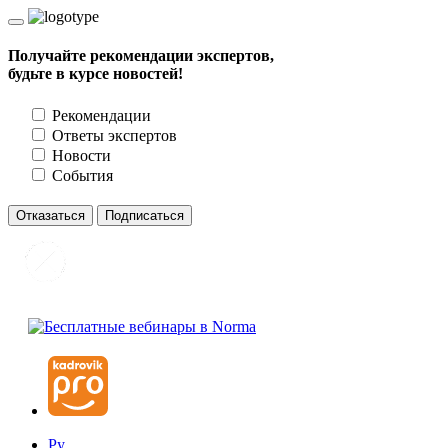
Получайте рекомендации экспертов,
будьте в курсе новостей!
Рекомендации
Ответы экспертов
Новости
События
Отказаться
Подписаться
Ру