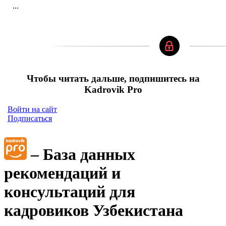
...
Чтобы читать дальше, подпишитесь на
Kadrovik Pro
Войти на сайт
Подписаться
– База данных
рекомендаций и
консультаций для
кадровиков Узбекистана