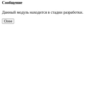
Сообщение
Данный модуль находится в стадии разработки.
Close