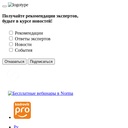
Получайте рекомендации экспертов,
будьте в курсе новостей!
Рекомендации
Ответы экспертов
Новости
События
Отказаться
Подписаться
Ру