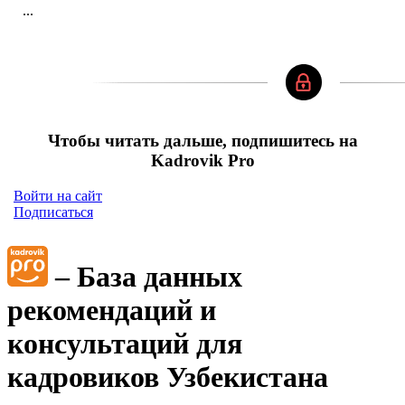
...
Чтобы читать дальше, подпишитесь на
Kadrovik Pro
Войти на сайт
Подписаться
– База данных
рекомендаций и
консультаций для
кадровиков Узбекистана