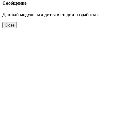
Сообщение
Данный модуль находится в стадии разработки.
Close