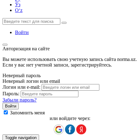
Ўз
Oʻz
Войти
Авторизация на сайте
Вы можете использовать свою учетную запись сайта norma.uz.
Если у вас нет учетной записи, зарегистрируйтесь.
Неверный пароль
Неверный логин или email
Логин или e-mail:
Пароль:
Забыли пароль?
Запомнить меня
или войдите через:
Toggle navigation