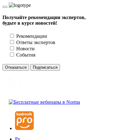
Получайте рекомендации экспертов,
будьте в курсе новостей!
Рекомендации
Ответы экспертов
Новости
События
Отказаться
Подписаться
Ру