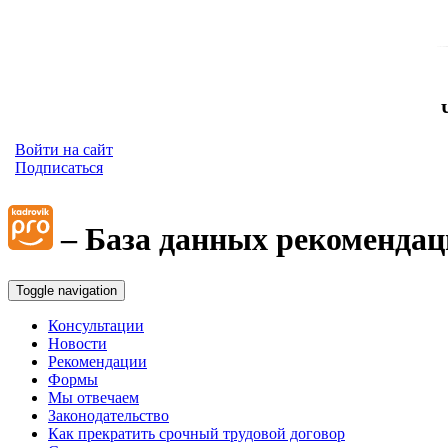
Войти на сайт
Подписаться
– База данных рекомендац
Toggle navigation
Консультации
Новости
Рекомендации
Формы
Мы отвечаем
Законодательство
Как прекратить срочный трудовой договор