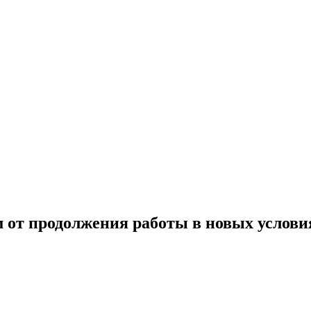
м от продолжения работы в новых услови