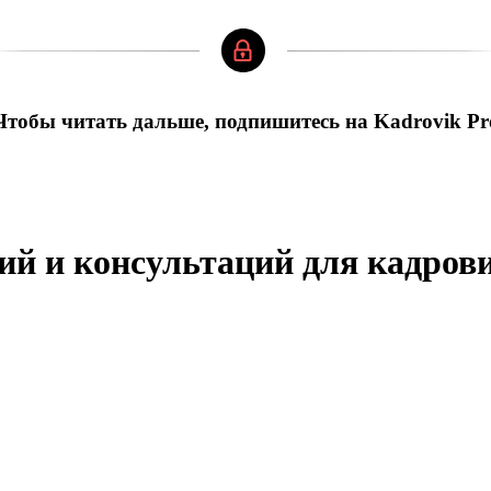
Чтобы читать дальше, подпишитесь на Kadrovik Pr
ий и консультаций для кадров