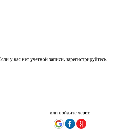
сли у вас нет учетной записи, зарегистрируйтесь.
или войдите через: