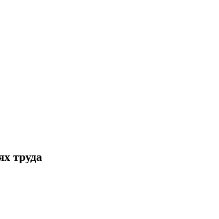
ях труда