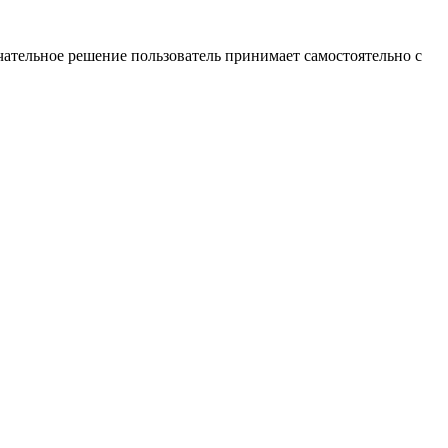
ательное решение пользователь принимает самостоятельно с