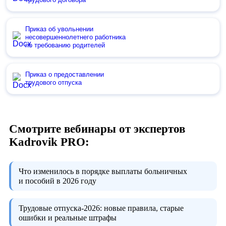
Приказ об увольнении
несовершеннолетнего работника
по требованию родителей
Приказ о предоставлении
трудового отпуска
Смотрите вебинары от экспертов
Kadrovik PRO:
Что изменилось в порядке выплаты больничных
и пособий в 2026 году
Трудовые отпуска-2026:
новые правила, старые
ошибки и реальные штрафы