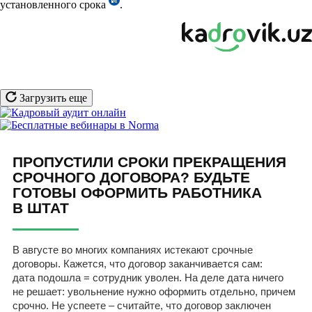
установленного срока
.
Загрузить еще
ПРОПУСТИЛИ СРОКИ ПРЕКРАЩЕНИЯ
СРОЧНОГО ДОГОВОРА? БУДЬТЕ
ГОТОВЫ ОФОРМИТЬ РАБОТНИКА
В ШТАТ
В августе во многих компаниях истекают срочные
договоры. Кажется, что договор заканчивается сам:
дата подошла = сотрудник уволен. На деле дата ничего
не решает: увольнение нужно оформить отдельно, причем
срочно. Не успеете – считайте, что договор заключен