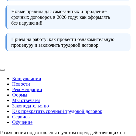
Новые правила для самозанятых и продление
срочных договоров в 2026 году:
как оформлять
без нарушений
Прием на работу:
как провести ознакомительную
процедуру и заключить трудовой договор
Консультации
Новости
Рекомендации
Формы
Мы отвечаем
Законодательство
Как прекратить срочный трудовой договор
Сервисы
Обучение
Разъяснения подготовлены с учетом норм, действующих на