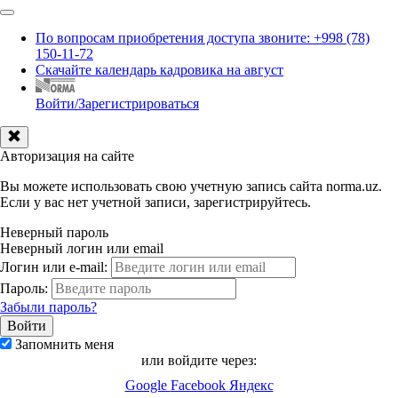
По вопросам приобретения доступа звоните: +998 (78)
150-11-72
Скачайте календарь кадровика на август
Войти/Зарегистрироваться
Авторизация на сайте
Вы можете использовать свою учетную запись сайта norma.uz.
Если у вас нет учетной записи, зарегистрируйтесь.
Неверный пароль
Неверный логин или email
Логин или e-mail:
Пароль:
Забыли пароль?
Запомнить меня
или войдите через:
Google
Facebook
Яндекс