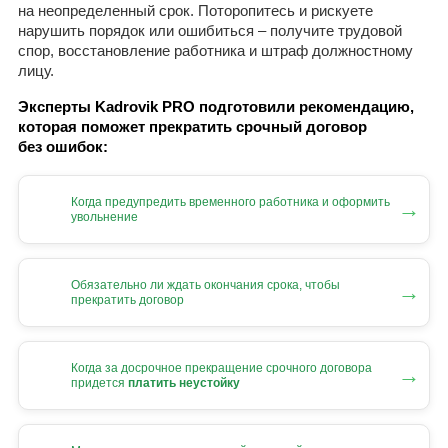
на неопределенный срок. Поторопитесь и рискуете
нарушить порядок или ошибиться – получите трудовой
спор, восстановление работника и штраф должностному
лицу.
Эксперты Kadrovik PRO подготовили рекомендацию,
которая поможет прекратить срочный договор
без ошибок:
Когда предупредить временного работника и оформить
→
увольнение
Обязательно ли ждать окончания срока, чтобы
→
прекратить договор
Когда за досрочное прекращение срочного договора
→
придется
платить неустойку