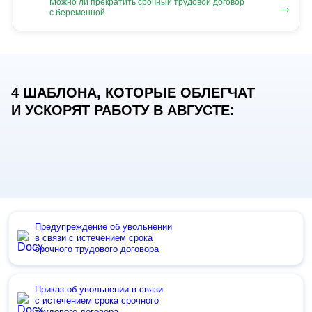
Можно ли прекратить срочный трудовой договор
→
с беременной
4 ШАБЛОНА, КОТОРЫЕ ОБЛЕГЧАТ
И УСКОРЯТ РАБОТУ В АВГУСТЕ:
Предупреждение об увольнении
в связи с истечением срока
срочного трудового договора
Приказ об увольнении в связи
с истечением срока срочного
трудового договора