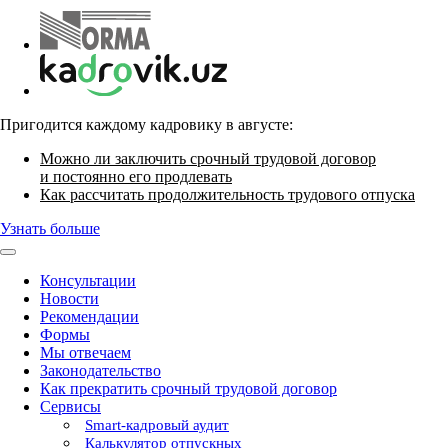
Пригодится каждому кадровику в августе:
Можно ли заключить срочный трудовой договор
и постоянно его продлевать
Как рассчитать продолжительность трудового отпуска
Узнать больше
Консультации
Новости
Рекомендации
Формы
Мы отвечаем
Законодательство
Как прекратить срочный трудовой договор
Сервисы
Smart-кадровый аудит
Калькулятор отпускных