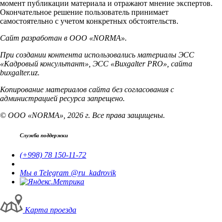
момент публикации материала и отражают мнение экспертов.
Окончательное решение пользователь принимает
самостоятельно с учетом конкретных обстоятельств.
Сайт разработан в ООО «NORMA».
При создании контента использовались материалы ЭСС
«Кадровый консультант», ЭСС «Buxgalter PRO», сайта
buxgalter.uz.
Копирование материалов сайта без согласования с
администрацией ресурса запрещено.
© ООО «NORMA», 2026 г. Все права защищены.
Служба поддержки
(+998) 78 150-11-72
Мы в Telegram @ru_kadrovik
Карта проезда