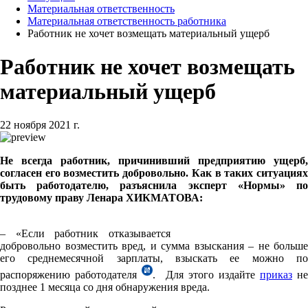
Материальная ответственность
Материальная ответственность работника
Работник не хочет возмещать материальный ущерб
Работник не хочет возмещать
материальный ущерб
22 ноября 2021 г.
Не всегда работник, причинивший предприятию ущерб,
согласен его возместить добровольно. Как в таких ситуациях
быть работодателю, разъяснила эксперт «Нормы» по
трудовому праву Ленара ХИКМАТОВА:
– «Если работник отказывается
добровольно возместить вред, и сумма взыскания – не больше
его среднемесячной зарплаты, взыскать ее можно по
распоряжению работодателя
. Для этого издайте
приказ
не
позднее 1 месяца со дня обнаружения вреда.