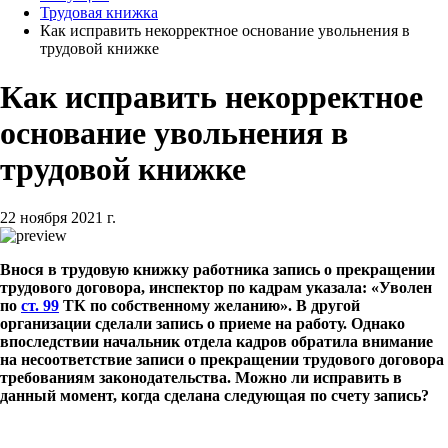
Трудовая книжка
Как исправить некорректное основание увольнения в
трудовой книжке
Как исправить некорректное
основание увольнения в
трудовой книжке
22 ноября 2021 г.
Внося в трудовую книжку работника запись о прекращении
трудового договора, инспектор по кадрам указала: «Уволен
по
ст. 99
ТК по собственному желанию». В другой
организации сделали запись о приеме на работу. Однако
впоследствии начальник отдела кадров обратила внимание
на несоответствие записи о прекращении трудового договора
требованиям законодательства. Можно ли исправить в
данный момент, когда сделана следующая по счету запись?