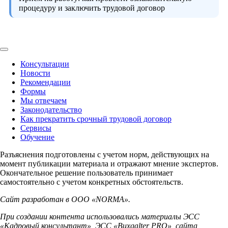
процедуру и заключить трудовой договор
Консультации
Новости
Рекомендации
Формы
Мы отвечаем
Законодательство
Как прекратить срочный трудовой договор
Сервисы
Обучение
Разъяснения подготовлены с учетом норм, действующих на
момент публикации материала и отражают мнение экспертов.
Окончательное решение пользователь принимает
самостоятельно с учетом конкретных обстоятельств.
Сайт разработан в ООО «NORMA».
При создании контента использовались материалы ЭСС
«Кадровый консультант», ЭСС «Buxgalter PRO», сайта