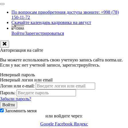
По вопросам приобретения доступа звоните: +998 (78)
150-11-72
Скачайте календарь кадровика на август
Войти/Зарегистрироваться
Авторизация на сайте
Вы можете использовать свою учетную запись сайта norma.uz.
Если у вас нет учетной записи, зарегистрируйтесь.
Неверный пароль
Неверный логин или email
Логин или e-mail:
Пароль:
Забыли пароль?
Запомнить меня
или войдите через:
Google
Facebook
Яндекс