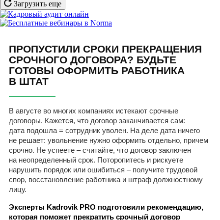
Загрузить еще
ПРОПУСТИЛИ СРОКИ ПРЕКРАЩЕНИЯ
СРОЧНОГО ДОГОВОРА? БУДЬТЕ
ГОТОВЫ ОФОРМИТЬ РАБОТНИКА
В ШТАТ
В августе во многих компаниях истекают срочные
договоры. Кажется, что договор заканчивается сам:
дата подошла = сотрудник уволен. На деле дата ничего
не решает: увольнение нужно оформить отдельно, причем
срочно. Не успеете – считайте, что договор заключен
на неопределенный срок. Поторопитесь и рискуете
нарушить порядок или ошибиться – получите трудовой
спор, восстановление работника и штраф должностному
лицу.
Эксперты Kadrovik PRO подготовили рекомендацию,
которая поможет прекратить срочный договор