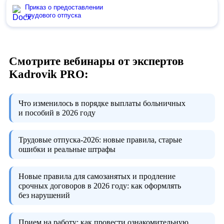
Приказ о предоставлении
трудового отпуска
Смотрите вебинары от экспертов
Kadrovik PRO:
Что изменилось в порядке выплаты больничных
и пособий в 2026 году
Трудовые отпуска-2026:
новые правила, старые
ошибки и реальные штрафы
Новые правила для самозанятых и продление
срочных договоров в 2026 году:
как оформлять
без нарушений
Прием на работу:
как провести ознакомительную