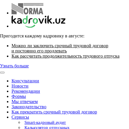
Пригодится каждому кадровику в августе:
Можно ли заключить срочный трудовой договор
и постоянно его продлевать
Как рассчитать продолжительность трудового отпуска
Узнать больше
Консультации
Новости
Рекомендации
Формы
Мы отвечаем
Законодательство
Как прекратить срочный трудовой договор
Сервисы
Smart-кадровый аудит
Калькулятор отпускных