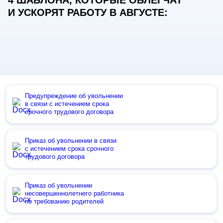
И УСКОРЯТ РАБОТУ В АВГУСТЕ:
Предупреждение об увольнении
в связи с истечением срока
срочного трудового договора
Приказ об увольнении в связи
с истечением срока срочного
трудового договора
Приказ об увольнении
несовершеннолетнего работника
по требованию родителей