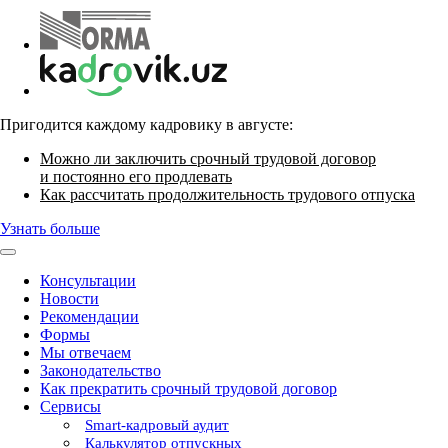
Пригодится каждому кадровику в августе:
Можно ли заключить срочный трудовой договор
и постоянно его продлевать
Как рассчитать продолжительность трудового отпуска
Узнать больше
Консультации
Новости
Рекомендации
Формы
Мы отвечаем
Законодательство
Как прекратить срочный трудовой договор
Сервисы
Smart-кадровый аудит
Калькулятор отпускных