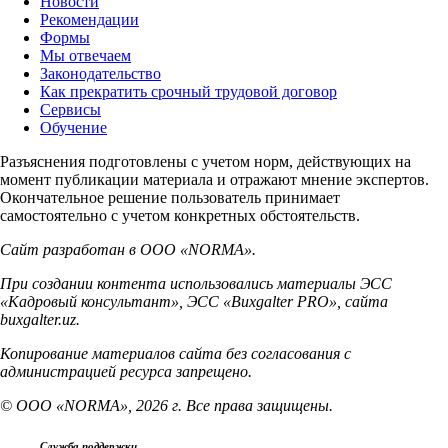
Новости
Рекомендации
Формы
Мы отвечаем
Законодательство
Как прекратить срочный трудовой договор
Сервисы
Обучение
Разъяснения подготовлены с учетом норм, действующих на
момент публикации материала и отражают мнение экспертов.
Окончательное решение пользователь принимает
самостоятельно с учетом конкретных обстоятельств.
Сайт разработан в ООО «NORMA».
При создании контента использовались материалы ЭСС
«Кадровый консультант», ЭСС «Buxgalter PRO», сайта
buxgalter.uz.
Копирование материалов сайта без согласования с
администрацией ресурса запрещено.
© ООО «NORMA», 2026 г. Все права защищены.
Служба поддержки