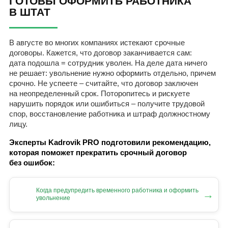
ГОТОВЫ ОФОРМИТЬ РАБОТНИКА
В ШТАТ
В августе во многих компаниях истекают срочные
договоры. Кажется, что договор заканчивается сам:
дата подошла = сотрудник уволен. На деле дата ничего
не решает: увольнение нужно оформить отдельно, причем
срочно. Не успеете – считайте, что договор заключен
на неопределенный срок. Поторопитесь и рискуете
нарушить порядок или ошибиться – получите трудовой
спор, восстановление работника и штраф должностному
лицу.
Эксперты Kadrovik PRO подготовили рекомендацию,
которая поможет прекратить срочный договор
без ошибок:
Когда предупредить временного работника и оформить
→
увольнение