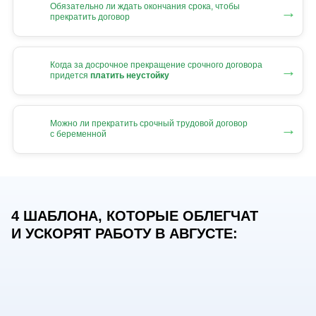
Обязательно ли ждать окончания срока, чтобы
→
прекратить договор
Когда за досрочное прекращение срочного договора
→
придется
платить неустойку
Можно ли прекратить срочный трудовой договор
→
с беременной
4 ШАБЛОНА, КОТОРЫЕ ОБЛЕГЧАТ
И УСКОРЯТ РАБОТУ В АВГУСТЕ: