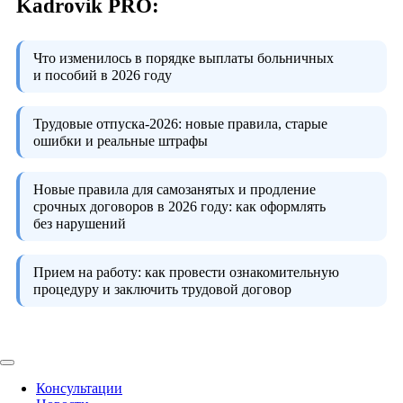
Kadrovik PRO:
Что изменилось в порядке выплаты больничных
и пособий в 2026 году
Трудовые отпуска-2026:
новые правила, старые
ошибки и реальные штрафы
Новые правила для самозанятых и продление
срочных договоров в 2026 году:
как оформлять
без нарушений
Прием на работу:
как провести ознакомительную
процедуру и заключить трудовой договор
Консультации