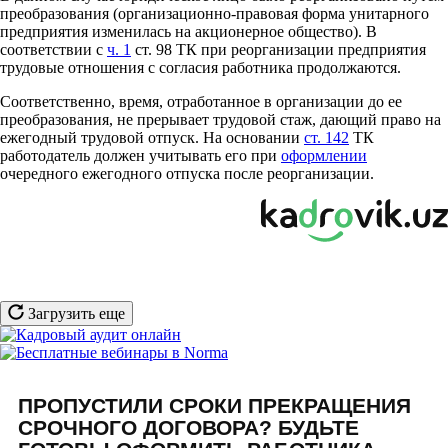
преобразования (организационно-правовая форма унитарного
предприятия изменилась на акционерное общество). В
соответствии с
ч. 1
ст. 98 ТК при реорганизации предприятия
трудовые отношения с согласия работника продолжаются.
Соответственно, время, отработанное в организации до ее
преобразования, не прерывает трудовой стаж, дающий право на
ежегодный трудовой отпуск. На основании
ст. 142
ТК
работодатель должен учитывать его при
оформлении
очередного ежегодного отпуска после реорганизации.
Загрузить еще
ПРОПУСТИЛИ СРОКИ ПРЕКРАЩЕНИЯ
СРОЧНОГО ДОГОВОРА? БУДЬТЕ