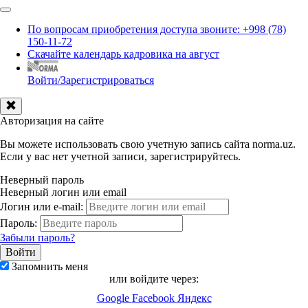
По вопросам приобретения доступа звоните: +998 (78)
150-11-72
Скачайте календарь кадровика на август
Войти/Зарегистрироваться
Авторизация на сайте
Вы можете использовать свою учетную запись сайта norma.uz.
Если у вас нет учетной записи, зарегистрируйтесь.
Неверный пароль
Неверный логин или email
Логин или e-mail:
Пароль:
Забыли пароль?
Запомнить меня
или войдите через:
Google
Facebook
Яндекс