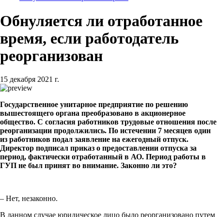
Обнуляется ли отработанное
время, если работодатель
реорганизован
15 декабря 2021 г.
Государственное унитарное предприятие по решению
вышестоящего органа преобразовано в акционерное
общество. С согласия работников трудовые отношения после
реорганизации продолжились. По истечении 7 месяцев один
из работников подал заявление на ежегодный отпуск.
Директор подписал приказ о предоставлении отпуска за
период, фактически отработанный в АО. Период работы в
ГУП не был принят во внимание. Законно ли это?
– Нет, незаконно.
В данном случае юридическое лицо было реорганизовано путем