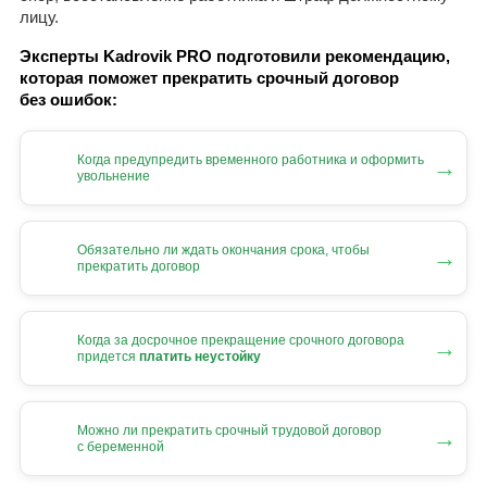
лицу.
Эксперты Kadrovik PRO подготовили рекомендацию,
которая поможет прекратить срочный договор
без ошибок:
Когда предупредить временного работника и оформить
→
увольнение
Обязательно ли ждать окончания срока, чтобы
→
прекратить договор
Когда за досрочное прекращение срочного договора
→
придется
платить неустойку
Можно ли прекратить срочный трудовой договор
→
с беременной