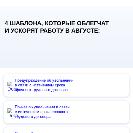
4 ШАБЛОНА, КОТОРЫЕ ОБЛЕГЧАТ
И УСКОРЯТ РАБОТУ В АВГУСТЕ:
Предупреждение об увольнении
в связи с истечением срока
срочного трудового договора
Приказ об увольнении в связи
с истечением срока срочного
трудового договора