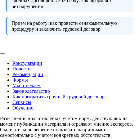
срочных договоров в 2026 году:
как оформлять
без нарушений
Прием на работу:
как провести ознакомительную
процедуру и заключить трудовой договор
Консультации
Новости
Рекомендации
Формы
Мы отвечаем
Законодательство
Как прекратить срочный трудовой договор
Сервисы
Обучение
Разъяснения подготовлены с учетом норм, действующих на
момент публикации материала и отражают мнение экспертов.
Окончательное решение пользователь принимает
самостоятельно с учетом конкретных обстоятельств.