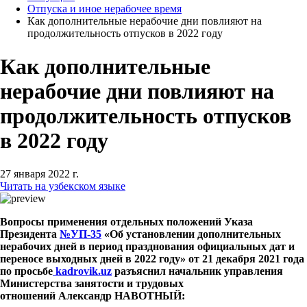
Отпуска и иное нерабочее время
Как дополнительные нерабочие дни повлияют на
продолжительность отпусков в 2022 году
Как дополнительные
нерабочие дни повлияют на
продолжительность отпусков
в 2022 году
27 января 2022 г.
Читать на узбекском языке
Вопросы применения отдельных положений Указа
Президента
№УП-35
«Об установлении дополнительных
нерабочих дней в период празднования официальных дат и
переносе выходных дней в 2022 году»
от 21 декабря 2021 года
по просьбе
kadrovik.uz
разъяснил начальник управления
Министерства занятости и трудовых
отношений Александр НАВОТНЫЙ: