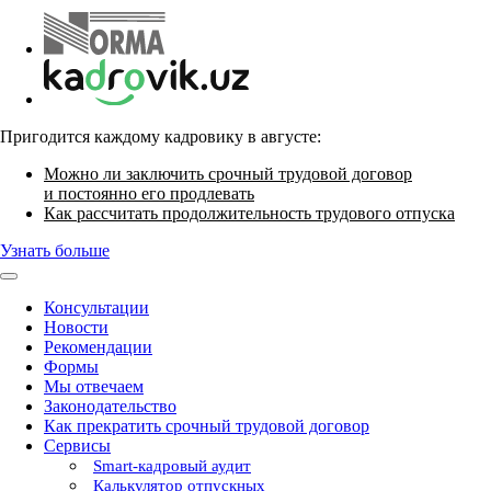
Пригодится каждому кадровику в августе:
Можно ли заключить срочный трудовой договор
и постоянно его продлевать
Как рассчитать продолжительность трудового отпуска
Узнать больше
Консультации
Новости
Рекомендации
Формы
Мы отвечаем
Законодательство
Как прекратить срочный трудовой договор
Сервисы
Smart-кадровый аудит
Калькулятор отпускных