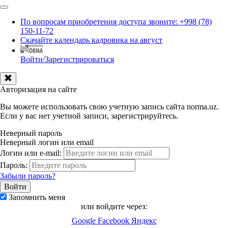
По вопросам приобретения доступа звоните: +998 (78)
150-11-72
Скачайте календарь кадровика на август
Войти/Зарегистрироваться
Авторизация на сайте
Вы можете использовать свою учетную запись сайта norma.uz.
Если у вас нет учетной записи, зарегистрируйтесь.
Неверный пароль
Неверный логин или email
Логин или e-mail:
Пароль:
Забыли пароль?
Запомнить меня
или войдите через:
Google
Facebook
Яндекс