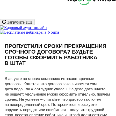
Загрузить еще
ПРОПУСТИЛИ СРОКИ ПРЕКРАЩЕНИЯ
СРОЧНОГО ДОГОВОРА? БУДЬТЕ
ГОТОВЫ ОФОРМИТЬ РАБОТНИКА
В ШТАТ
В августе во многих компаниях истекают срочные
договоры. Кажется, что договор заканчивается сам:
дата подошла = сотрудник уволен. На деле дата ничего
не решает: увольнение нужно оформить отдельно, причем
срочно. Не успеете – считайте, что договор заключен
на неопределенный срок. Поторопитесь и рискуете
нарушить порядок или ошибиться – получите трудовой
спор, восстановление работника и штраф должностному