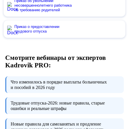
Приказ об увольнении
несовершеннолетнего работника
по требованию родителей
Приказ о предоставлении
трудового отпуска
Смотрите вебинары от экспертов
Kadrovik PRO:
Что изменилось в порядке выплаты больничных
и пособий в 2026 году
Трудовые отпуска-2026:
новые правила, старые
ошибки и реальные штрафы
Новые правила для самозанятых и продление