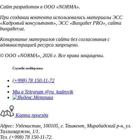
Сайт разработан в ООО «NORMA».
При создании контента использовались материалы ЭСС
«Кадровый консультант», ЭСС «Buxgalter PRO», сайта
buxgalter.uz.
Копирование материалов сайта без согласования с
администрацией ресурса запрещено.
© ООО «NORMA», 2026 г. Все права защищены.
Служба поддержки
(+998) 78 150-11-72
Мы в Telegram @ru_kadrovik
Карта проезда
Адрес: Узбекистан, 100105, г. Ташкент, Мирабадский р-н, ул.
Таллимаржон, 1/1.
Тел. (+998) 78 150-11-72.