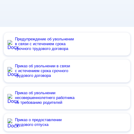
Предупреждение об увольнении
в связи с истечением срока
срочного трудового договора
Приказ об увольнении в связи
с истечением срока срочного
трудового договора
Приказ об увольнении
несовершеннолетнего работника
по требованию родителей
Приказ о предоставлении
трудового отпуска