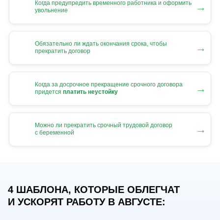
Когда предупредить временного работника и оформить
→
увольнение
Обязательно ли ждать окончания срока, чтобы
→
прекратить договор
Когда за досрочное прекращение срочного договора
→
придется
платить неустойку
Можно ли прекратить срочный трудовой договор
→
с беременной
4 ШАБЛОНА, КОТОРЫЕ ОБЛЕГЧАТ
И УСКОРЯТ РАБОТУ В АВГУСТЕ: