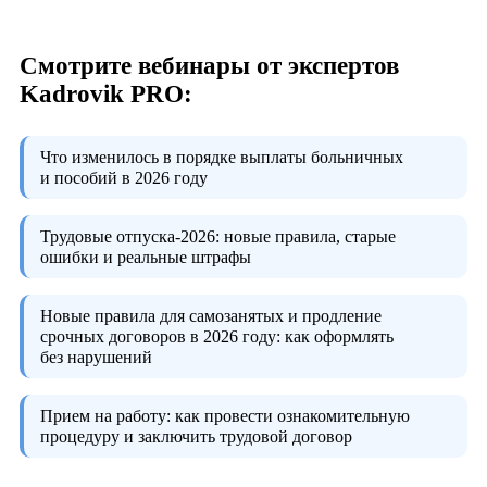
Смотрите вебинары от экспертов
Kadrovik PRO:
Что изменилось в порядке выплаты больничных
и пособий в 2026 году
Трудовые отпуска-2026:
новые правила, старые
ошибки и реальные штрафы
Новые правила для самозанятых и продление
срочных договоров в 2026 году:
как оформлять
без нарушений
Прием на работу:
как провести ознакомительную
процедуру и заключить трудовой договор