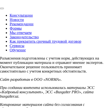
Консультации
Новости
Рекомендации
Формы
Мы отвечаем
Законодательство
Как прекратить срочный трудовой договор
Сервисы
Обучение
Разъяснения подготовлены с учетом норм, действующих на
момент публикации материала и отражают мнение экспертов.
Окончательное решение пользователь принимает
самостоятельно с учетом конкретных обстоятельств.
Сайт разработан в ООО «NORMA».
При создании контента использовались материалы ЭСС
«Кадровый консультант», ЭСС «Buxgalter PRO», сайта
buxgalter.uz.
Копирование материалов сайта без согласования с