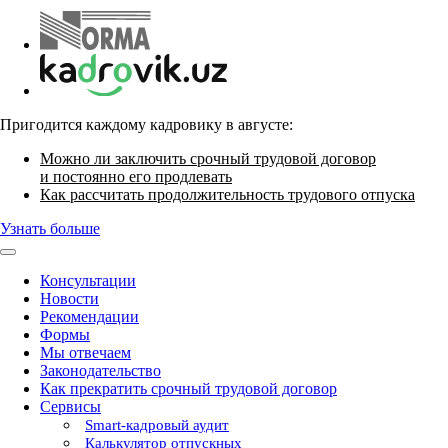
Пригодится каждому кадровику в августе:
Можно ли заключить срочный трудовой договор
и постоянно его продлевать
Как рассчитать продолжительность трудового отпуска
Узнать больше
Консультации
Новости
Рекомендации
Формы
Мы отвечаем
Законодательство
Как прекратить срочный трудовой договор
Сервисы
Smart-кадровый аудит
Калькулятор отпускных