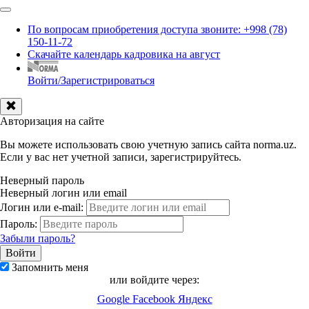
По вопросам приобретения доступа звоните: +998 (78)
150-11-72
Скачайте календарь кадровика на август
Войти/Зарегистрироваться
Авторизация на сайте
Вы можете использовать свою учетную запись сайта norma.uz.
Если у вас нет учетной записи, зарегистрируйтесь.
Неверный пароль
Неверный логин или email
Логин или e-mail:
Пароль:
Забыли пароль?
Запомнить меня
или войдите через:
Google
Facebook
Яндекс