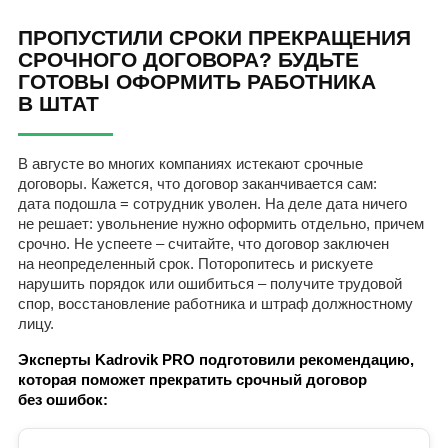
ПРОПУСТИЛИ СРОКИ ПРЕКРАЩЕНИЯ
СРОЧНОГО ДОГОВОРА? БУДЬТЕ
ГОТОВЫ ОФОРМИТЬ РАБОТНИКА
В ШТАТ
В августе во многих компаниях истекают срочные
договоры. Кажется, что договор заканчивается сам:
дата подошла = сотрудник уволен. На деле дата ничего
не решает: увольнение нужно оформить отдельно, причем
срочно. Не успеете – считайте, что договор заключен
на неопределенный срок. Поторопитесь и рискуете
нарушить порядок или ошибиться – получите трудовой
спор, восстановление работника и штраф должностному
лицу.
Эксперты Kadrovik PRO подготовили рекомендацию,
которая поможет прекратить срочный договор
без ошибок: